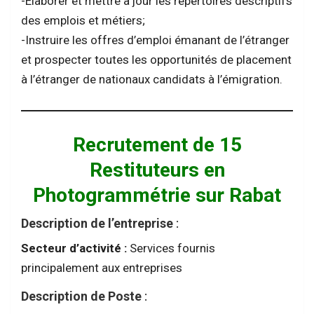
-Élaborer et mettre à jour les répertoires descriptifs
des emplois et métiers;
-Instruire les offres d’emploi émanant de l’étranger
et prospecter toutes les opportunités de placement
à l’étranger de nationaux candidats à l’émigration.
Recrutement de 15
Restituteurs en
Photogrammétrie sur Rabat
Description de l’entreprise
:
Secteur d’activité :
Services fournis
principalement aux entreprises
Description de Poste
: