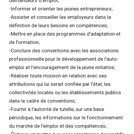
demandeurs d’emploi;
-Informer et orienter les jeunes entrepreneurs;
-Assister et conseiller les employeurs dans la
définition de leurs besoins en compétences;
-Mettre en place des programmes d’adaptation et
de formation;
-Conclure des conventions avec les associations
professionnelle pour le développement de l’auto-
emploi et l’encouragement de la jeune initiative;
-Réaliser toute mission en relation avec ses
attributions qui lui serait confiée par l’état, les
collectivités locales ou les établissements publics
dans le cadre de conventions;
-Fournir à l’autorité de tutelle, sur une base
périodique, les informations sur le fonctionnement
du marché de l’emploi et des compétences;