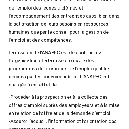
de l’emploi des jeunes diplômés et
l’accompagnement des entreprises aussi bien dans
la satisfaction de leurs besoins en ressources
humaines que par le conseil pour la gestion de
l’emploi et des compétences.
La mission de l’ANAPEC est de contribuer à
l’organisation et à la mise en œuvre des
programmes de promotion de l’emploi qualifié
décidés par les pouvoirs publics. L’ANAPEC est
chargée à cet effet de:
-Procéder à la prospection et à la collecte des
offres d’emploi auprès des employeurs et à la mise
en relation de l’offre et de la demande d’emploi;
-Assurer l’accueil, l’information et l’orientation des