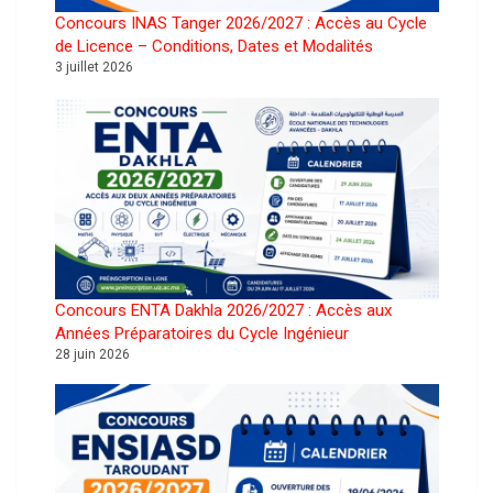
Concours INAS Tanger 2026/2027 : Accès au Cycle
de Licence – Conditions, Dates et Modalités
3 juillet 2026
Concours ENTA Dakhla 2026/2027 : Accès aux
Années Préparatoires du Cycle Ingénieur
28 juin 2026