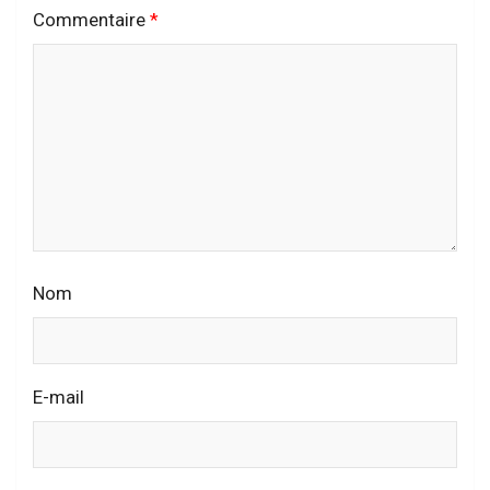
Commentaire
*
Nom
E-mail