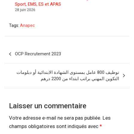
Sport, EMS, ES et APAS
28 juin 2026
Tags:
Anapec
Navigation
OCP Recrutement 2023
de
l’article
توظيف 800 عامل بمستوى الشهادة الابتدائية أو دبلومات
التكوين المهني براتب ابتداء من 2200 درهم
Laisser un commentaire
Votre adresse e-mail ne sera pas publiée.
Les
champs obligatoires sont indiqués avec
*