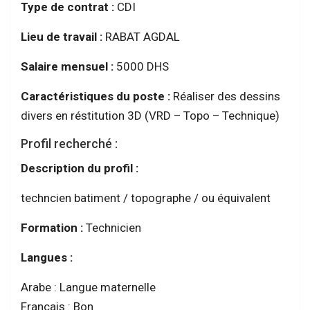
Type de contrat :
CDI
Lieu de travail :
RABAT AGDAL
Salaire mensuel :
5000 DHS
Caractéristiques du poste :
Réaliser des dessins
divers en réstitution 3D (VRD – Topo – Technique)
Profil recherché :
Description du profil :
techncien batiment / topographe / ou équivalent
Formation :
Technicien
Langues :
Arabe : Langue maternelle
Francais : Bon