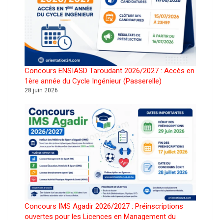
Concours ENSIASD Taroudant 2026/2027 : Accès en
1ère année du Cycle Ingénieur (Passerelle)
28 juin 2026
Concours IMS Agadir 2026/2027 : Préinscriptions
ouvertes pour les Licences en Management du