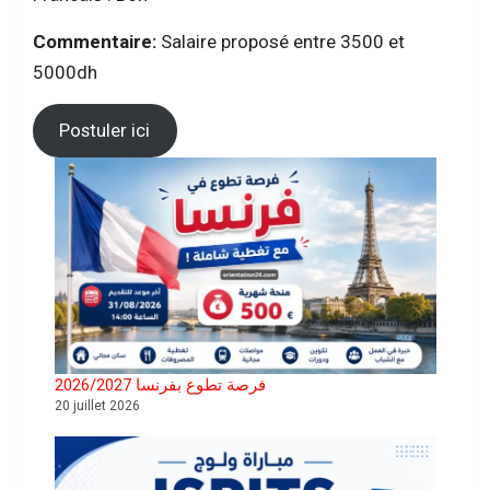
Commentaire:
Salaire proposé entre 3500 et
5000dh
Postuler ici
فرصة تطوع بفرنسا 2026/2027
20 juillet 2026