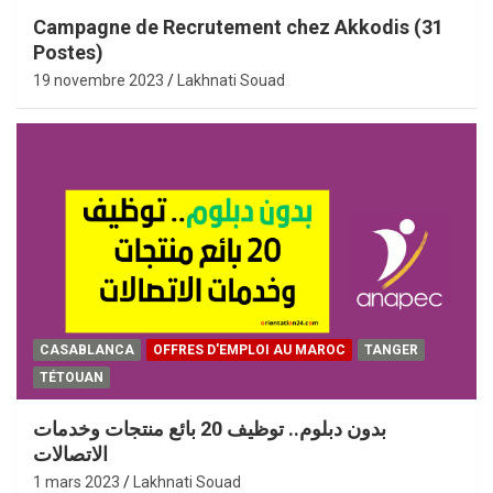
Campagne de Recrutement chez Akkodis (31
Postes)
19 novembre 2023
Lakhnati Souad
CASABLANCA
OFFRES D'EMPLOI AU MAROC
TANGER
TÉTOUAN
بدون دبلوم.. توظيف 20 بائع منتجات وخدمات
الاتصالات
1 mars 2023
Lakhnati Souad