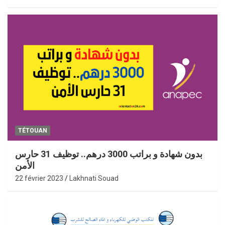
TÉTOUAN
بدون شهادة و براتب 3000 درهم.. توظيف 31 حارس
الأمن
22 février 2023
Lakhnati Souad