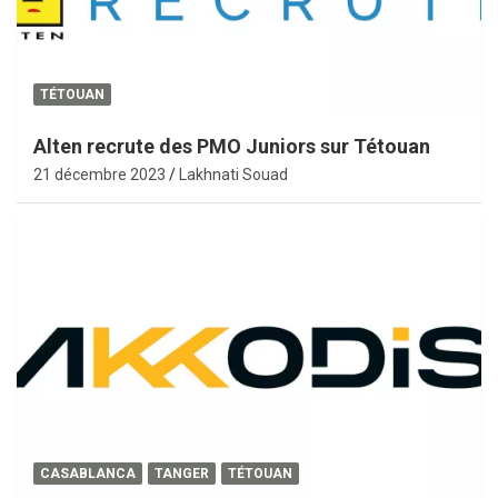
TÉTOUAN
Alten recrute des PMO Juniors sur Tétouan
21 décembre 2023
Lakhnati Souad
CASABLANCA
TANGER
TÉTOUAN