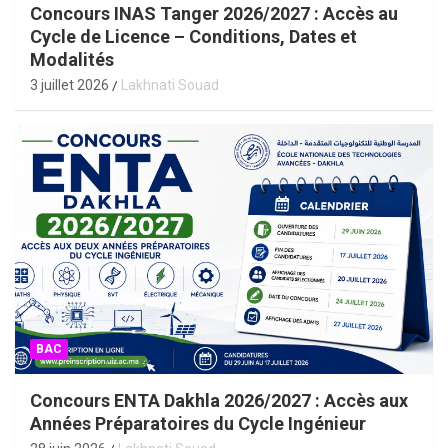
Concours INAS Tanger 2026/2027 : Accès au
Cycle de Licence – Conditions, Dates et
Modalités
3 juillet 2026
Lakhnati Souad
BAC
Concours ENTA Dakhla 2026/2027 : Accès aux
Années Préparatoires du Cycle Ingénieur