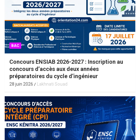
BAC
Concours ENSIAB 2026-2027 : Inscription au
concours d’accès aux deux années
préparatoires du cycle d’ingénieur
28 juin 2026
Lakhnati Souad