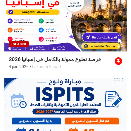
ESPAGNE
فرصة تطوع ممولة بالكامل في إسبانيا 2026
4 juin 2026
Lakhnati Souad