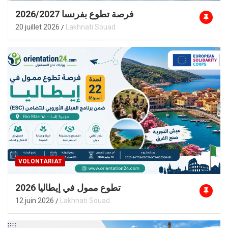
فرصة تطوع بفرنسا 2026/2027
20 juillet 2026
Lakhnati Souad
VOLONTARIAT
تطوع ممول في إيطاليا 2026
12 juin 2026
Lakhnati Souad