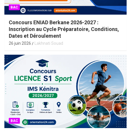
BAC
Concours ENIAD Berkane 2026-2027 :
Inscription au Cycle Préparatoire, Conditions,
Dates et Déroulement
26 juin 2026
Lakhnati Souad
BAC