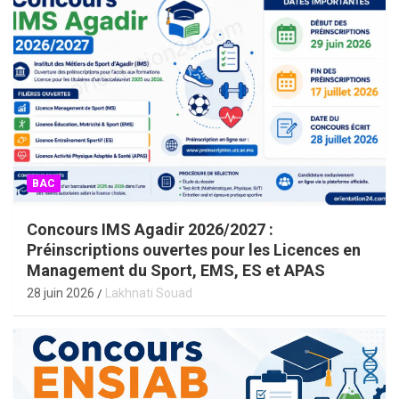
BAC
Concours IMS Agadir 2026/2027 :
Préinscriptions ouvertes pour les Licences en
Management du Sport, EMS, ES et APAS
28 juin 2026
Lakhnati Souad