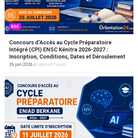
BAC
Concours d’Accès au Cycle Préparatoire
Intégré (CPI) ENSC Kénitra 2026-2027 :
Inscription, Conditions, Dates et Déroulement
26 juin 2026
Lakhnati Souad