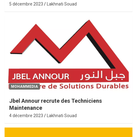
5 décembre 2023
Lakhnati Souad
MOHAMMEDIA
Jbel Annour recrute des Techniciens
Maintenance
4 décembre 2023
Lakhnati Souad