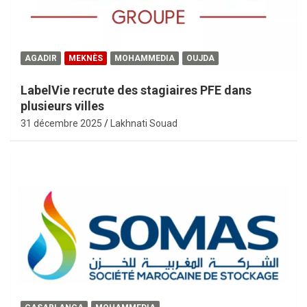
AGADIR
MEKNÈS
MOHAMMEDIA
OUJDA
LabelVie recrute des stagiaires PFE dans
plusieurs villes
31 décembre 2025
Lakhnati Souad