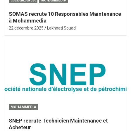
CASABLANCA
MOHAMMEDIA
SOMAS recrute 10 Responsables Maintenance
à Mohammedia
22 décembre 2025
Lakhnati Souad
MOHAMMEDIA
SNEP recrute Technicien Maintenance et
Acheteur