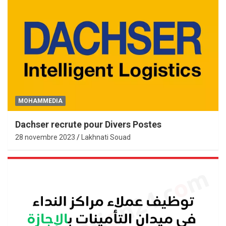
MOHAMMEDIA
Dachser recrute pour Divers Postes
28 novembre 2023
Lakhnati Souad