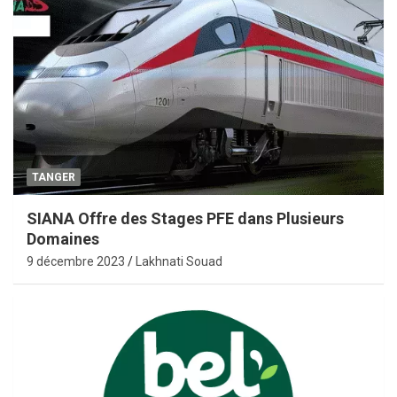
TANGER
SIANA Offre des Stages PFE dans Plusieurs
Domaines
9 décembre 2023
Lakhnati Souad