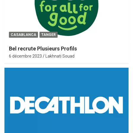
CASABLANCA
TANGER
Bel recrute Plusieurs Profils
6 décembre 2023
Lakhnati Souad