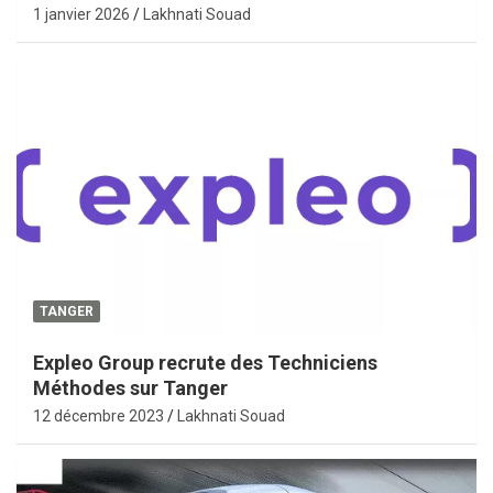
1 janvier 2026
Lakhnati Souad
TANGER
Expleo Group recrute des Techniciens
Méthodes sur Tanger
12 décembre 2023
Lakhnati Souad