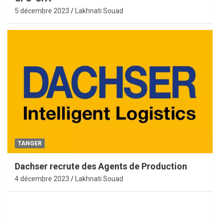
5 décembre 2023
Lakhnati Souad
TANGER
Dachser recrute des Agents de Production
4 décembre 2023
Lakhnati Souad