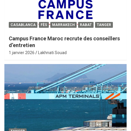
CASABLANCA
FÈS
MARRAKECH
RABAT
TANGER
Campus France Maroc recrute des conseillers
d’entretien
1 janvier 2026
Lakhnati Souad