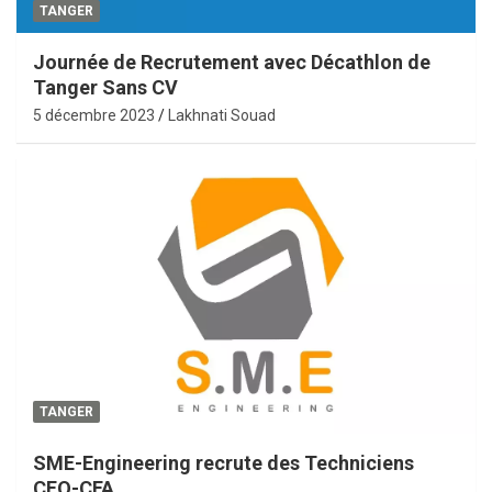
TANGER
Journée de Recrutement avec Décathlon de
Tanger Sans CV
5 décembre 2023
Lakhnati Souad
TANGER
SME-Engineering recrute des Techniciens
CFO-CFA