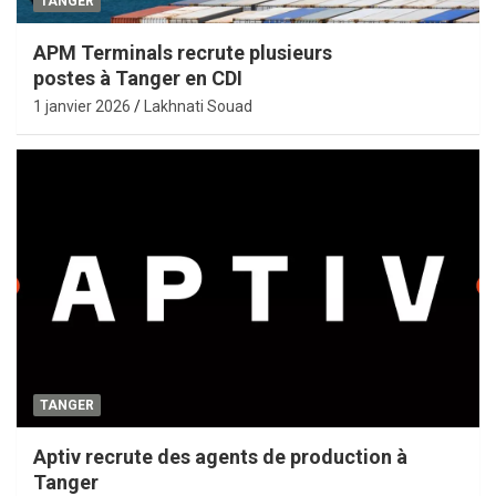
TANGER
APM Terminals recrute plusieurs
postes à Tanger en CDI
1 janvier 2026
Lakhnati Souad
TANGER
Aptiv recrute des agents de production à
Tanger