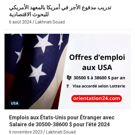
تدريب مدفوع الأجر في أمريكا بالمعهد الأمريكي
للبحوث الاقتصادية
6 août 2024
Lakhnati Souad
USA
Emplois aux États-Unis pour Étranger avec
Salaire de 30500-38600 $ pour l’été 2024
6 novembre 2023
Lakhnati Souad