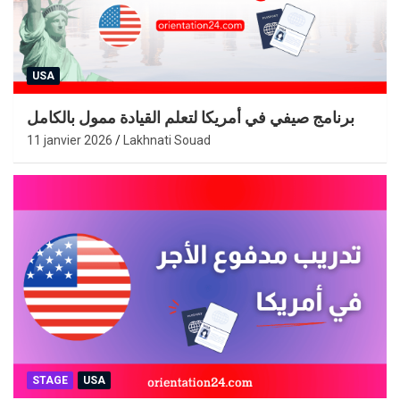
USA
برنامج صيفي في أمريكا لتعلم القيادة ممول بالكامل
11 janvier 2026
Lakhnati Souad
STAGE
USA