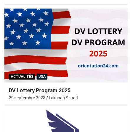
ACTUALITÉS
USA
DV Lottery Program 2025
29 septembre 2023
Lakhnati Souad