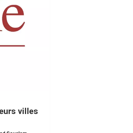
eurs villes