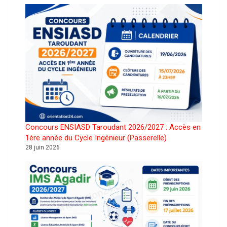
Concours ENSIASD Taroudant 2026/2027 : Accès en
1ère année du Cycle Ingénieur (Passerelle)
28 juin 2026