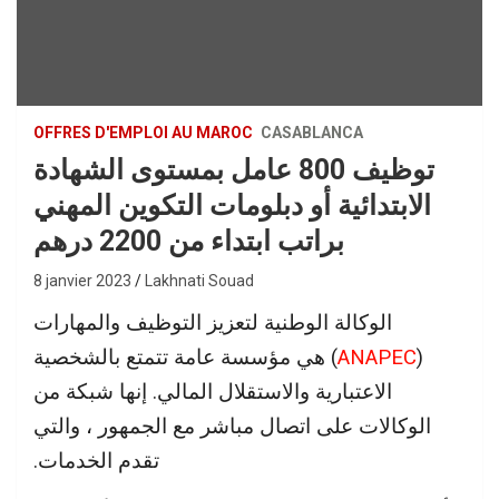
OFFRES D'EMPLOI AU MAROC
CASABLANCA
توظيف 800 عامل بمستوى الشهادة
الابتدائية أو دبلومات التكوين المهني
براتب ابتداء من 2200 درهم
8 janvier 2023
Lakhnati Souad
الوكالة الوطنية لتعزيز التوظيف والمهارات
(
ANAPEC
) هي مؤسسة عامة تتمتع بالشخصية
الاعتبارية والاستقلال المالي. إنها شبكة من
الوكالات على اتصال مباشر مع الجمهور ، والتي
تقدم الخدمات.