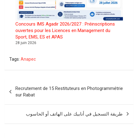
Concours IMS Agadir 2026/2027 : Préinscriptions
ouvertes pour les Licences en Management du
Sport, EMS, ES et APAS
28 juin 2026
Tags:
Anapec
Navigation
Recrutement de 15 Restituteurs en Photogrammétrie
de
sur Rabat
l’article
طريقة التسجيل في أنابيك على الهاتف أو الحاسوب