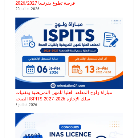
فرصة تطوع بفرنسا 2026/2027
20 juillet 2026
مباراة ولوج المعاهد العليا للمهن التمريضية وتقنيات
الصحة ISPITS سلك الإجازة 2026-2027
3 juillet 2026