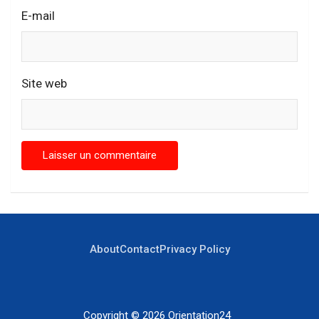
E-mail
Site web
About
Contact
Privacy Policy
Copyright © 2026
Orientation24