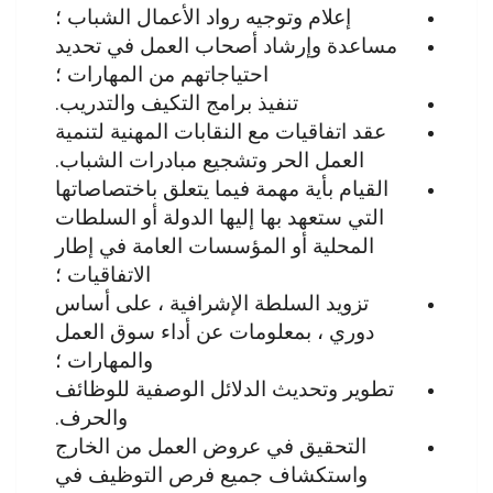
إعلام وتوجيه رواد الأعمال الشباب ؛
مساعدة وإرشاد أصحاب العمل في تحديد
احتياجاتهم من المهارات ؛
تنفيذ برامج التكيف والتدريب.
عقد اتفاقيات مع النقابات المهنية لتنمية
العمل الحر وتشجيع مبادرات الشباب.
القيام بأية مهمة فيما يتعلق باختصاصاتها
التي ستعهد بها إليها الدولة أو السلطات
المحلية أو المؤسسات العامة في إطار
الاتفاقيات ؛
تزويد السلطة الإشرافية ، على أساس
دوري ، بمعلومات عن أداء سوق العمل
والمهارات ؛
تطوير وتحديث الدلائل الوصفية للوظائف
والحرف.
التحقيق في عروض العمل من الخارج
واستكشاف جميع فرص التوظيف في