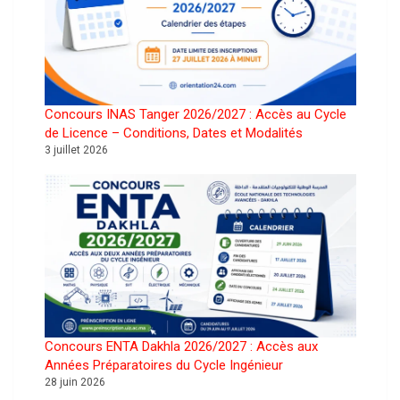
Concours INAS Tanger 2026/2027 : Accès au Cycle
de Licence – Conditions, Dates et Modalités
3 juillet 2026
Concours ENTA Dakhla 2026/2027 : Accès aux
Années Préparatoires du Cycle Ingénieur
28 juin 2026