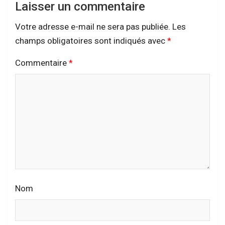
Laisser un commentaire
Votre adresse e-mail ne sera pas publiée.
Les
champs obligatoires sont indiqués avec
*
Commentaire
*
Nom