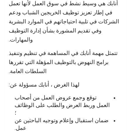
أنابك هي وسيط نشط في سوق العمل لأنها تعمل
في إطار تعزيز توظيف الخريجين الشباب ودعم
الشركات في تلبية احتياجاتهم في الموارد البشرية
وفي تقديم المشورة بشأن إدارة التوظيف
والمهارات.
تتمثل مهمة أنابك في المساهمة في تنظيم وتنفيذ
برامج النهوض بالتوظيف المؤهلة التي تقررها
السلطات العامة.
لهذا الغرض ، أنابك مسؤولة عن:
توقع وجمع عروض العمل من أصحاب
العمل وربط العرض والطلب على الوظائف
؛
ضمان استقبال وإعلام وتوجيه الباحثين عن
عمل.