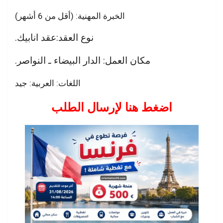
الخبرة المهنية: (أقل من 6 أشهر)
نوع العقد:عقد انابيك.
مكان العمل: الدار البيضاء ـ النواصر.
اللغات: العربية: جيد
اضغط هنا لإرسال الطلب