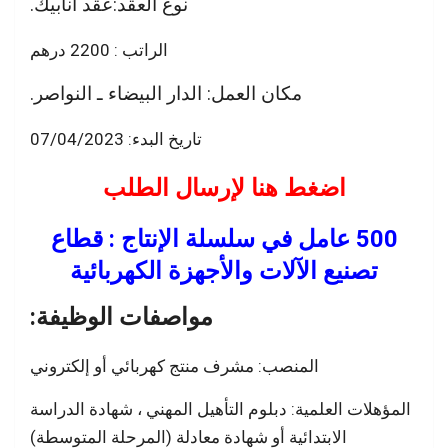
نوع العقد:عقد انابيك.
الراتب : 2200 درهم
مكان العمل: الدار البيضاء ـ النواصر.
تاريخ البدء: 07/04/2023
اضغط هنا لإرسال الطلب
500 عامل في سلسلة الإنتاج : قطاع
تصنيع الآلات والأجهزة الكهربائية
مواصفات الوظيفة:
المنصب: مشرف منتج كهربائي أو إلكتروني
المؤهلات العلمية: دبلوم التأهيل المهني ، شهادة الدراسة
الابتدائية أو شهادة معادلة (المرحلة المتوسطة)