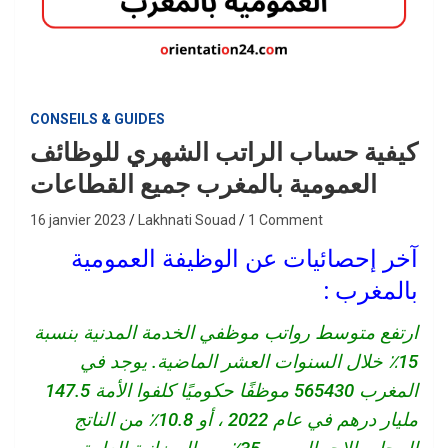
CONSEILS & GUIDES
كيفية حساب الراتب الشهري للوظائف
العمومية بالمغرب جميع القطاعات
16 janvier 2023
Lakhnati Souad
1 Comment
آخر إحصائيات عن الوظيفة العمومية
بالمغرب :
ارتفع متوسط ​​رواتب موظفي الخدمة المدنية بنسبة
15٪ خلال السنوات العشر الماضية. يوجد في
المغرب 565430 موظفًا حكوميًا كلفوا الأمة 147.5
مليار درهم في عام 2022 ، أو 10.8٪ من الناتج