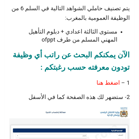
يتم تصنيف حاملي الشواهد التالية في السلم 6 من
الوظيفة العمومية بالمغرب:
مستوى الثالثة اعدادي + دبلوم التأهيل
المهني المسلم من طرف ofppt
الآن يمكنكم البحث عن راتب أي وظيفة
تودون معرفته حسب رغبتكم :
1 –
اضغط هنا
2- ستضهر لك هذه الصفحة كما في الأسفل