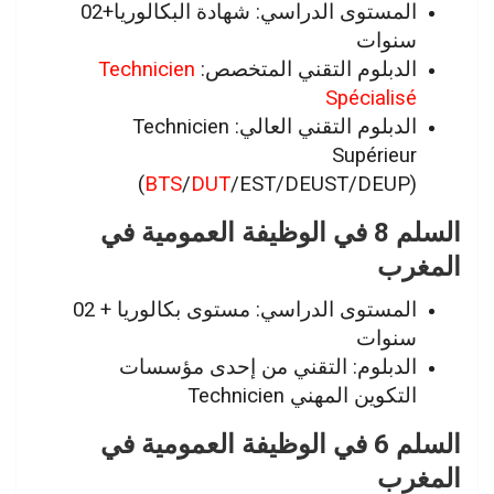
المستوى الدراسي: شهادة البكالوريا+02
سنوات
الدبلوم التقني المتخصص:
Technicien
Spécialisé
الدبلوم التقني العالي: Technicien
Supérieur
(
BTS
/
DUT
/EST/DEUST/DEUP)
السلم 8 في الوظيفة العمومية في
المغرب
المستوى الدراسي: مستوى بكالوريا + 02
سنوات
الدبلوم: التقني من إحدى مؤسسات
التكوين المهني Technicien
السلم 6 في الوظيفة العمومية في
المغرب