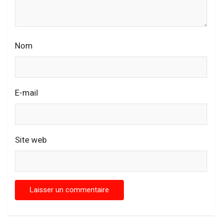
Nom
E-mail
Site web