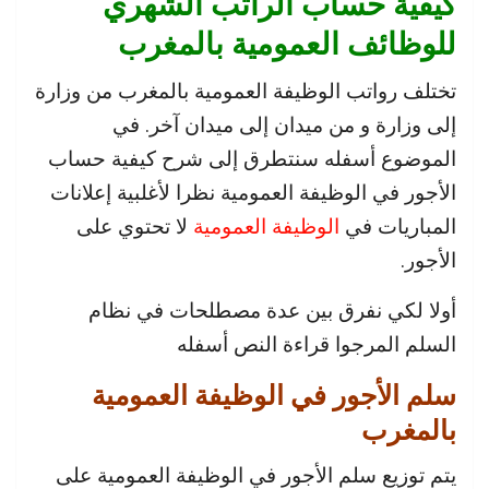
كيفية حساب الراتب الشهري
للوظائف العمومية بالمغرب
تختلف رواتب الوظيفة العمومية بالمغرب من وزارة
إلى وزارة و من ميدان إلى ميدان آخر. في
الموضوع أسفله سنتطرق إلى شرح كيفية حساب
الأجور في الوظيفة العمومية نظرا لأغلبية إعلانات
المباريات في
الوظيفة العمومية
لا تحتوي على
الأجور.
أولا لكي نفرق بين عدة مصطلحات في نظام
السلم المرجوا قراءة النص أسفله
سلم الأجور في الوظيفة العمومية
بالمغرب
يتم توزيع سلم الأجور في الوظيفة العمومية على