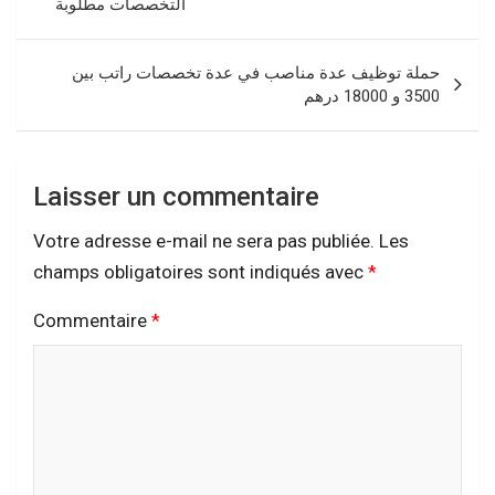
التخصصات مطلوبة
l’article
حملة توظيف عدة مناصب في عدة تخصصات راتب بين
3500 و 18000 درهم
Laisser un commentaire
Votre adresse e-mail ne sera pas publiée.
Les
champs obligatoires sont indiqués avec
*
Commentaire
*