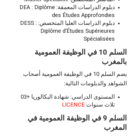
دبلوم الدراسات المعمقة: DEA : Diplôme
des Études Approfondies
دبلوم الدراسات العليا المتخصص: DESS :
Diplôme d’Études Supérieures
Spécialisées
السلم 10 في الوظيفة العمومية
بالمغرب
يضم السلم 10 في الوظيفة العمومية أصحاب
الشواهد والدبلومات التالية:
المستوى الدراسي: شهادة البكالوريا +03
ثلاث سنوات
LICENCE
السلم 9 في الوظيفة العمومية في
المغرب