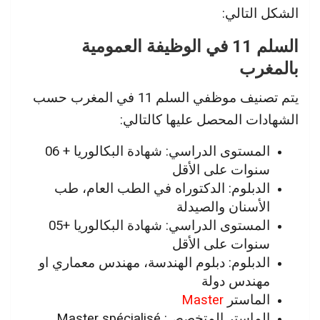
الشكل التالي:
السلم 11 في الوظيفة العمومية
بالمغرب
يتم تصنيف موظفي السلم 11 في المغرب حسب
الشهادات المحصل عليها كالتالي:
المستوى الدراسي: شهادة البكالوريا + 06
سنوات على الأقل
الدبلوم: الدكتوراه في الطب العام، طب
الأسنان والصيدلة
المستوى الدراسي: شهادة البكالوريا +05
سنوات على الأقل
الدبلوم: دبلوم الهندسة، مهندس معماري او
مهندس دولة
الماستر
Master
الماستر المتخصص: Master spécialisé