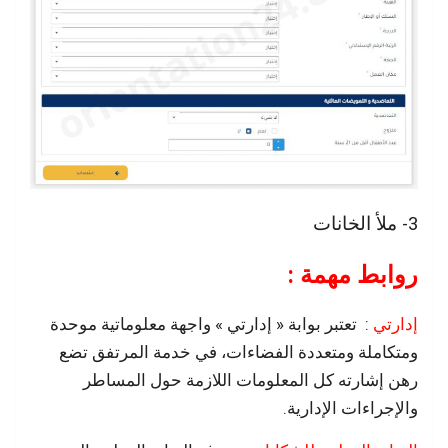
3- ملأ الخانات
روابط مهمة :
إدارتي
: تعتبر بوابة « إدارتي » واجهة معلوماتية موحدة
ومتكاملة ومتعددة الفضاءات، في خدمة المرتفق تضع
رهن إشارته كل المعلومات اللازمة حول المساطر
والإجراءات الإدارية.