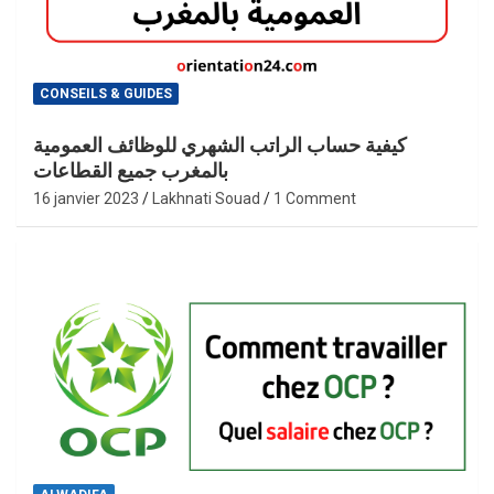
CONSEILS & GUIDES
كيفية حساب الراتب الشهري للوظائف العمومية
بالمغرب جميع القطاعات
16 janvier 2023
Lakhnati Souad
1 Comment