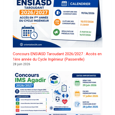
Concours ENSIASD Taroudant 2026/2027 : Accès en
1ère année du Cycle Ingénieur (Passerelle)
28 juin 2026