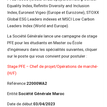
Equality Index, Refinitiv Diversity and Inclusion
Index, Euronext Vigeo (Europe et Eurozone), STOXX
Global ESG Leaders indexes et MSCI Low Carbon
Leaders Index (World and Europe).
La Société Générale lance une campagne de stage
PFE pour les étudiants en Master ou École
d’ingénieurs dans les spécialités suivantes, cliquer
sur le poste qui vous convient pour postuler :
Stage PFE – Chef de projet/Opérations de marché-
(H/F)
Référence:
22000WA2
Entité:
Société Générale Maroc
Date de début:
03/04/2023