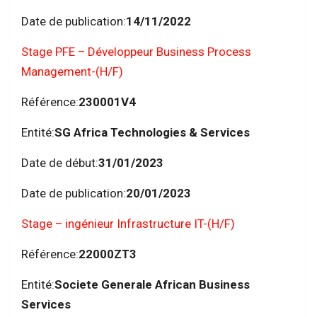
Date de publication:
14/11/2022
Stage PFE – Développeur Business Process
Management-(H/F)
Référence:
230001V4
Entité:
SG Africa Technologies & Services
Date de début:
31/01/2023
Date de publication:
20/01/2023
Stage – ingénieur Infrastructure IT-(H/F)
Référence:
22000ZT3
Entité:
Societe Generale African Business
Services