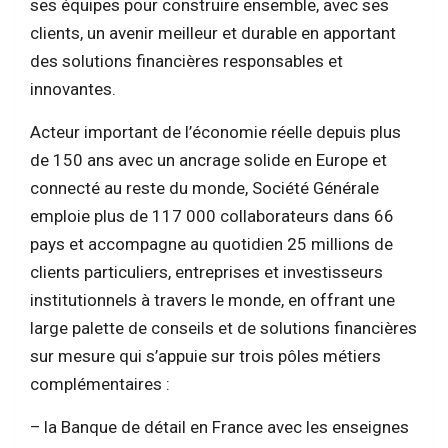
ses équipes pour construire ensemble, avec ses
clients, un avenir meilleur et durable en apportant
des solutions financières responsables et
innovantes.
Acteur important de l’économie réelle depuis plus
de 150 ans avec un ancrage solide en Europe et
connecté au reste du monde, Société Générale
emploie plus de 117 000 collaborateurs dans 66
pays et accompagne au quotidien 25 millions de
clients particuliers, entreprises et investisseurs
institutionnels à travers le monde, en offrant une
large palette de conseils et de solutions financières
sur mesure qui s’appuie sur trois pôles métiers
complémentaires :
– la Banque de détail en France avec les enseignes