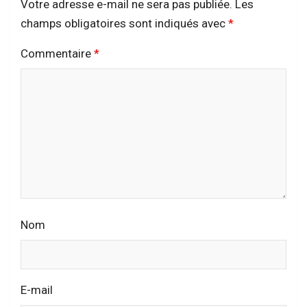
Votre adresse e-mail ne sera pas publiée.
Les
champs obligatoires sont indiqués avec
*
Commentaire
*
Nom
E-mail