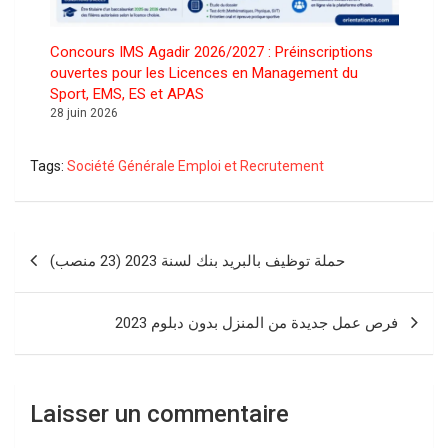
Concours IMS Agadir 2026/2027 : Préinscriptions
ouvertes pour les Licences en Management du
Sport, EMS, ES et APAS
28 juin 2026
Tags:
Société Générale Emploi et Recrutement
Navigation
حملة توظيف بالبريد بنك لسنة 2023 (23 منصب)
de
l’article
فرص عمل جديدة من المنزل بدون دبلوم 2023
Laisser un commentaire