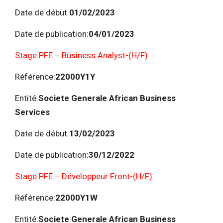
Date de début:
01/02/2023
Date de publication:
04/01/2023
Stage PFE – Business Analyst-(H/F)
Référence:
22000Y1Y
Entité:
Societe Generale African Business
Services
Date de début:
13/02/2023
Date de publication:
30/12/2022
Stage PFE – Développeur Front-(H/F)
Référence:
22000Y1W
Entité:
Societe Generale African Business