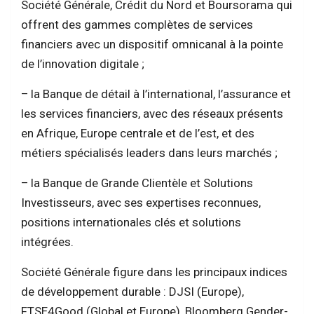
Société Générale, Crédit du Nord et Boursorama qui
offrent des gammes complètes de services
financiers avec un dispositif omnicanal à la pointe
de l’innovation digitale ;
– la Banque de détail à l’international, l’assurance et
les services financiers, avec des réseaux présents
en Afrique, Europe centrale et de l’est, et des
métiers spécialisés leaders dans leurs marchés ;
– la Banque de Grande Clientèle et Solutions
Investisseurs, avec ses expertises reconnues,
positions internationales clés et solutions
intégrées.
Société Générale figure dans les principaux indices
de développement durable : DJSI (Europe),
FTSE4Good (Global et Europe), Bloomberg Gender-