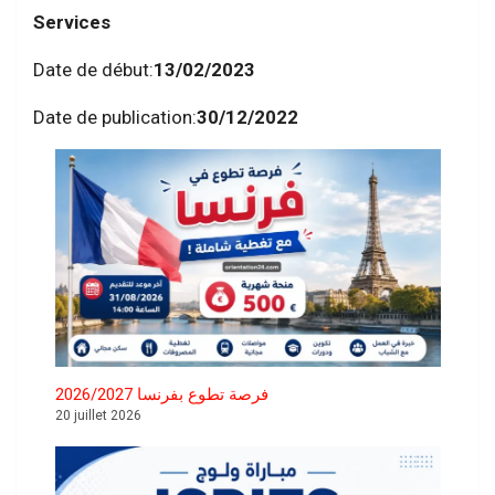
Services
Date de début:
13/02/2023
Date de publication:
30/12/2022
فرصة تطوع بفرنسا 2026/2027
20 juillet 2026