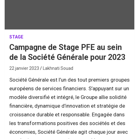
STAGE
Campagne de Stage PFE au sein
de la Société Générale pour 2023
22 janvier 2023
Lakhnati Souad
Société Générale est l’un des tout premiers groupes
européens de services financiers. S’appuyant sur un
modèle diversifié et intégré, le Groupe allie solidité
financière, dynamique d’innovation et stratégie de
croissance durable et responsable. Engagée dans
les transformations positives des sociétés et des
économies, Société Générale agit chaque jour avec