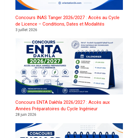
Concours INAS Tanger 2026/2027 : Accès au Cycle
de Licence – Conditions, Dates et Modalités
3 juillet 2026
Concours ENTA Dakhla 2026/2027 : Accès aux
Années Préparatoires du Cycle Ingénieur
28 juin 2026