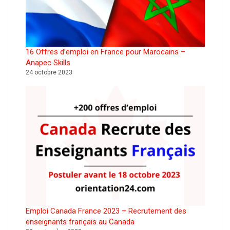
16 Offres d’emploi en France pour Marocains –
Anapec Skills
24 octobre 2023
Emploi Canada France 2023 – Recrutement des
enseignants français au Canada