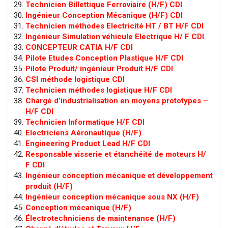
Technicien Billettique Ferroviaire (H/F) CDI
Ingénieur Conception Mécanique (H/F) CDI
Technicien méthodes Electricité HT / BT H/F CDI
Ingénieur Simulation véhicule Electrique H/ F CDI
CONCEPTEUR CATIA H/F CDI
Pilote Etudes Conception Plastique H/F CDI
Pilote Produit/ ingénieur Produit H/F CDI
CSI méthode logistique CDI
Technicien méthodes logistique H/F CDI
Chargé d’industrialisation en moyens prototypes –
H/F CDI
Technicien Informatique H/F CDI
Electriciens Aéronautique (H/F)
Engineering Product Lead H/F CDI
Responsable visserie et étanchéité de moteurs H/
F CDI
Ingénieur conception mécanique et développement
produit (H/F)
Ingénieur conception mécanique sous NX (H/F)
Conception mécanique (H/F)
Électrotechniciens de maintenance (H/F)