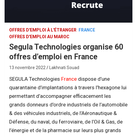
OFFRES D'EMPLOI À L'ÉTRANGER
FRANCE
OFFRES D'EMPLOI AU MAROC
Segula Technologies organise 60
offres d’emploi en France
13 novembre 2022
Lakhnati Souad
SEGULA Technologies
France
dispose d’une
quarantaine d’implantations à travers l’hexagone lui
permettant d’accompagner efficacement les
grands donneurs d’ordre industriels de l’automobile
& des véhicules industriels, de l’Aéronautique &
Défense, du naval, du ferroviaire, de l’Oil & Gas, de
l’énergie et de la pharmacie sur leurs plus grands