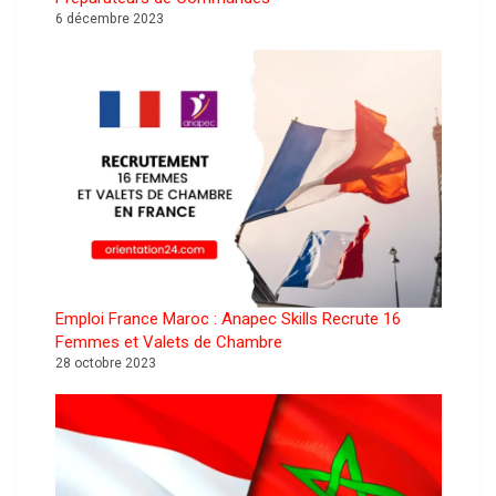
6 décembre 2023
Emploi France Maroc : Anapec Skills Recrute 16
Femmes et Valets de Chambre
28 octobre 2023