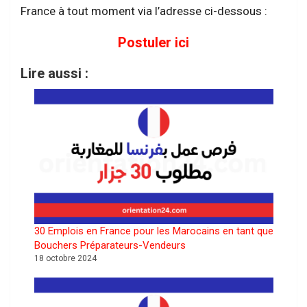
France à tout moment via l’adresse ci-dessous :
Postuler ici
Lire aussi :
30 Emplois en France pour les Marocains en tant que
Bouchers Préparateurs-Vendeurs
18 octobre 2024