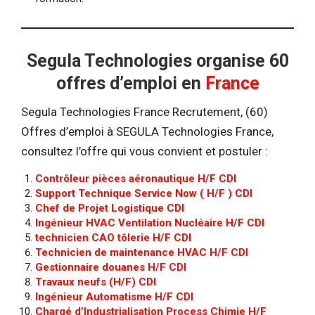
Segula Technologies organise 60
offres d’emploi en
France
Segula Technologies France Recrutement, (60)
Offres d’emploi à SEGULA Technologies France,
consultez l’offre qui vous convient et postuler :
Contrôleur pièces aéronautique H/F CDI
Support Technique Service Now ( H/F ) CDI
Chef de Projet Logistique CDI
Ingénieur HVAC Ventilation Nucléaire H/F CDI
technicien CAO tôlerie H/F CDI
Technicien de maintenance HVAC H/F CDI
Gestionnaire douanes H/F CDI
Travaux neufs (H/F) CDI
Ingénieur Automatisme H/F CDI
Chargé d’Industrialisation Process Chimie H/F