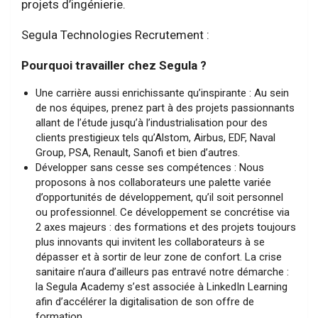
projets d’ingénierie.
Segula Technologies Recrutement :
Pourquoi travailler chez Segula ?
Une carrière aussi enrichissante qu’inspirante : Au sein
de nos équipes, prenez part à des projets passionnants
allant de l’étude jusqu’à l’industrialisation pour des
clients prestigieux tels qu’Alstom, Airbus, EDF, Naval
Group, PSA, Renault, Sanofi et bien d’autres.
Développer sans cesse ses compétences : Nous
proposons à nos collaborateurs une palette variée
d’opportunités de développement, qu’il soit personnel
ou professionnel. Ce développement se concrétise via
2 axes majeurs : des formations et des projets toujours
plus innovants qui invitent les collaborateurs à se
dépasser et à sortir de leur zone de confort. La crise
sanitaire n’aura d’ailleurs pas entravé notre démarche :
la Segula Academy s’est associée à LinkedIn Learning
afin d’accélérer la digitalisation de son offre de
formation.