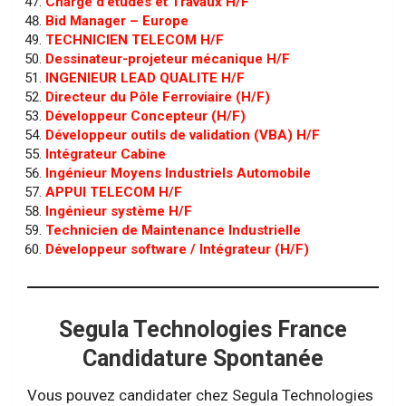
Chargé d’études et Travaux H/F
Bid Manager – Europe
TECHNICIEN TELECOM H/F
Dessinateur-projeteur mécanique H/F
INGENIEUR LEAD QUALITE H/F
Directeur du Pôle Ferroviaire (H/F)
Développeur Concepteur (H/F)
Développeur outils de validation (VBA) H/F
Intégrateur Cabine
Ingénieur Moyens Industriels Automobile
APPUI TELECOM H/F
Ingénieur système H/F
Technicien de Maintenance Industrielle
Développeur software / Intégrateur (H/F)
Segula Technologies France
Candidature Spontanée
Vous pouvez candidater chez Segula Technologies