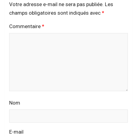
Votre adresse e-mail ne sera pas publiée.
Les
champs obligatoires sont indiqués avec
*
Commentaire
*
Nom
E-mail