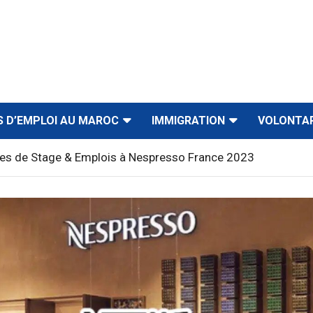
S D’EMPLOI AU MAROC
IMMIGRATION
VOLONTA
res de Stage & Emplois à Nespresso France 2023