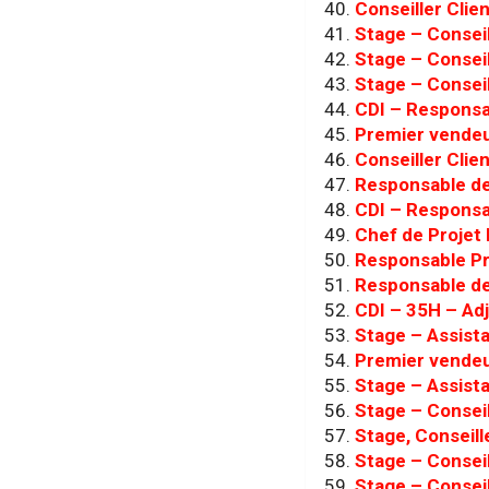
Conseiller Clie
Stage – Conseil
Stage – Conseil
Stage – Conseil
CDI – Responsa
Premier vendeu
Conseiller Clien
Responsable de
CDI – Responsa
Chef de Projet 
Responsable Pr
Responsable de
CDI – 35H – Ad
Stage – Assist
Premier vendeu
Stage – Assist
Stage – Conseil
Stage, Conseill
Stage – Conseil
Stage – Conseil