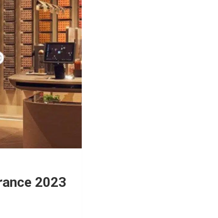
France 2023