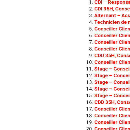
CDI – Responsa
CDI 35H, Consei
Alternant – As
Technicien de 
Conseiller Clie
Conseiller Clie
Conseiller Clie
Conseiller Clie
CDD 35H, Consei
Conseiller Clie
Stage – Conseil
Stage – Conseil
Stage – Conseil
Stage – Conseil
Stage – Conseil
CDD 35H, Consei
Conseiller Clie
Conseiller Clie
Conseiller Clie
Conseiller Clie