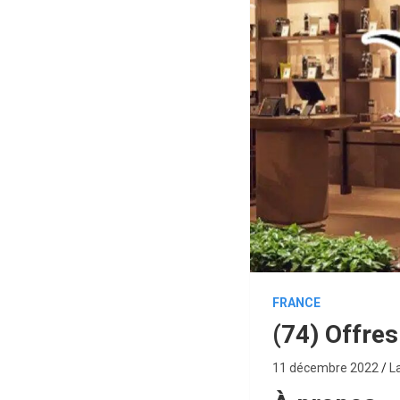
FRANCE
(74) Offre
11 décembre 2022
L