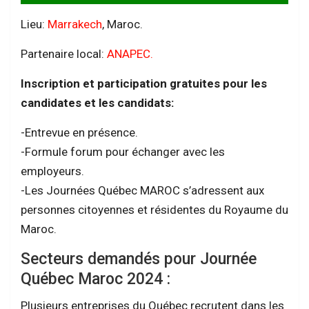
Lieu:
Marrakech
, Maroc.
Partenaire local:
ANAPEC.
Inscription et participation gratuites pour les
candidates et les candidats:
-Entrevue en présence.
-Formule forum pour échanger avec les
employeurs.
-Les Journées Québec MAROC s’adressent aux
personnes citoyennes et résidentes du Royaume du
Maroc.
Secteurs demandés pour Journée
Québec Maroc 2024 :
Plusieurs entreprises du Québec recrutent dans les