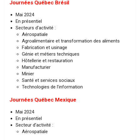
Journées Québec Brésil
Mai 2024
En présentiel
Secteurs d’activité :
Aérospatiale
Agroalimentaire et transformation des aliments
Fabrication et usinage
Génie et métiers techniques
Hôtellerie et restauration
Manufacturier
Minier
Santé et services sociaux
Technologies de l’information
Journées Québec Mexique
Mai 2024
En présentiel
Secteur d’activité :
Aérospatiale