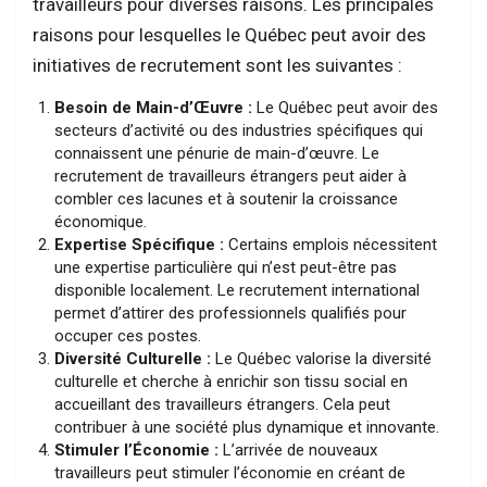
travailleurs pour diverses raisons. Les principales
raisons pour lesquelles le Québec peut avoir des
initiatives de recrutement sont les suivantes :
Besoin de Main-d’Œuvre :
Le Québec peut avoir des
secteurs d’activité ou des industries spécifiques qui
connaissent une pénurie de main-d’œuvre. Le
recrutement de travailleurs étrangers peut aider à
combler ces lacunes et à soutenir la croissance
économique.
Expertise Spécifique :
Certains emplois nécessitent
une expertise particulière qui n’est peut-être pas
disponible localement. Le recrutement international
permet d’attirer des professionnels qualifiés pour
occuper ces postes.
Diversité Culturelle :
Le Québec valorise la diversité
culturelle et cherche à enrichir son tissu social en
accueillant des travailleurs étrangers. Cela peut
contribuer à une société plus dynamique et innovante.
Stimuler l’Économie :
L’arrivée de nouveaux
travailleurs peut stimuler l’économie en créant de