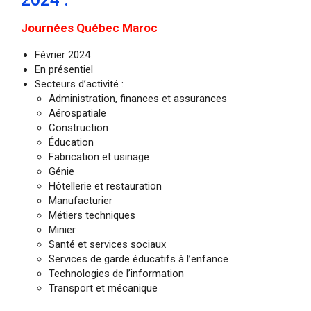
Journées Québec Maroc
Février 2024
En présentiel
Secteurs d’activité :
Administration, finances et assurances
Aérospatiale
Construction
Éducation
Fabrication et usinage
Génie
Hôtellerie et restauration
Manufacturier
Métiers techniques
Minier
Santé et services sociaux
Services de garde éducatifs à l’enfance
Technologies de l’information
Transport et mécanique