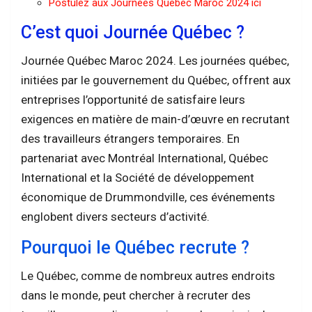
Postulez aux Journées Quebec Maroc 2024 ici
C’est quoi Journée Québec ?
Journée Québec Maroc 2024. Les journées québec,
initiées par le gouvernement du Québec, offrent aux
entreprises l’opportunité de satisfaire leurs
exigences en matière de main-d’œuvre en recrutant
des travailleurs étrangers temporaires. En
partenariat avec Montréal International, Québec
International et la Société de développement
économique de Drummondville, ces événements
englobent divers secteurs d’activité.
Pourquoi le Québec recrute ?
Le Québec, comme de nombreux autres endroits
dans le monde, peut chercher à recruter des