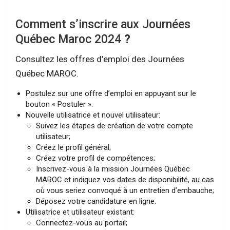
Comment s’inscrire aux Journées
Québec Maroc 2024
?
Consultez les offres d’emploi des Journées
Québec MAROC.
Postulez sur une offre d’emploi en appuyant sur le
bouton « Postuler ».
Nouvelle utilisatrice et nouvel utilisateur:
Suivez les étapes de création de votre compte
utilisateur;
Créez le profil général;
Créez votre profil de compétences;
Inscrivez-vous à la mission Journées Québec
MAROC et indiquez vos dates de disponibilité, au cas
où vous seriez convoqué à un entretien d’embauche;
Déposez votre candidature en ligne.
Utilisatrice et utilisateur existant:
Connectez-vous au portail;