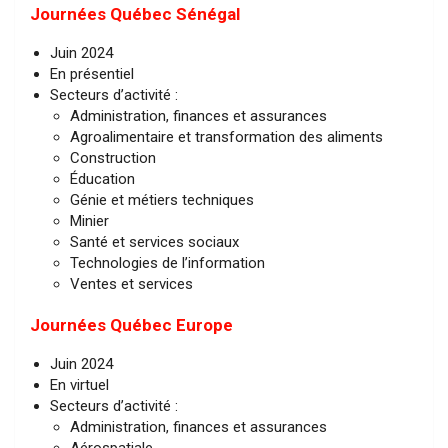
Journées Québec Sénégal
Juin 2024
En présentiel
Secteurs d’activité :
Administration, finances et assurances
Agroalimentaire et transformation des aliments
Construction
Éducation
Génie et métiers techniques
Minier
Santé et services sociaux
Technologies de l’information
Ventes et services
Journées Québec
Europe
Juin 2024
En virtuel
Secteurs d’activité :
Administration, finances et assurances
Aérospatiale