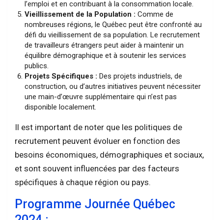
l’emploi et en contribuant à la consommation locale.
Vieillissement de la Population :
Comme de
nombreuses régions, le Québec peut être confronté au
défi du vieillissement de sa population. Le recrutement
de travailleurs étrangers peut aider à maintenir un
équilibre démographique et à soutenir les services
publics.
Projets Spécifiques :
Des projets industriels, de
construction, ou d’autres initiatives peuvent nécessiter
une main-d’œuvre supplémentaire qui n’est pas
disponible localement.
Il est important de noter que les politiques de
recrutement peuvent évoluer en fonction des
besoins économiques, démographiques et sociaux,
et sont souvent influencées par des facteurs
spécifiques à chaque région ou pays.
Programme Journée Québec
2024 :