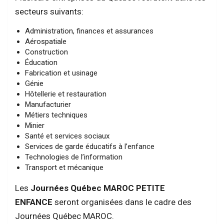
secteurs suivants:
Administration, finances et assurances
Aérospatiale
Construction
Éducation
Fabrication et usinage
Génie
Hôtellerie et restauration
Manufacturier
Métiers techniques
Minier
Santé et services sociaux
Services de garde éducatifs à l’enfance
Technologies de l’information
Transport et mécanique
Les
Journées Québec MAROC PETITE
ENFANCE
seront organisées dans le cadre des
Journées Québec MAROC.