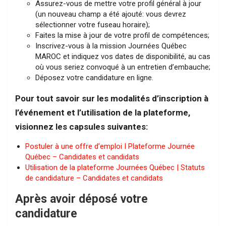
Assurez-vous de mettre votre profil général à jour
(un nouveau champ a été ajouté: vous devrez
sélectionner votre fuseau horaire);
Faites la mise à jour de votre profil de compétences;
Inscrivez-vous à la mission Journées Québec
MAROC et indiquez vos dates de disponibilité, au cas
où vous seriez convoqué à un entretien d’embauche;
Déposez votre candidature en ligne.
Pour tout savoir sur les modalités d’inscription à
l’événement et l’utilisation de la plateforme,
visionnez les capsules suivantes:
Postuler à une offre d’emploi I Plateforme Journée
Québec – Candidates et candidats
Utilisation de la plateforme Journées Québec | Statuts
de candidature – Candidates et candidats
Après avoir déposé votre
candidature