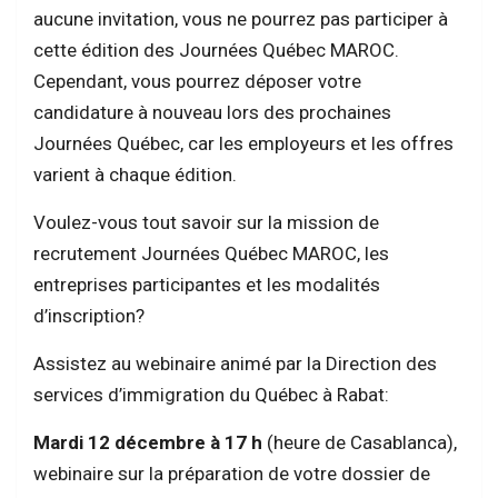
aucune invitation, vous ne pourrez pas participer à
cette édition des Journées Québec MAROC.
Cependant, vous pourrez déposer votre
candidature à nouveau lors des prochaines
Journées Québec, car les employeurs et les offres
varient à chaque édition.
Voulez-vous tout savoir sur la mission de
recrutement Journées Québec MAROC, les
entreprises participantes et les modalités
d’inscription?
Assistez au webinaire animé par la Direction des
services d’immigration du Québec à Rabat:
Mardi 12 décembre à 17 h
(heure de Casablanca),
webinaire sur la préparation de votre dossier de