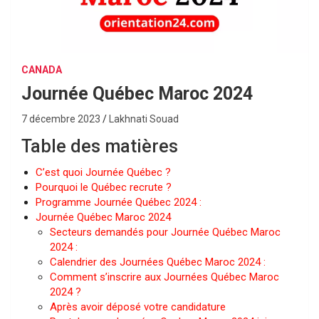
CANADA
Journée Québec Maroc 2024
7 décembre 2023
Lakhnati Souad
Table des matières
C’est quoi Journée Québec ?
Pourquoi le Québec recrute ?
Programme Journée Québec 2024 :
Journée Québec Maroc 2024
Secteurs demandés pour Journée Québec Maroc
2024 :
Calendrier des Journées Québec Maroc 2024 :
Comment s’inscrire aux Journées Québec Maroc
2024 ?
Après avoir déposé votre candidature