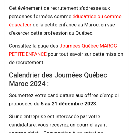
Cet événement de recrutement s’adresse aux
personnes formées comme
éducatrice ou comme
éducateur
de la petite enfance au Maroc, en vue
d’exercer cette profession au Québec.
Consultez la page des
Journées Québec MAROC
PETITE ENFANCE
pour tout savoir sur cette mission
de recrutement.
Calendrier des Journées Québec
Maroc 2024 :
Soumettez votre candidature aux offres d’emploi
proposées du
5 au 21 décembre 2023.
Si une entreprise est intéressée par votre
candidature, vous recevrez un courriel ayant
comme objet « Convocation à un entretien