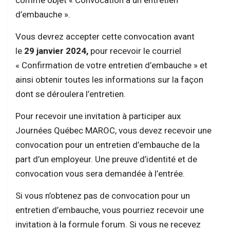
d’embauche ».
Vous devrez accepter cette convocation avant
le
29 janvier 2024,
pour recevoir le courriel
« Confirmation de votre entretien d’embauche » et
ainsi obtenir toutes les informations sur la façon
dont se déroulera l’entretien.
Pour recevoir une invitation à participer aux
Journées Québec MAROC, vous devez recevoir une
convocation pour un entretien d’embauche de la
part d’un employeur. Une preuve d’identité et de
convocation vous sera demandée à l’entrée.
Si vous n’obtenez pas de convocation pour un
entretien d’embauche, vous pourriez recevoir une
invitation à la formule forum. Si vous ne recevez