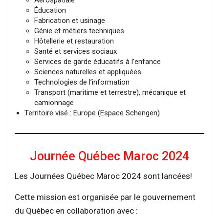
Éducation
Fabrication et usinage
Génie et métiers techniques
Hôtellerie et restauration
Santé et services sociaux
Services de garde éducatifs à l’enfance
Sciences naturelles et appliquées
Technologies de l’information
Transport (maritime et terrestre), mécanique et
camionnage
Territoire visé : Europe (Espace Schengen)
Journée Québec Maroc 2024
Les Journées Québec Maroc 2024 sont lancées!
Cette mission est organisée par le gouvernement
du Québec en collaboration avec :