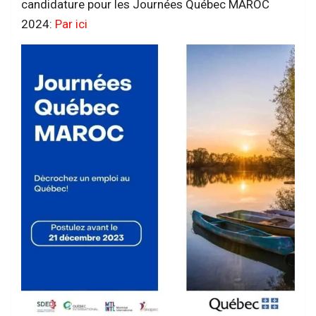
candidature pour les Journées Québec MAROC
2024:
Par ici