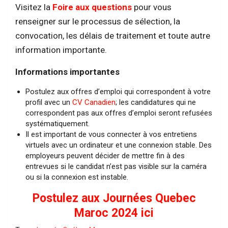
Visitez la
Foire aux questions
pour vous
renseigner sur le processus de sélection, la
convocation, les délais de traitement et toute autre
information importante.
Informations importantes
Postulez aux offres d’emploi qui correspondent à votre
profil avec un
CV Canadien
; les candidatures qui ne
correspondent pas aux offres d’emploi seront refusées
systématiquement.
Il est important de vous connecter à vos entretiens
virtuels avec un ordinateur et une connexion stable. Des
employeurs peuvent décider de mettre fin à des
entrevues si le candidat n’est pas visible sur la caméra
ou si la connexion est instable.
Postulez aux Journées Quebec
Maroc 2024 ici