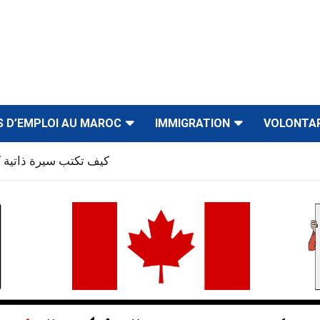
S D’EMPLOI AU MAROC
IMMIGRATION
VOLONTA
كيف تكتب سيرة ذاتية ك