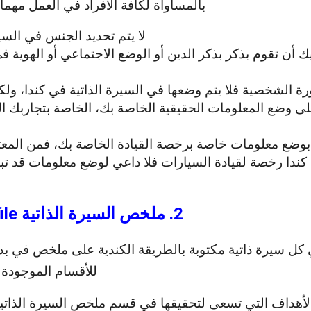
بالمساواة لكافة الأفراد في العمل مهم
لا يتم تحديد الجنس في السيرة
ك أن تقوم بذكر بذكر الدين أو الوضع الاجتماعي أو الهوية في
رة الشخصية فلا يتم وضعها في السيرة الذاتية في كندا، ول
على وضع المعلومات الحقيقية الخاصة بك، الخاصة بتجاربك ا
 بوضع معلومات خاصة برخصة القيادة الخاصة بك، فمن المعت
ا رخصة لقيادة السيارات فلا داعي لوضع معلومات قد تبدو
2. ملخص السيرة الذاتية Resume Profile
كل سيرة ذاتية مكتوبة بالطريقة الكندية على ملخص في بدا
للأقسام الموجودة ف
الأهداف التي تسعى لتحقيقها في قسم ملخص السيرة الذاتية