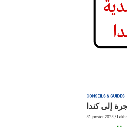
CONSEILS & GUIDES
رة إلى كندا
31 janvier 2023
Lakh