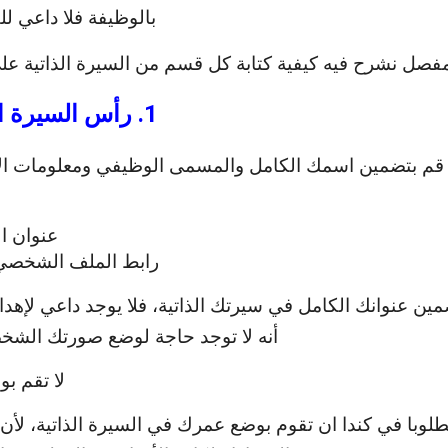
بالوظيفة فلا داعي ل
مفصل نشرح فيه كيفية كتابة كل قسم من السيرة الذاتية على
1. رأس السيرة الذاتية Header
قم بتضمين اسمك الكامل والمسمى الوظيفي ومعلومات الا
عنوان ال
رابط الملف الشخصي على In
مين عنوانك الكامل في سيرتك الذاتية، فلا يوجد داعي لإهدا
أنه لا توجد حاجة لوضع صورتك الشخ
لا تقم بو
طلوبا في كندا ان تقوم بوضع عمرك في السيرة الذاتية، لأن