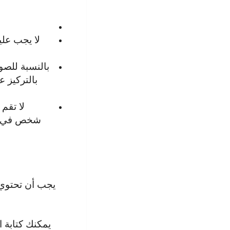
لا يجب علي
بالنسبة للصو
بالتركيز 
لا تقم
شخص في كند
يجب أن تحتوي 
يمكنك كتابة 