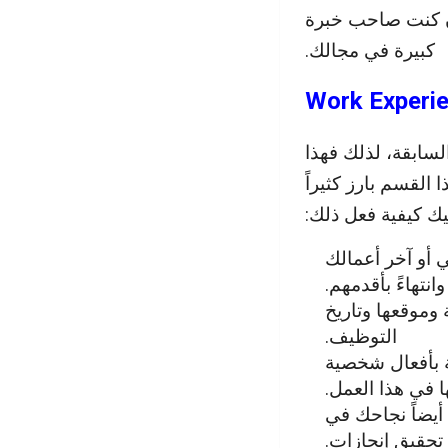
إن كنت صاحب خبرة
كبيرة في مجالك.
ابقة، لذلك فهذا
القسم بارز كثيراً
يك كيفية فعل ذلك:
 أو آخر أعمالك
 وانتهاءً بأقدمهم.
وموقعها وتاريخ
التوظيف.
 بأفعال شخصية
ا في هذا العمل.
أيضاً نجاحك في
تحقيق إنجازات.