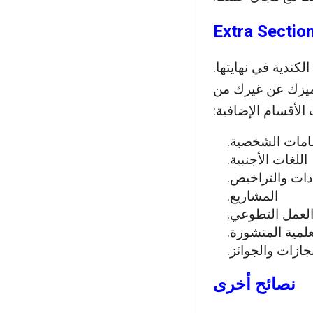
كندية في نهايتها.
تميزك عن غيرك من
الأقسام الإضافية:
مامات الشخصية.
اللغات الأجنبية.
دات والتراخيص.
المشاريع.
لعمل التطوعي.
علمية المنشورة.
نجازات والجوائز.
نصائح أخرى