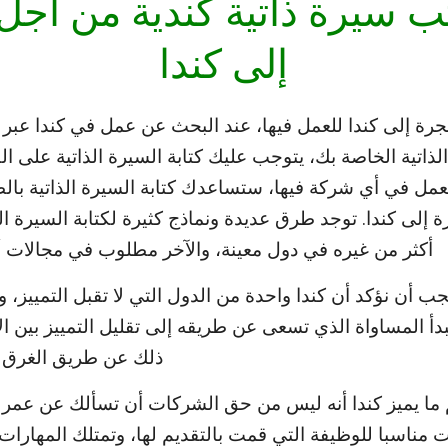
 سيرة ذاتية كندية من أجل
إلى كندا
جرة إلى كندا للعمل فيها، عند البحث عن عمل في كندا عبر ال
ذاتية الخاصة بك، يتوجب عليك كتابة السيرة الذاتية على الط
مل في أي شركة فيها، ستساعدك كتابة السيرة الذاتية بالطري
إلى كندا. توجد طرق عديدة ونماذج كثيرة لكتابة السيرة الذ
أكثر من غيره في دول معينة، والآخر مطلوب في مجالات 
جب أن نؤكد أن كندا واحدة من الدول التي لا تقبل التمييز، 
بدأ المساواة الذي تسعى عن طريقه إلى تقليل التمييز بين
ذلك عن طريق الغرق أو
 ما يميز كندا أنه ليس من حق الشركات أن تسألك عن عمرك
ت مناسبا للوظيفة التي قمت بالتقديم لها، وتمتلك المهارات 