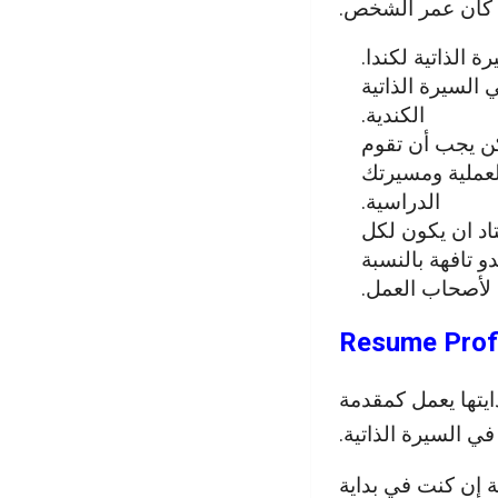
ا كان عمر الشخص.
 الذاتية لكندا.
 السيرة الذاتية
الكندية.
كن يجب أن تقوم
لعملية ومسيرتك
الدراسية.
اد ان يكون لكل
 تافهة بالنسبة
لأصحاب العمل.
يتها يعمل كمقدمة
ي السيرة الذاتية.
 إن كنت في بداية