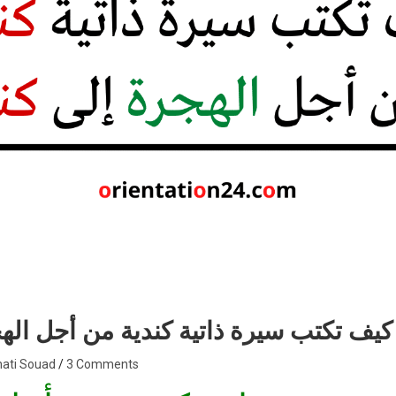
كيف تكتب سيرة ذاتية كندية من أجل الهج
nati Souad
3 Comments