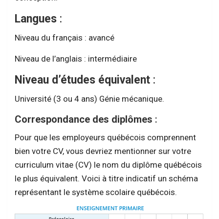
Langues
:
Niveau du français : avancé
Niveau de l’anglais : intermédiaire
Niveau d’études équivalent
:
Université (3 ou 4 ans) Génie mécanique.
Correspondance des diplômes
:
Pour que les employeurs québécois comprennent
bien votre CV, vous devriez mentionner sur votre
curriculum vitae (CV) le nom du diplôme québécois
le plus équivalent. Voici à titre indicatif un schéma
représentant le système scolaire québécois.