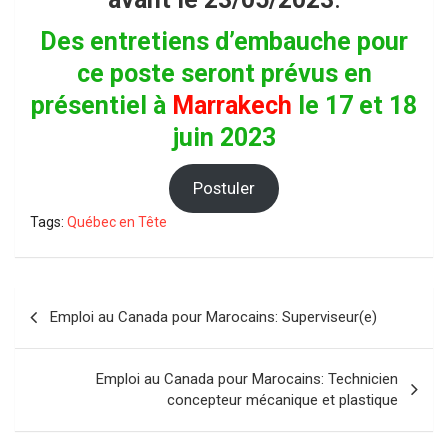
Des entretiens d’embauche pour
ce poste seront prévus en
présentiel à
Marrakech
le 17 et 18
juin 2023
Postuler
Tags:
Québec en Tête
Navigation
Emploi au Canada pour Marocains: Superviseur(e)
de
l’article
Emploi au Canada pour Marocains: Technicien
concepteur mécanique et plastique