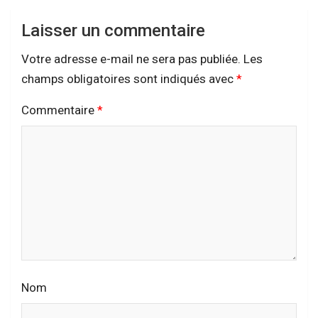
Laisser un commentaire
Votre adresse e-mail ne sera pas publiée.
Les
champs obligatoires sont indiqués avec
*
Commentaire
*
Nom