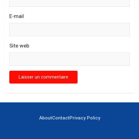
E-mail
Site web
About
Contact
Privacy Policy