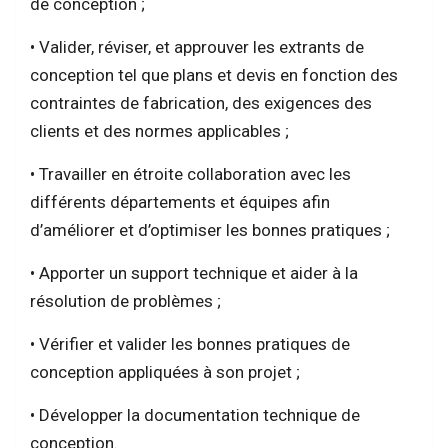
de conception ;
• Valider, réviser, et approuver les extrants de
conception tel que plans et devis en fonction des
contraintes de fabrication, des exigences des
clients et des normes applicables ;
• Travailler en étroite collaboration avec les
différents départements et équipes afin
d’améliorer et d’optimiser les bonnes pratiques ;
• Apporter un support technique et aider à la
résolution de problèmes ;
• Vérifier et valider les bonnes pratiques de
conception appliquées à son projet ;
• Développer la documentation technique de
conception.