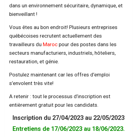
dans un environnement sécuritaire, dynamique, et
bienveillant !
Vous êtes au bon endroit! Plusieurs entreprises
québécoises recrutent actuellement des
travailleurs du
Maroc
pour des postes dans les
secteurs manufacturiers, industriels, hôteliers,
restauration, et génie.
Postulez maintenant car les offres d’emploi
s’envolent très vite!
A retenir : tout le processus d’inscription est
entièrement gratuit pour les candidats.
Inscription du 27/04/2023 au 22/05/2023
Entretiens de 17/06/2023 au 18/06/2023
.