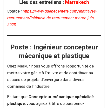
Lieu des entretiens :
Marrakech
Source :
https://www.quebecentete.com/inititiaves-
recrutement/initiative-de-recrutement-maroc-juin-
2023
Poste : Ingénieur concepteur
mécanique et plastique
Chez Merkur, nous vous offrons l’opportunité de
mettre votre génie à l’œuvre et de contribuer au
succès de projets d’envergure dans divers
domaines de l’industrie.
En tant que
Concepteur mécanique spécialisé
plastique
, vous agirez à titre de personne-