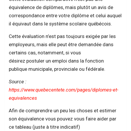
équivalence de diplômes, mais plutôt un avis de
correspondance entre votre diplôme et celui auquel
il équivaut dans le système scolaire québécois.
Cette évaluation n’est pas toujours exigée par les
employeurs, mais elle peut être demandée dans
certains cas, notamment, si vous
désirez postuler un emploi dans la fonction
publique municipale, provinciale ou fédérale.
Source :
https://www.quebecentete.com/pages/diplomes-et-
equivalences
Afin de comprendre un peu les choses et estimer
son équivalence vous pouvez vous faire aider par
ce tableau (juste à titre indicatif)