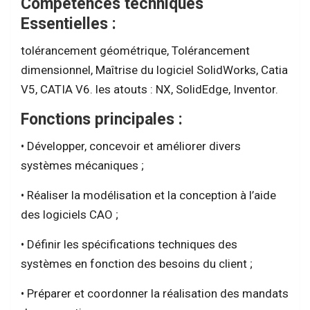
Compétences techniques
Essentielles :
tolérancement géométrique, Tolérancement
dimensionnel, Maîtrise du logiciel SolidWorks, Catia
V5, CATIA V6. les atouts : NX, SolidEdge, Inventor.
Fonctions principales :
• Développer, concevoir et améliorer divers
systèmes mécaniques ;
• Réaliser la modélisation et la conception à l’aide
des logiciels CAO ;
• Définir les spécifications techniques des
systèmes en fonction des besoins du client ;
• Préparer et coordonner la réalisation des mandats