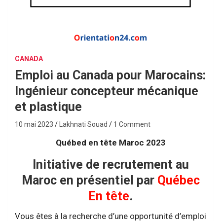
CANADA
Emploi au Canada pour Marocains:
Ingénieur concepteur mécanique
et plastique
10 mai 2023
Lakhnati Souad
1 Comment
Québed en tête Maroc 2023
Initiative de recrutement au
Maroc en présentiel par
Québec
En tête
.
Vous êtes à la recherche d’une opportunité d’emploi