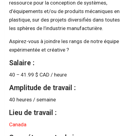
ressource pour la conception de systèmes,
d’équipements et/ou de produits mécaniques en
plastique, sur des projets diversifiés dans toutes
les sphères de l’industrie manufacturière.
Aspirez-vous à joindre les rangs de notre équipe
expérimentée et créative ?
Salaire :
40 – 41.99 $ CAD / heure
Amplitude de travail :
40 heures / semaine
Lieu de travail :
Canada