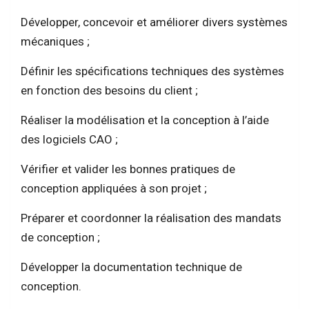
Développer, concevoir et améliorer divers systèmes
mécaniques ;
Définir les spécifications techniques des systèmes
en fonction des besoins du client ;
Réaliser la modélisation et la conception à l’aide
des logiciels CAO ;
Vérifier et valider les bonnes pratiques de
conception appliquées à son projet ;
Préparer et coordonner la réalisation des mandats
de conception ;
Développer la documentation technique de
conception.