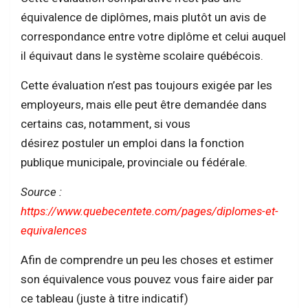
équivalence de diplômes, mais plutôt un avis de
correspondance entre votre diplôme et celui auquel
il équivaut dans le système scolaire québécois.
Cette évaluation n’est pas toujours exigée par les
employeurs, mais elle peut être demandée dans
certains cas, notamment, si vous
désirez postuler un emploi dans la fonction
publique municipale, provinciale ou fédérale.
Source :
https://www.quebecentete.com/pages/diplomes-et-
equivalences
Afin de comprendre un peu les choses et estimer
son équivalence vous pouvez vous faire aider par
ce tableau (juste à titre indicatif)