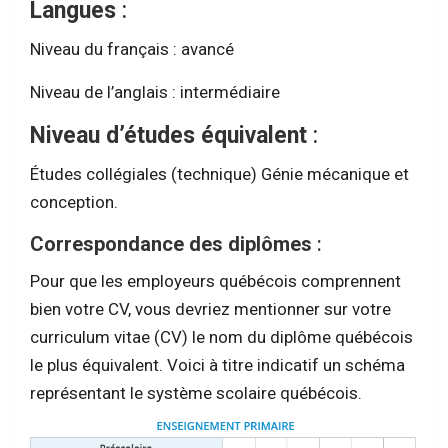
Langues
:
Niveau du français : avancé
Niveau de l’anglais : intermédiaire
Niveau d’études équivalent
:
Études collégiales (technique) Génie mécanique et
conception.
Correspondance des diplômes
:
Pour que les employeurs québécois comprennent
bien votre CV, vous devriez mentionner sur votre
curriculum vitae (CV) le nom du diplôme québécois
le plus équivalent. Voici à titre indicatif un schéma
représentant le système scolaire québécois.