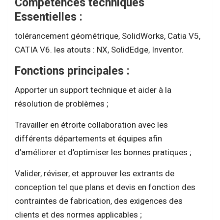
Compétences techniques
Essentielles :
tolérancement géométrique, SolidWorks, Catia V5,
CATIA V6. les atouts : NX, SolidEdge, Inventor.
Fonctions principales :
Apporter un support technique et aider à la
résolution de problèmes ;
Travailler en étroite collaboration avec les
différents départements et équipes afin
d’améliorer et d’optimiser les bonnes pratiques ;
Valider, réviser, et approuver les extrants de
conception tel que plans et devis en fonction des
contraintes de fabrication, des exigences des
clients et des normes applicables ;