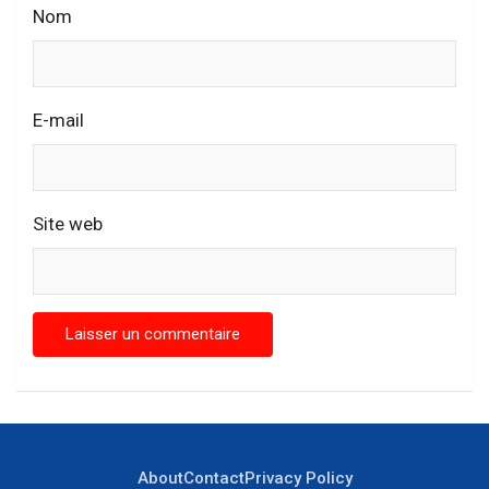
Nom
E-mail
Site web
About
Contact
Privacy Policy