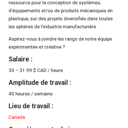
ressource pour la conception de systèmes,
d’équipements et/ou de produits mécaniques en
plastique, sur des projets diversifiés dans toutes
les sphères de l’industrie manufacturière.
Aspirez-vous à joindre les rangs de notre équipe
expérimentée et créative ?
Salaire :
30 – 31.99 $ CAD / heure
Amplitude de travail :
40 heures / semaine
Lieu de travail :
Canada