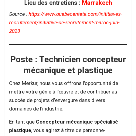
Lieu des entretiens :
Marrakech
Source :
https://www.quebecentete.com/inititiaves-
recrutement/initiative-de-recrutement-maroc-juin-
2023
Poste : Technicien concepteur
mécanique et plastique
Chez Merkur, nous vous offrons l’opportunité de
mettre votre génie à l’œuvre et de contribuer au
succès de projets d’envergure dans divers
domaines de l’industrie.
En tant que
Concepteur mécanique spécialisé
plastique
, vous agirez à titre de personne-