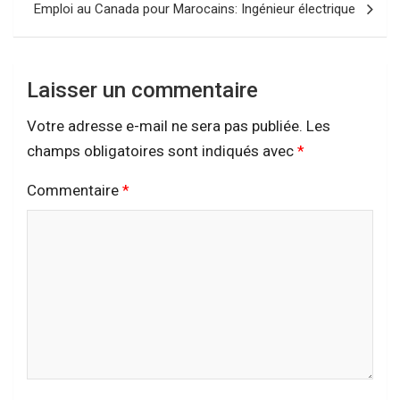
Emploi au Canada pour Marocains: Ingénieur électrique
Laisser un commentaire
Votre adresse e-mail ne sera pas publiée.
Les
champs obligatoires sont indiqués avec
*
Commentaire
*