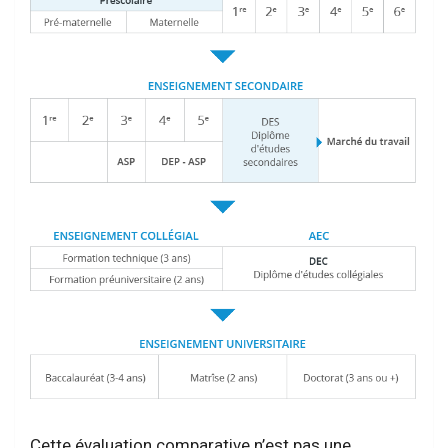
Cette évaluation comparative n’est pas une