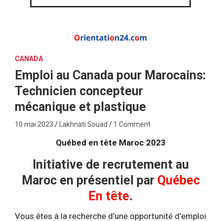
CANADA
Emploi au Canada pour Marocains:
Technicien concepteur
mécanique et plastique
10 mai 2023
Lakhnati Souad
1 Comment
Québed en tête Maroc 2023
Initiative de recrutement au
Maroc en présentiel par
Québec
En tête
.
Vous êtes à la recherche d’une opportunité d’emploi