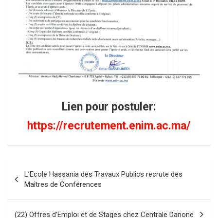
Lien pour postuler:
https://recrutement.enim.ac.ma/
Navigation
L’Ecole Hassania des Travaux Publics recrute des
de
Maîtres de Conférences
l’article
(22) Offres d’Emploi et de Stages chez Centrale Danone