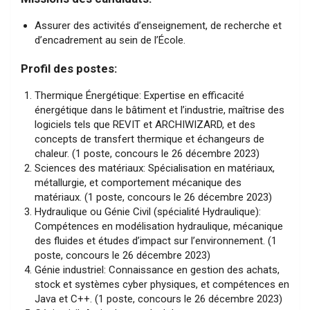
Assurer des activités d’enseignement, de recherche et
d’encadrement au sein de l’École.
Profil des postes:
Thermique Énergétique: Expertise en efficacité
énergétique dans le bâtiment et l’industrie, maîtrise des
logiciels tels que REVIT et ARCHIWIZARD, et des
concepts de transfert thermique et échangeurs de
chaleur. (1 poste, concours le 26 décembre 2023)
Sciences des matériaux: Spécialisation en matériaux,
métallurgie, et comportement mécanique des
matériaux. (1 poste, concours le 26 décembre 2023)
Hydraulique ou Génie Civil (spécialité Hydraulique):
Compétences en modélisation hydraulique, mécanique
des fluides et études d’impact sur l’environnement. (1
poste, concours le 26 décembre 2023)
Génie industriel: Connaissance en gestion des achats,
stock et systèmes cyber physiques, et compétences en
Java et C++. (1 poste, concours le 26 décembre 2023)