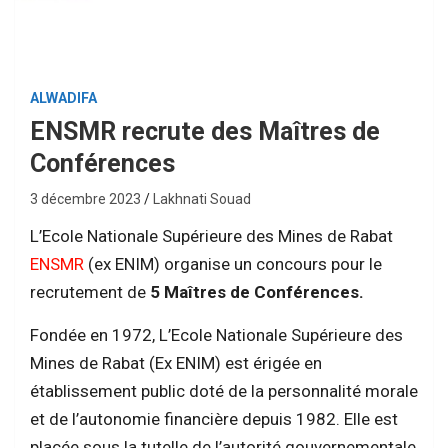
ALWADIFA
ENSMR recrute des Maîtres de
Conférences
3 décembre 2023
Lakhnati Souad
L’Ecole Nationale Supérieure des Mines de Rabat
ENSMR
(ex ENIM) organise un concours pour le
recrutement de
5 Maîtres de Conférences.
Fondée en 1972, L’Ecole Nationale Supérieure des
Mines de Rabat (Ex ENIM) est érigée en
établissement public doté de la personnalité morale
et de l’autonomie financière depuis 1982. Elle est
placée sous la tutelle de l’autorité gouvernementale