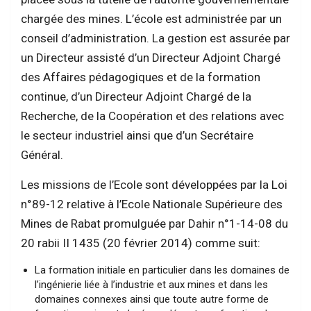
chargée des mines. L’école est administrée par un
conseil d’administration. La gestion est assurée par
un Directeur assisté d’un Directeur Adjoint Chargé
des Affaires pédagogiques et de la formation
continue, d’un Directeur Adjoint Chargé de la
Recherche, de la Coopération et des relations avec
le secteur industriel ainsi que d’un Secrétaire
Général.
Les missions de l’Ecole sont développées par la Loi
n°89-12 relative à l’Ecole Nationale Supérieure des
Mines de Rabat promulguée par Dahir n°1-14-08 du
20 rabii II 1435 (20 février 2014) comme suit:
La formation initiale en particulier dans les domaines de
l’ingénierie liée à l’industrie et aux mines et dans les
domaines connexes ainsi que toute autre forme de