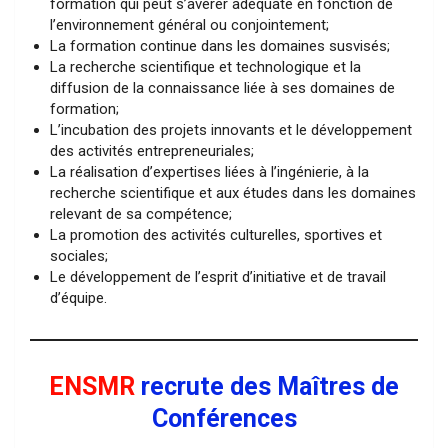
formation qui peut s’avérer adéquate en fonction de
l’environnement général ou conjointement;
La formation continue dans les domaines susvisés;
La recherche scientifique et technologique et la
diffusion de la connaissance liée à ses domaines de
formation;
L’incubation des projets innovants et le développement
des activités entrepreneuriales;
La réalisation d’expertises liées à l’ingénierie, à la
recherche scientifique et aux études dans les domaines
relevant de sa compétence;
La promotion des activités culturelles, sportives et
sociales;
Le développement de l’esprit d’initiative et de travail
d’équipe.
ENSMR
recrute des Maîtres de
Conférences