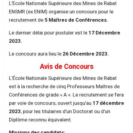
L’Ecole Nationale Supérieure des Mines de Rabat
ENSMR (ex ENIM) organise un concours pour le
recrutement de
5 Maîtres de Conférences.
Le dernier délai pour postuler est le
17 Décembre
2023.
Le concours aura lieu le
26 Décembre 2023.
Avis de Concours
L’École Nationale Supérieure des Mines de Rabat
est à la recherche de cinq Professeurs Maîtres de
Conférences de grade « A ». Le recrutement se fera
par voie de concours, ouvert jusqu’au
17 décembre
2023
, pour les titulaires d’un Doctorat ou d’un
Diplôme reconnu équivalent.
Missions des candidats: