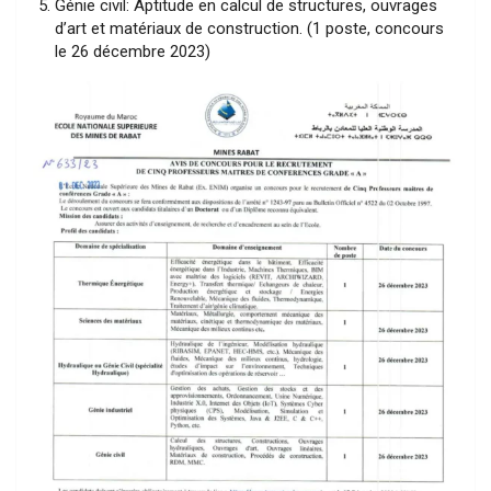
Génie civil: Aptitude en calcul de structures, ouvrages
d’art et matériaux de construction. (1 poste, concours
le 26 décembre 2023)