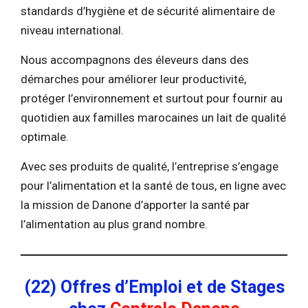
standards d’hygiène et de sécurité alimentaire de
niveau international.
Nous accompagnons des éleveurs dans des
démarches pour améliorer leur productivité,
protéger l’environnement et surtout pour fournir au
quotidien aux familles marocaines un lait de qualité
optimale.
Avec ses produits de qualité, l’entreprise s’engage
pour l’alimentation et la santé de tous, en ligne avec
la mission de Danone d’apporter la santé par
l’alimentation au plus grand nombre.
(22) Offres d’Emploi et de Stages