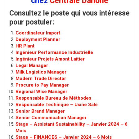
chez
Centrale Danone
Consultez le poste qui vous intéresse
pour postuler:
Coordinateur Import
Deployment Planner
HR Plant
Ingénieur Performance Industrielle
Ingénieur Projets Amont Laitier
Legal Manager
Milk Logistics Manager
Modern Trade Director
Procure to Pay Manager
Regional Wise Manager
Responsable Bureau de Méthodes
Responsable Technique – Usine Salé
Senior Brand Manager
Senior Communication Manager
Stage – Assistant Sustainability – Janvier 2024 – 6
Mois
Stage – FINANCES – Janvier 2024 – 6 Mois