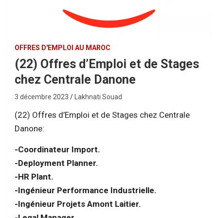
OFFRES D'EMPLOI AU MAROC
(22) Offres d’Emploi et de Stages
chez Centrale Danone
3 décembre 2023
Lakhnati Souad
(22) Offres d’Emploi et de Stages chez Centrale
Danone:
-Coordinateur Import.
-Deployment Planner.
-HR Plant.
-Ingénieur Performance Industrielle.
-Ingénieur Projets Amont Laitier.
-Legal Manager.