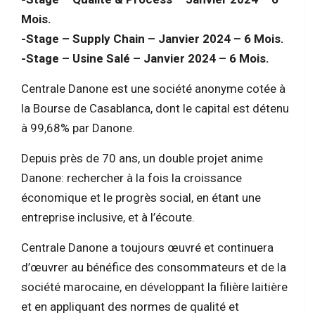
Mois.
-Stage – Supply Chain – Janvier 2024 – 6 Mois.
-Stage – Usine Salé – Janvier 2024 – 6 Mois.
Centrale Danone est une société anonyme cotée à
la Bourse de Casablanca, dont le capital est détenu
à 99,68% par Danone.
Depuis près de 70 ans, un double projet anime
Danone: rechercher à la fois la croissance
économique et le progrès social, en étant une
entreprise inclusive, et à l’écoute.
Centrale Danone a toujours œuvré et continuera
d’œuvrer au bénéfice des consommateurs et de la
société marocaine, en développant la filière laitière
et en appliquant des normes de qualité et