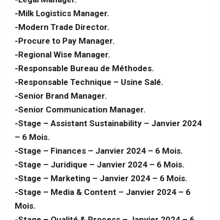
-Milk Logistics Manager.
-Modern Trade Director.
-Procure to Pay Manager.
-Regional Wise Manager.
-Responsable Bureau de Méthodes.
-Responsable Technique – Usine Salé.
-Senior Brand Manager.
-Senior Communication Manager.
-Stage – Assistant Sustainability – Janvier 2024
– 6 Mois.
-Stage – Finances – Janvier 2024 – 6 Mois.
-Stage – Juridique – Janvier 2024 – 6 Mois.
-Stage – Marketing – Janvier 2024 – 6 Mois.
-Stage – Media & Content – Janvier 2024 – 6
Mois.
-Stage – Qualité & Process – Janvier 2024 – 6