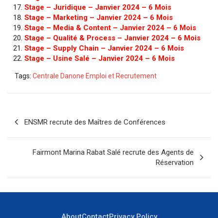
Stage – Juridique – Janvier 2024 – 6 Mois
Stage – Marketing – Janvier 2024 – 6 Mois
Stage – Media & Content – Janvier 2024 – 6 Mois
Stage – Qualité & Process – Janvier 2024 – 6 Mois
Stage – Supply Chain – Janvier 2024 – 6 Mois
Stage – Usine Salé – Janvier 2024 – 6 Mois
Tags:
Centrale Danone Emploi et Recrutement
Navigation
ENSMR recrute des Maîtres de Conférences
de
l’article
Fairmont Marina Rabat Salé recrute des Agents de
Réservation
About
Contact
Privacy Policy