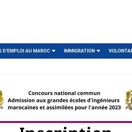
S D’EMPLOI AU MAROC
IMMIGRATION
VOLONTA