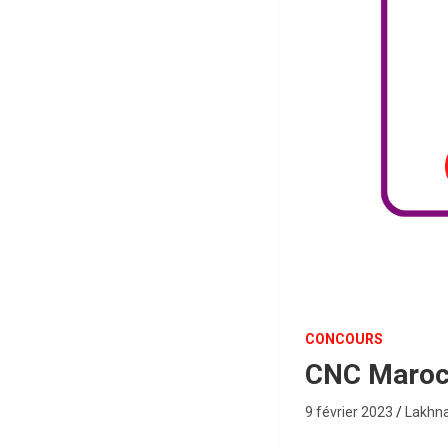
CONCOURS
CNC Maroc 
9 février 2023
Lakhna