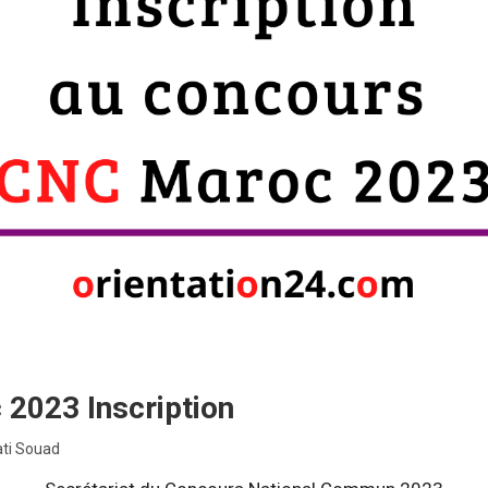
2023 Inscription
ti Souad