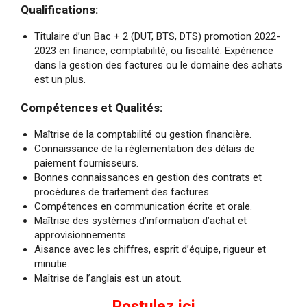
Qualifications:
Titulaire d’un Bac + 2 (DUT, BTS, DTS) promotion 2022-
2023 en finance, comptabilité, ou fiscalité. Expérience
dans la gestion des factures ou le domaine des achats
est un plus.
Compétences et Qualités:
Maîtrise de la comptabilité ou gestion financière.
Connaissance de la réglementation des délais de
paiement fournisseurs.
Bonnes connaissances en gestion des contrats et
procédures de traitement des factures.
Compétences en communication écrite et orale.
Maîtrise des systèmes d’information d’achat et
approvisionnements.
Aisance avec les chiffres, esprit d’équipe, rigueur et
minutie.
Maîtrise de l’anglais est un atout.
Postulez ici