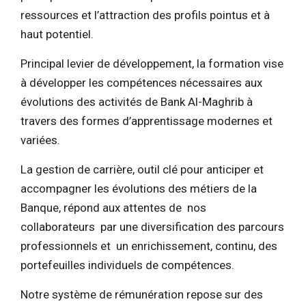
ressources et l’attraction des profils pointus et à
haut potentiel.
Principal levier de développement, la formation vise
à développer les compétences nécessaires aux
évolutions des activités de Bank Al-Maghrib à
travers des formes d’apprentissage modernes et
variées.
La gestion de carrière, outil clé pour anticiper et
accompagner les évolutions des métiers de la
Banque, répond aux attentes de nos
collaborateurs par une diversification des parcours
professionnels et un enrichissement, continu, des
portefeuilles individuels de compétences.
Notre système de rémunération repose sur des