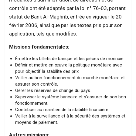
contrôle ont été adaptés par la loi n° 76-03, portant
statut de Bank Al-Maghrib, entrée en vigueur le 20
février 2006, ainsi que par les textes pris pour son
application, tels que modifiés.
Missions fondamentales:
Émettre les billets de banque et les pièces de monnaie.
Définir et mettre en œuvre la politique monétaire avec
pour objectif la stabilité des prix.
Veiller au bon fonctionnement du marché monétaire et
assurer son contrôle.
Gérer les réserves de change du pays.
Superviser le système bancaire et s’assurer de son bon
fonctionnement.
Contribuer au maintien de la stabilité financière.
Veiller à la surveillance et à la sécurité des systèmes et
moyens de paiement.
Autres missions: