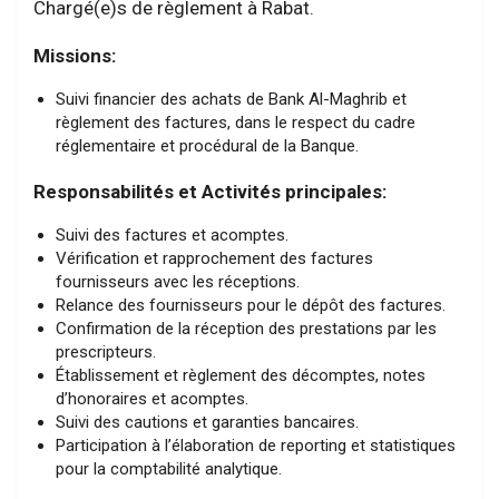
Chargé(e)s de règlement à Rabat.
Missions:
Suivi financier des achats de Bank Al-Maghrib et
règlement des factures, dans le respect du cadre
réglementaire et procédural de la Banque.
Responsabilités et Activités principales:
Suivi des factures et acomptes.
Vérification et rapprochement des factures
fournisseurs avec les réceptions.
Relance des fournisseurs pour le dépôt des factures.
Confirmation de la réception des prestations par les
prescripteurs.
Établissement et règlement des décomptes, notes
d’honoraires et acomptes.
Suivi des cautions et garanties bancaires.
Participation à l’élaboration de reporting et statistiques
pour la comptabilité analytique.