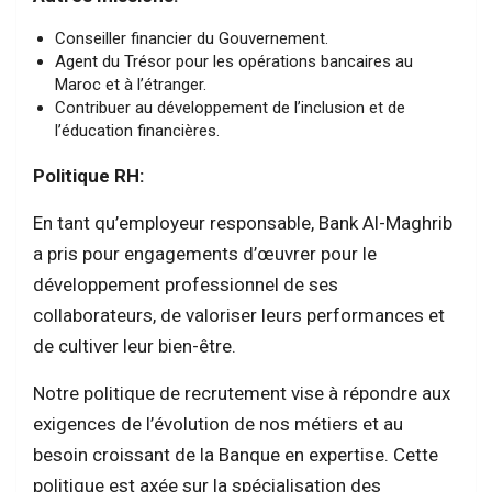
Conseiller financier du Gouvernement.
Agent du Trésor pour les opérations bancaires au
Maroc et à l’étranger.
Contribuer au développement de l’inclusion et de
l’éducation financières.
Politique RH:
En tant qu’employeur responsable, Bank Al-Maghrib
a pris pour engagements d’œuvrer pour le
développement professionnel de ses
collaborateurs, de valoriser leurs performances et
de cultiver leur bien-être.
Notre politique de recrutement vise à répondre aux
exigences de l’évolution de nos métiers et au
besoin croissant de la Banque en expertise. Cette
politique est axée sur la spécialisation des