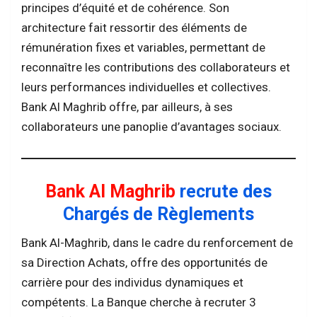
principes d’équité et de cohérence. Son
architecture fait ressortir des éléments de
rémunération fixes et variables, permettant de
reconnaître les contributions des collaborateurs et
leurs performances individuelles et collectives.
Bank Al Maghrib offre, par ailleurs, à ses
collaborateurs une panoplie d’avantages sociaux.
Bank Al Maghrib
recrute des
Chargés de Règlements
Bank Al-Maghrib, dans le cadre du renforcement de
sa Direction Achats, offre des opportunités de
carrière pour des individus dynamiques et
compétents. La Banque cherche à recruter 3