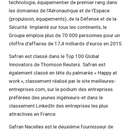
technologie, équipementier de premier rang dans
les domaines de l’Aéronautique et de l’Espace
(propulsion, équipements), de la Défense et de la
Sécurité. Implanté sur tous les continents, le
Groupe emploie plus de 70 000 personnes pour un
chiffre d’affaires de 17,4 milliards d’euros en 2015.
Safran est classé dans le Top 100 Global
Innovators de Thomson Reuters. Safran est
également classé en tête du palmarès « Happy at
work », classement réalisé par le site meilleures-
entreprises.com, sur le podium des entreprises
préférées des jeunes ingénieurs-et dans le
classement LinkedIn des entreprises les plus
attractives en France.
Safran Nacelles est le deuxième fournisseur de