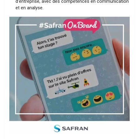
d’entreprise, avec des compétences en communication
et en analyse.