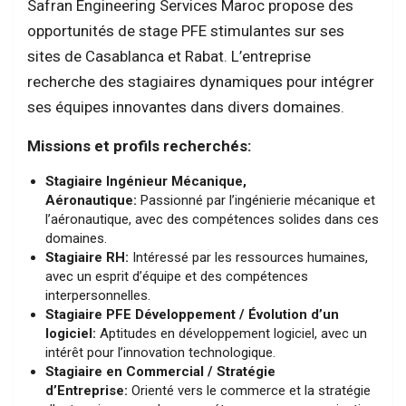
Safran Engineering Services Maroc propose des
opportunités de stage PFE stimulantes sur ses
sites de Casablanca et Rabat. L’entreprise
recherche des stagiaires dynamiques pour intégrer
ses équipes innovantes dans divers domaines.
Missions et profils recherchés:
Stagiaire Ingénieur Mécanique,
Aéronautique:
Passionné par l’ingénierie mécanique et
l’aéronautique, avec des compétences solides dans ces
domaines.
Stagiaire RH:
Intéressé par les ressources humaines,
avec un esprit d’équipe et des compétences
interpersonnelles.
Stagiaire PFE Développement / Évolution d’un
logiciel:
Aptitudes en développement logiciel, avec un
intérêt pour l’innovation technologique.
Stagiaire en Commercial / Stratégie
d’Entreprise:
Orienté vers le commerce et la stratégie