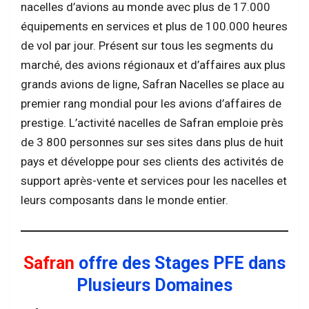
nacelles d’avions au monde avec plus de 17.000
équipements en services et plus de 100.000 heures
de vol par jour. Présent sur tous les segments du
marché, des avions régionaux et d’affaires aux plus
grands avions de ligne, Safran Nacelles se place au
premier rang mondial pour les avions d’affaires de
prestige. L’activité nacelles de Safran emploie près
de 3 800 personnes sur ses sites dans plus de huit
pays et développe pour ses clients des activités de
support après-vente et services pour les nacelles et
leurs composants dans le monde entier.
Safran
offre des Stages PFE dans
Plusieurs Domaines