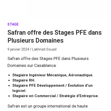
STAGE
Safran offre des Stages PFE dans
Plusieurs Domaines
9 janvier 2024
Lakhnati Souad
Safran offre des Stages PFE dans Plusieurs
Domaines sur Casablanca:
Stagiaire Ingénieur Mécanique, Aéronautique.
Stagiaire RH.
Stagiaire PFE Développement / Évolution d’un
logiciel.
Stagiaire en Commercial / Stratégie d’Entreprise.
Safran est un groupe international de haute