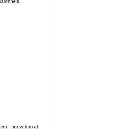
ssionnels.
ers l’innovation et