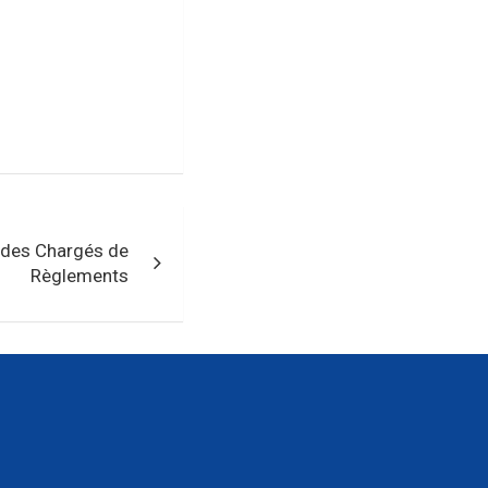
 des Chargés de
Règlements