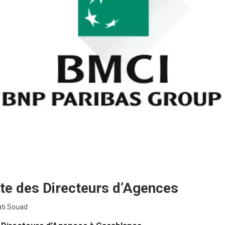
te des Directeurs d’Agences
ti Souad