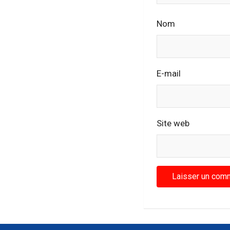
Nom
E-mail
Site web