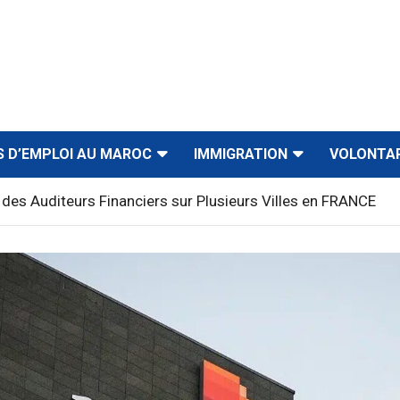
S D’EMPLOI AU MAROC
IMMIGRATION
VOLONTA
des Auditeurs Financiers sur Plusieurs Villes en FRANCE