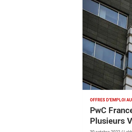
OFFRES D'EMPLOI A
PwC France
Plusieurs 