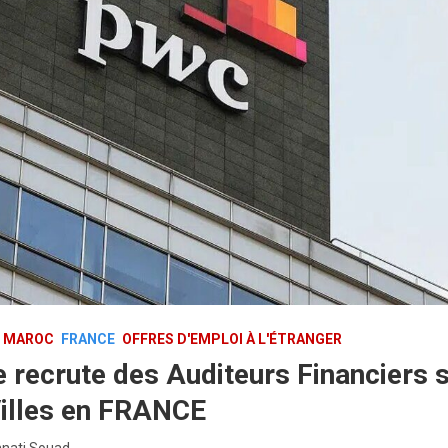
U MAROC
FRANCE
OFFRES D'EMPLOI À L'ÉTRANGER
 recrute des Auditeurs Financiers 
Villes en FRANCE