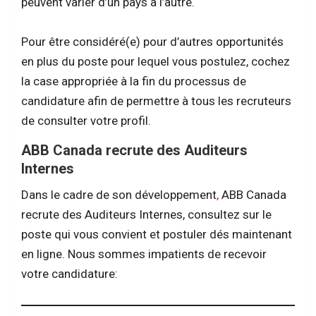
peuvent varier d’un pays à l’autre.
Pour être considéré(e) pour d’autres opportunités
en plus du poste pour lequel vous postulez, cochez
la case appropriée à la fin du processus de
candidature afin de permettre à tous les recruteurs
de consulter votre profil.
ABB Canada recrute des Auditeurs
Internes
​​​​​​​Dans le cadre de son développement
,
ABB Canada
recrute des Auditeurs Internes, consultez sur le
poste qui vous convient et postuler dés maintenant
en ligne. Nous sommes impatients de recevoir
votre candidature: