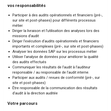
vos responsabilités
Participer à des audits opérationnels et financiers (pré-,
sur site et post-phases) pour différents processus
métier.
Diriger la livraison et l’utilisation des analyses lors des
missions d’audit
Diriger l’exécution d’audits opérationnels et financiers
importants et complexes (pré-, sur site et post-phases)
Analyser les données SAP sur les processus métier
Utiliser l’analyse de données pour améliorer la qualité
des audits effectués
Communiquer les résultats de l’audit à l’auditeur
responsable / au responsable de l’audit interne.
Participer aux audits / revues de conformité (pré-, sur
site et post-phases)
Être responsable de la communication des résultats
d’audit à la direction auditée
Votre parcours