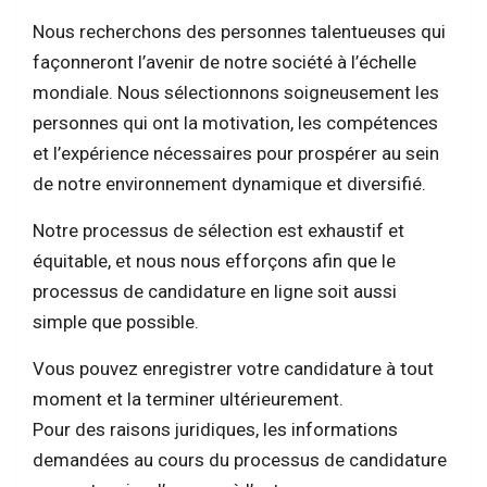
Nous recherchons des personnes talentueuses qui
façonneront l’avenir de notre société à l’échelle
mondiale. Nous sélectionnons soigneusement les
personnes qui ont la motivation, les compétences
et l’expérience nécessaires pour prospérer au sein
de notre environnement dynamique et diversifié.
Notre processus de sélection est exhaustif et
équitable, et nous nous efforçons afin que le
processus de candidature en ligne soit aussi
simple que possible.
Vous pouvez enregistrer votre candidature à tout
moment et la terminer ultérieurement.
Pour des raisons juridiques, les informations
demandées au cours du processus de candidature