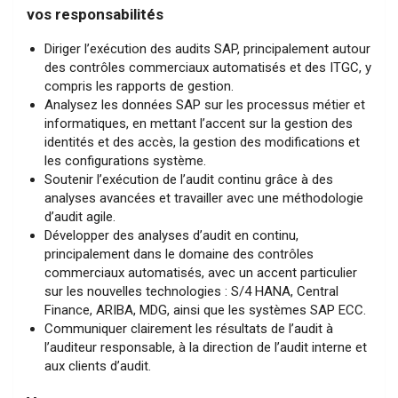
vos responsabilités
Diriger l’exécution des audits SAP, principalement autour
des contrôles commerciaux automatisés et des ITGC, y
compris les rapports de gestion.
Analysez les données SAP sur les processus métier et
informatiques, en mettant l’accent sur la gestion des
identités et des accès, la gestion des modifications et
les configurations système.
Soutenir l’exécution de l’audit continu grâce à des
analyses avancées et travailler avec une méthodologie
d’audit agile.
Développer des analyses d’audit en continu,
principalement dans le domaine des contrôles
commerciaux automatisés, avec un accent particulier
sur les nouvelles technologies : S/4 HANA, Central
Finance, ARIBA, MDG, ainsi que les systèmes SAP ECC.
Communiquer clairement les résultats de l’audit à
l’auditeur responsable, à la direction de l’audit interne et
aux clients d’audit.