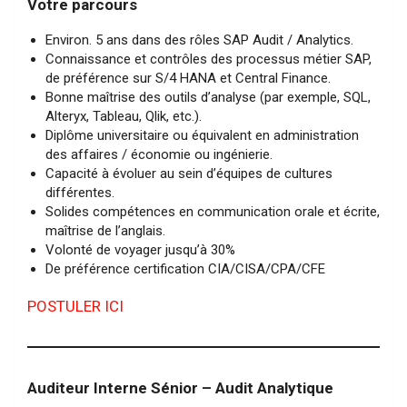
Votre parcours
Environ. 5 ans dans des rôles SAP Audit / Analytics.
Connaissance et contrôles des processus métier SAP,
de préférence sur S/4 HANA et Central Finance.
Bonne maîtrise des outils d’analyse (par exemple, SQL,
Alteryx, Tableau, Qlik, etc.).
Diplôme universitaire ou équivalent en administration
des affaires / économie ou ingénierie.
Capacité à évoluer au sein d’équipes de cultures
différentes.
Solides compétences en communication orale et écrite,
maîtrise de l’anglais.
Volonté de voyager jusqu’à 30%
De préférence certification CIA/CISA/CPA/CFE
POSTULER ICI
Auditeur Interne Sénior – Audit Analytique