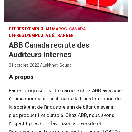
OFFRES D'EMPLOI AU MAROC
CANADA
OFFRES D'EMPLOI À L'ÉTRANGER
ABB Canada recrute des
Auditeurs Internes
31 octobre 2022
Lakhnati Souad
À propos
Faites progresser votre carrière chez ABB avec une
équipe mondiale qui alimente la transformation de
la société et de l’industrie afin de bâtir un avenir
plus productif et durable. Chez ABB, nous avons
l’objectif précis de favoriser la diversité et
l’inclusion dans tous ses aspects : genres, LGBTQ+,