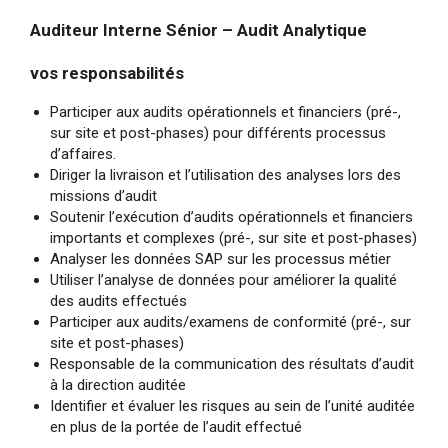
Auditeur Interne Sénior – Audit Analytique
vos responsabilités
Participer aux audits opérationnels et financiers (pré-,
sur site et post-phases) pour différents processus
d’affaires.
Diriger la livraison et l’utilisation des analyses lors des
missions d’audit
Soutenir l’exécution d’audits opérationnels et financiers
importants et complexes (pré-, sur site et post-phases)
Analyser les données SAP sur les processus métier
Utiliser l’analyse de données pour améliorer la qualité
des audits effectués
Participer aux audits/examens de conformité (pré-, sur
site et post-phases)
Responsable de la communication des résultats d’audit
à la direction auditée
Identifier et évaluer les risques au sein de l’unité auditée
en plus de la portée de l’audit effectué