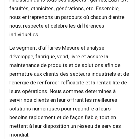
facultés, ethnicités, générations, etc. Ensemble,
nous entreprenons un parcours où chacun d’entre
nous, respecte et célèbre les différences
individuelles
Le segment d’affaires Mesure et analyse
développe, fabrique, vend, livre et assure la
maintenance de produits et de solutions afin de
permettre aux clients des secteurs industriels et de
l’énergie de renforcer l’efficacité et la rentabilité de
leurs opérations. Nous sommes déterminés à
servir nos clients en leur offrant les meilleures
solutions numériques pour répondre à leurs
besoins rapidement et de façon fiable
,
tout en
mettant à leur disposition un réseau de services
mondial.