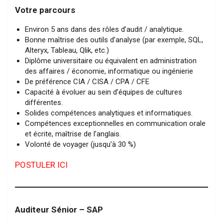
Votre parcours
Environ 5 ans dans des rôles d’audit / analytique.
Bonne maîtrise des outils d’analyse (par exemple, SQL,
Alteryx, Tableau, Qlik, etc.)
Diplôme universitaire ou équivalent en administration
des affaires / économie, informatique ou ingénierie
De préférence CIA / CISA / CPA / CFE
Capacité à évoluer au sein d’équipes de cultures
différentes.
Solides compétences analytiques et informatiques.
Compétences exceptionnelles en communication orale
et écrite, maîtrise de l’anglais.
Volonté de voyager (jusqu’à 30 %)
POSTULER ICI
Auditeur Sénior – SAP