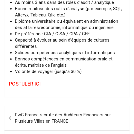
Au moins 3 ans dans des rôles d’audit / analytique
Bonne maîtrise des outils d’analyse (par exemple, SQL,
Alteryx, Tableau, Qlik, etc.)
Diplôme universitaire ou équivalent en administration
des affaires/économie, informatique ou ingénierie
De préférence CIA / CISA / CPA / CFE
Capacité à évoluer au sein d’équipes de cultures
différentes.
Solides compétences analytiques et informatiques.
Bonnes compétences en communication orale et
écrite, maîtrise de l’anglais.
Volonté de voyager (jusqu’à 30 %)
POSTULER ICI
Navigation
PwC France recrute des Auditeurs Financiers sur
de
Plusieurs Villes en FRANCE
l’article