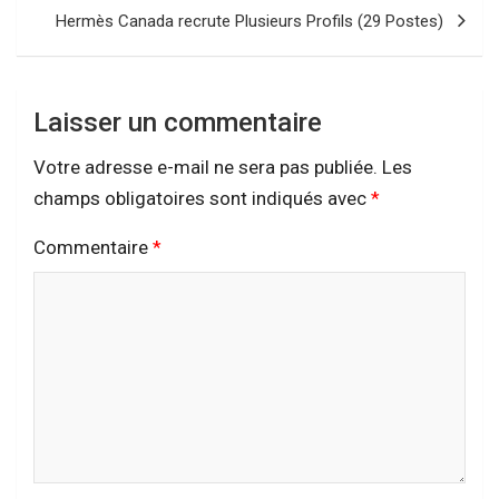
Hermès Canada recrute Plusieurs Profils (29 Postes)
Laisser un commentaire
Votre adresse e-mail ne sera pas publiée.
Les
champs obligatoires sont indiqués avec
*
Commentaire
*