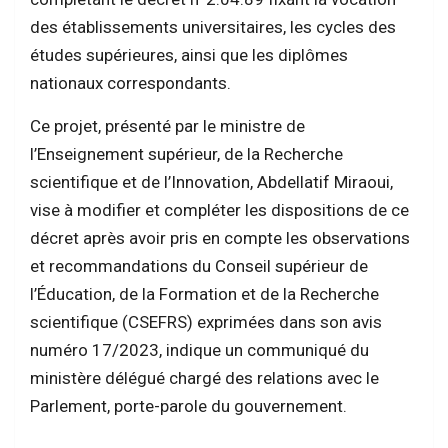
des établissements universitaires, les cycles des
études supérieures, ainsi que les diplômes
nationaux correspondants.
Ce projet, présenté par le ministre de
l’Enseignement supérieur, de la Recherche
scientifique et de l’Innovation, Abdellatif Miraoui,
vise à modifier et compléter les dispositions de ce
décret après avoir pris en compte les observations
et recommandations du Conseil supérieur de
l’Éducation, de la Formation et de la Recherche
scientifique (CSEFRS) exprimées dans son avis
numéro 17/2023, indique un communiqué du
ministère délégué chargé des relations avec le
Parlement, porte-parole du gouvernement.