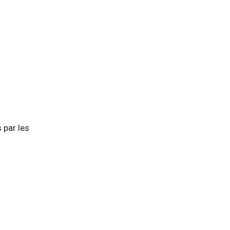
 par les