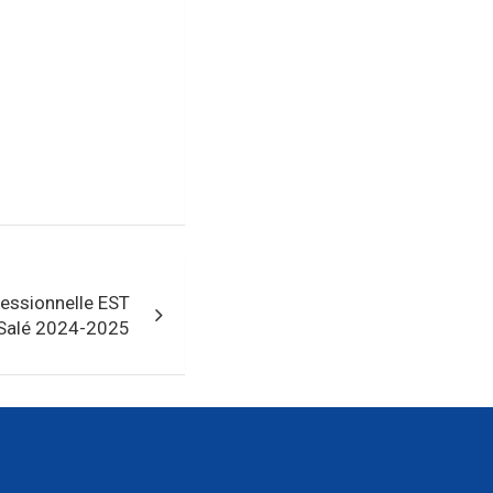
essionnelle EST
Salé 2024-2025