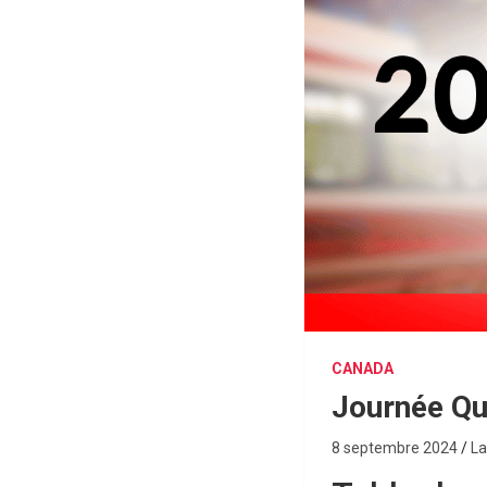
CANADA
Journée Q
8 septembre 2024
La