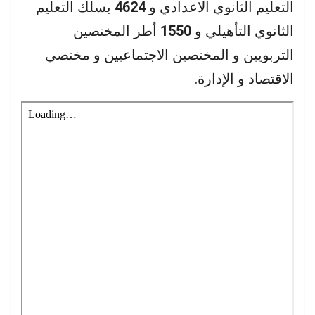
التعليم الثانوي الاعدادي و
4624
بسلك التعليم
الثانوي التأهيلي و
1550
أطر المختصين
التربويين و المختصين الاجتماعيين و مختصي
الاقتصاد و الإدارة.