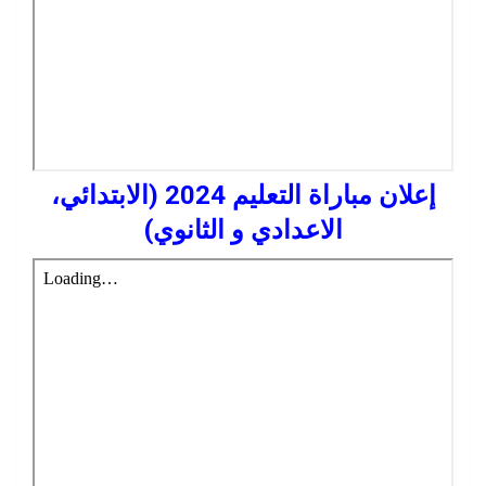
إعلان مباراة التعليم 2024 (الابتدائي،
الاعدادي و الثانوي)