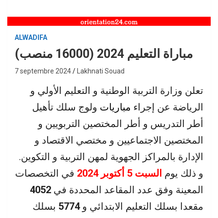
ALWADIFA
مباراة التعليم 2024 (16000 منصب)
7 septembre 2024
Lakhnati Souad
تعلن وزارة التربية الوطنية و التعليم الأولي و
الرياضة عن إجراء
مباريات
ولوج سلك تأهيل
أطر التدريس و أطر المختصين التربويين و
المختصين الاجتماعيين و مختصي الاقتصاد و
الإدارة بالمراكز الجهوية لمهن التربية و التكوين.
و ذلك يوم
السبت 5 أكتوبر 2024
في التخصصات
المعينة وفق عدد المقاعد المحددة في
4052
مقعدا بسلك التعليم الابتدائي و
5774
بسلك