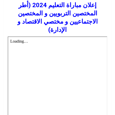
إعلان مباراة التعليم 2024 (أطر
المختصين التربويين و المختصين
الاجتماعيين و مختصي الاقتصاد و
الإدارة)