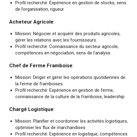
Profil recherché: Expérience en gestion de stocks, sens
de l’organisation, rigueur.
Acheteur Agricole
:
Mission: Négocier et acquérir des produits agricoles,
gérer les relations avec les fournisseurs.
Profil recherché: Connaissance du secteur agricole,
compétences en négociation, sens de l’analyse.
Chef de Ferme Framboise
:
Mission: Diriger et gérer les opérations quotidiennes de
la ferme de framboises.
Profil recherché: Expérience en gestion de ferme,
connaissance de la culture de la framboise, leadership.
Chargé Logistique
:
Mission: Planifier et coordonner les activités logistiques,
optimiser les flux de marchandises.
Profil recherché: Expérience en logistique, compétences