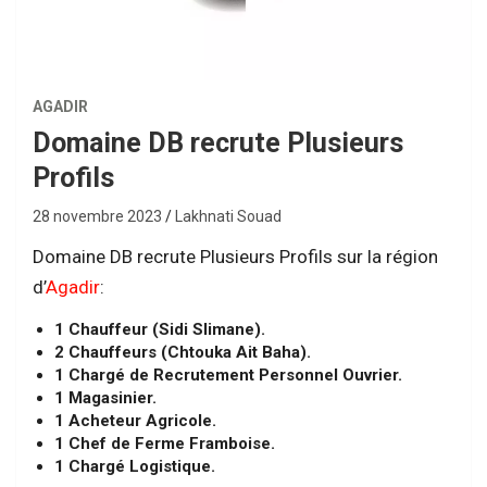
AGADIR
Domaine DB recrute Plusieurs
Profils
28 novembre 2023
Lakhnati Souad
Domaine DB recrute Plusieurs Profils sur la région
d’
Agadir
:
1 Chauffeur (Sidi Slimane).
2 Chauffeurs (Chtouka Ait Baha).
1 Chargé de Recrutement Personnel Ouvrier.
1 Magasinier.
1 Acheteur Agricole.
1 Chef de Ferme Framboise.
1 Chargé Logistique.