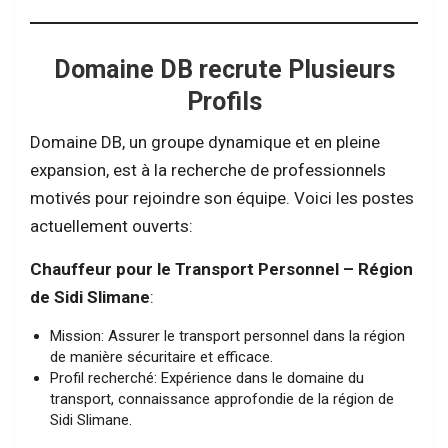
Domaine DB recrute Plusieurs
Profils
Domaine DB, un groupe dynamique et en pleine
expansion, est à la recherche de professionnels
motivés pour rejoindre son équipe. Voici les postes
actuellement ouverts:
Chauffeur pour le Transport Personnel – Région
de Sidi Slimane
:
Mission: Assurer le transport personnel dans la région
de manière sécuritaire et efficace.
Profil recherché: Expérience dans le domaine du
transport, connaissance approfondie de la région de
Sidi Slimane.