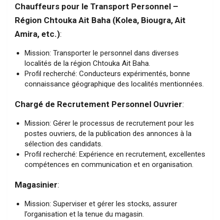
Chauffeurs pour le Transport Personnel –
Région Chtouka Ait Baha (Kolea, Biougra, Ait
Amira, etc.)
:
Mission: Transporter le personnel dans diverses
localités de la région Chtouka Ait Baha.
Profil recherché: Conducteurs expérimentés, bonne
connaissance géographique des localités mentionnées.
Chargé de Recrutement Personnel Ouvrier
:
Mission: Gérer le processus de recrutement pour les
postes ouvriers, de la publication des annonces à la
sélection des candidats.
Profil recherché: Expérience en recrutement, excellentes
compétences en communication et en organisation.
Magasinier
:
Mission: Superviser et gérer les stocks, assurer
l’organisation et la tenue du magasin.