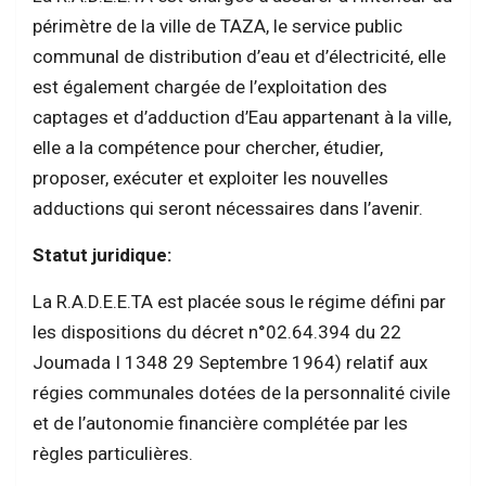
périmètre de la ville de TAZA, le service public
communal de distribution d’eau et d’électricité, elle
est également chargée de l’exploitation des
captages et d’adduction d’Eau appartenant à la ville,
elle a la compétence pour chercher, étudier,
proposer, exécuter et exploiter les nouvelles
adductions qui seront nécessaires dans l’avenir.
Statut juridique:
La R.A.D.E.E.TA est placée sous le régime défini par
les dispositions du décret n°02.64.394 du 22
Joumada I 1348 29 Septembre 1964) relatif aux
régies communales dotées de la personnalité civile
et de l’autonomie financière complétée par les
règles particulières.