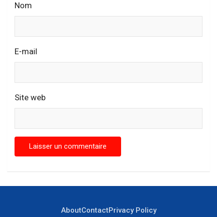
Nom
E-mail
Site web
About
Contact
Privacy Policy