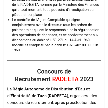
de la R.A.D.E.E.TA nommé par le Ministère des Finances
qui a tout moment, tous pouvoirs d’investigation sur
pièces et sur place.
Le contrôle de l’Agent Comptable qui signe
conjointement avec le directeur tous les ordres de
paiements et qui est le responsable de la régularisation
des opérations de dépenses, et ce conformément aux
dispositions du dahir n°1-59-271 du 14 Avril 1960
modifié et complété par le dahir n°1-61-402 du 30 Juin
1960.
Concours de
Recrutement
RADEETA
2023
La Régie Autonome de Distribution d’Eau et
d’Électricité de Taza (RADEETA)
, organisera des
concours de recrutement, après présélection des