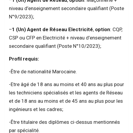
niveau d’enseignement secondaire qualifiant (Poste
N°9/2023);
–
1 (Un) Agent de Réseau Electricité
,
option
: CQP,
CSP ou CFP en Electricité + niveau d’enseignement
secondaire qualifiant (Poste N°10/2023);
Profil requis:
-Être de nationalité Marocaine.
-Etre âgé de 18 ans au moins et 40 ans au plus pour
les techniciens spécialisés et les agents de Réseau
et de 18 ans au moins et de 45 ans au plus pour les
ingénieurs et les cadres;
-Être titulaire des diplômes ci-dessus mentionnés
par spécialité.