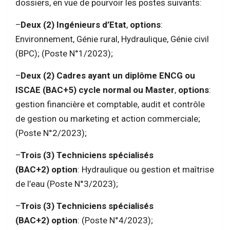
dossiers, en vue de pourvoir les postes suivants:
–
Deux (2) Ingénieurs d’Etat
,
options
:
Environnement, Génie rural, Hydraulique, Génie civil
(BPC); (Poste N°1/2023);
–
Deux (2) Cadres ayant un diplôme ENCG ou
ISCAE (BAC+5) cycle normal ou Master
,
options
:
gestion financière et comptable, audit et contrôle
de gestion ou marketing et action commerciale;
(Poste N°2/2023);
–
Trois (3) Techniciens spécialisés
(BAC+2)
option
: Hydraulique ou gestion et maîtrise
de l’eau (Poste N°3/2023);
–
Trois (3) Techniciens spécialisés
(BAC+2)
option
: (Poste N°4/2023);