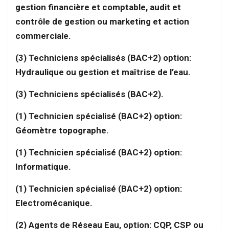
gestion financière et comptable, audit et
contrôle de gestion ou marketing et action
commerciale.
(3) Techniciens spécialisés (BAC+2) option:
Hydraulique ou gestion et maîtrise de l’eau.
(3) Techniciens spécialisés (BAC+2).
(1) Technicien spécialisé (BAC+2) option:
Géomètre topographe.
(1) Technicien spécialisé (BAC+2) option:
Informatique.
(1) Technicien spécialisé (BAC+2) option:
Electromécanique.
(2) Agents de Réseau Eau, option: CQP, CSP ou