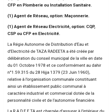
CFP en Plomberie ou Installation Sanitaire.
(1) Agent de Réseau, option: Maçonnerie.
(1) Agent de Réseau Electricité, option: CQP,
CSP ou CFP en Electricité.
La Régie Autonome de Distribution d’Eau et
d’Electricité de TAZA RADEETA a été créée par
délibération du conseil municipal de la ville en date
du 01 Octobre 1978 et ce conformément au dahir
n°1.59.315 du 28 Hijja 1379 (23 Juin 1960),
relative à l’organisation communale constituant
ainsi un établissement public communal à
caractère industriel et commercial dotée de la
personnalité civile et de l’autonomie financière.
La R.A.D.E.E.TA est chargée d’assurer à l’intérieur du