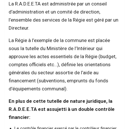
La R.A.D.E.E.TA est administrée par un conseil
d’administration et un comité de direction,
l’ensemble des services de la Régie est géré par un
Directeur.
La Régie à l’exemple de la commune est placée
sous la tutelle du Ministère de l’Intérieur qui
approuve les actes essentiels de la Régie (budget,
comptes officiels etc…), définie les orientations
générales du secteur assortie de l’aide au
financement (subventions, emprunts du fonds
d’équipements communal).
En plus de cette tutelle de nature juridique, la
R.A.D.E.E.TA est assujetti à un double contrôle
financier:
Le contrôle financier exercé par le contrôleur financier