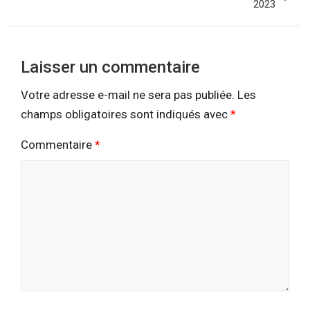
2023
Laisser un commentaire
Votre adresse e-mail ne sera pas publiée.
Les
champs obligatoires sont indiqués avec
*
Commentaire
*