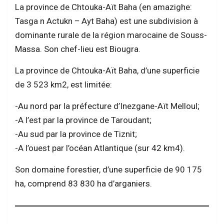
La province de Chtouka-Aït Baha (en amazighe:
Tasga n Actukn – Ayt Baha) est une subdivision à
dominante rurale de la région marocaine de Souss-
Massa. Son chef-lieu est Biougra.
La province de Chtouka-Aït Baha, d’une superficie
de 3 523 km2, est limitée:
-Au nord par la préfecture d’Inezgane-Aït Melloul;
-A l’est par la province de Taroudant;
-Au sud par la province de Tiznit;
-A l’ouest par l’océan Atlantique (sur 42 km4).
Son domaine forestier, d’une superficie de 90 175
ha, comprend 83 830 ha d’arganiers.