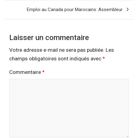
Emploi au Canada pour Marocains: Assembleur
Laisser un commentaire
Votre adresse e-mail ne sera pas publiée.
Les
champs obligatoires sont indiqués avec
*
Commentaire
*