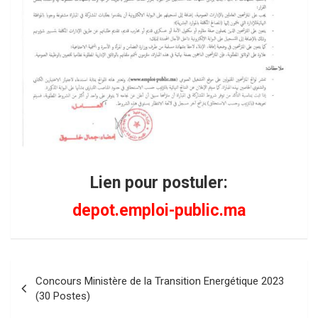
Lien pour postuler:
depot.emploi-public.ma
Navigation
Concours Ministère de la Transition Energétique 2023
de
(30 Postes)
l’article