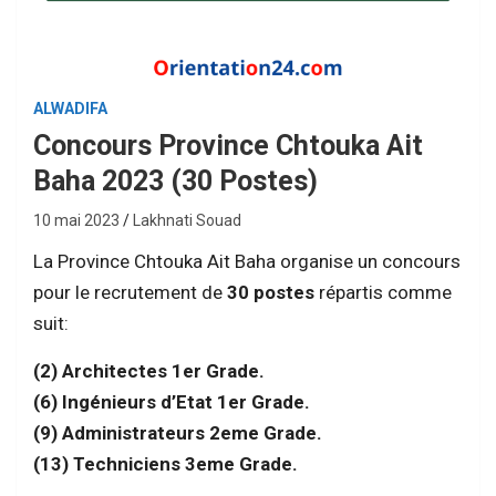
ALWADIFA
Concours Province Chtouka Ait
Baha 2023 (30 Postes)
10 mai 2023
Lakhnati Souad
La Province Chtouka Ait Baha organise un concours
pour le recrutement de
30 postes
répartis comme
suit:
(2) Architectes 1er Grade.
(6) Ingénieurs d’Etat 1er Grade.
(9) Administrateurs 2eme Grade.
(13) Techniciens 3eme Grade.