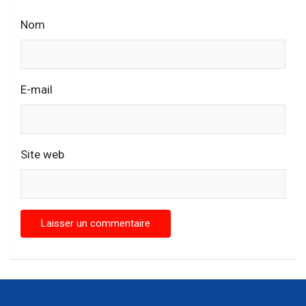
Nom
E-mail
Site web