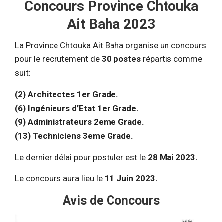
Concours Province Chtouka
Ait Baha 2023
La Province Chtouka Ait Baha organise un concours
pour le recrutement de
30 postes
répartis comme
suit:
(2) Architectes 1er Grade.
(6) Ingénieurs d’Etat 1er Grade.
(9) Administrateurs 2eme Grade.
(13) Techniciens 3eme Grade.
Le dernier délai pour postuler est le
28 Mai 2023.
Le concours aura lieu le
11 Juin 2023.
Avis de Concours