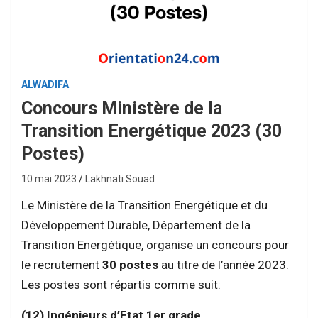
ALWADIFA
Concours Ministère de la
Transition Energétique 2023 (30
Postes)
10 mai 2023
Lakhnati Souad
Le Ministère de la Transition Energétique et du
Développement Durable, Département de la
Transition Energétique, organise un concours pour
le recrutement
30 postes
au titre de l’année 2023.
Les postes sont répartis comme suit:
(12) Ingénieurs d’Etat 1er grade.