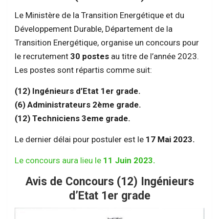
Le Ministère de la Transition Energétique et du
Développement Durable, Département de la
Transition Energétique, organise un concours pour
le recrutement
30 postes
au titre de l’année 2023.
Les postes sont répartis comme suit:
(12) Ingénieurs d’Etat 1er grade.
(6) Administrateurs 2ème grade.
(12) Techniciens 3eme grade.
Le dernier délai pour postuler est le
17 Mai 2023.
Le concours aura lieu le
11 Juin 2023.
Avis de Concours (12) Ingénieurs
d’Etat 1er grade