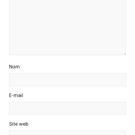
Nom
E-mail
Site web