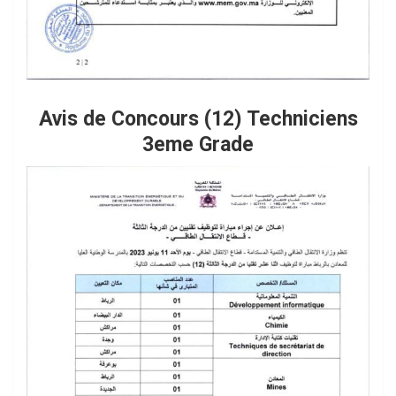
Avis de Concours (12) Techniciens
3eme Grade