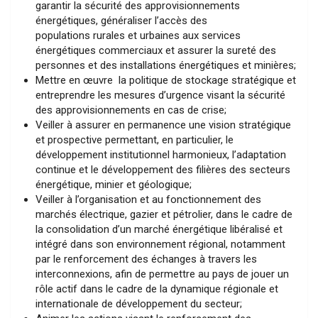
garantir la sécurité des approvisionnements
énergétiques, généraliser l’accès des
populations rurales et urbaines aux services
énergétiques commerciaux et assurer la sureté des
personnes et des installations énergétiques et minières;
Mettre en œuvre la politique de stockage stratégique et
entreprendre les mesures d’urgence visant la sécurité
des approvisionnements en cas de crise;
Veiller à assurer en permanence une vision stratégique
et prospective permettant, en particulier, le
développement institutionnel harmonieux, l’adaptation
continue et le développement des filières des secteurs
énergétique, minier et géologique;
Veiller à l’organisation et au fonctionnement des
marchés électrique, gazier et pétrolier, dans le cadre de
la consolidation d’un marché énergétique libéralisé et
intégré dans son environnement régional, notamment
par le renforcement des échanges à travers les
interconnexions, afin de permettre au pays de jouer un
rôle actif dans le cadre de la dynamique régionale et
internationale de développement du secteur;