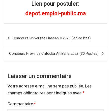
Lien pour postuler:
depot.emploi-public.ma
Navigation
Concours Université Hassan II 2023 (27 Postes)
de
l’article
Concours Province Chtouka Ait Baha 2023 (30 Postes)
Laisser un commentaire
Votre adresse e-mail ne sera pas publiée.
Les
champs obligatoires sont indiqués avec
*
Commentaire
*