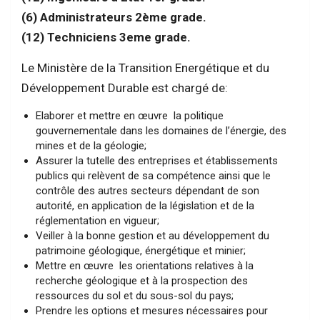
(6) Administrateurs 2ème grade.
(12) Techniciens 3eme grade.
Le Ministère de la Transition Energétique et du
Développement Durable est chargé de:
Elaborer et mettre en œuvre la politique
gouvernementale dans les domaines de l’énergie, des
mines et de la géologie;
Assurer la tutelle des entreprises et établissements
publics qui relèvent de sa compétence ainsi que le
contrôle des autres secteurs dépendant de son
autorité, en application de la législation et de la
réglementation en vigueur;
Veiller à la bonne gestion et au développement du
patrimoine géologique, énergétique et minier;
Mettre en œuvre les orientations relatives à la
recherche géologique et à la prospection des
ressources du sol et du sous-sol du pays;
Prendre les options et mesures nécessaires pour