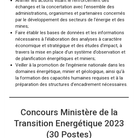
Animer les actions visant le renforcement des
échanges et la concertation avec l’ensemble des
administrations, organismes et partenaires concernés
par le développement des secteurs de l’énergie et des
mines;
Faire établir les bases de données et les informations
nécessaires à l’élaboration des analyses à caractère
économique et stratégique et des études d’impact, à
travers la mise en place d’un système d’observation et
de planification énergétiques et miniers;
Veiller à la promotion de l’ingénierie nationale dans les
domaines énergétique, minier et géologique, ainsi qu’à
la formation des capacités humaines requises et à la
préparation des structures d’encadrement nécessaires.
Concours Ministère de la
Transition Energétique 2023
(30 Postes)