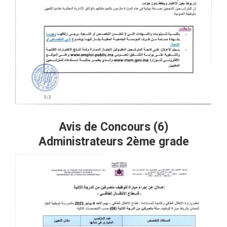
Avis de Concours (6)
Administrateurs 2ème grade