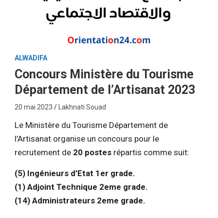
ALWADIFA
Concours Ministère du Tourisme
Département de l’Artisanat 2023
20 mai 2023
Lakhnati Souad
Le Ministère du Tourisme Département de
l’Artisanat organise un concours pour le
recrutement de
20
postes
répartis comme suit:
(5) Ingénieurs d’Etat 1er grade.
(1) Adjoint Technique 2eme grade.
(14) Administrateurs 2eme grade.