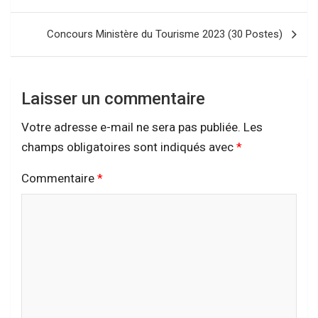
de
l’article
Concours Ministère du Tourisme 2023 (30 Postes)
Laisser un commentaire
Votre adresse e-mail ne sera pas publiée.
Les
champs obligatoires sont indiqués avec
*
Commentaire
*