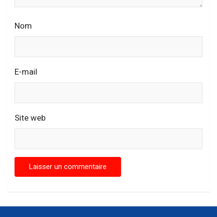
Nom
E-mail
Site web