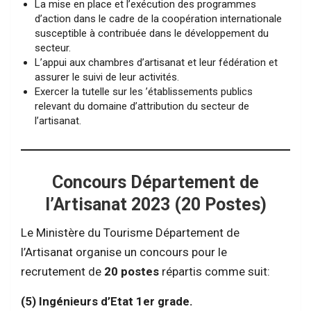
La mise en place et l’exécution des programmes
d’action dans le cadre de la coopération internationale
susceptible à contribuée dans le développement du
secteur.
L’appui aux chambres d’artisanat et leur fédération et
assurer le suivi de leur activités.
Exercer la tutelle sur les ’établissements publics
relevant du domaine d’attribution du secteur de
l’artisanat.
Concours Département de
l’Artisanat 2023 (20 Postes)
Le Ministère du Tourisme Département de
l’Artisanat organise un concours pour le
recrutement de
20
postes
répartis comme suit:
(5) Ingénieurs d’Etat 1er grade.