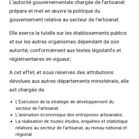
L’autorité gouvernementale chargée de l’artisanat
prépare et met en œuvre la politique du
gouvernement relative au secteur de l’artisanat.
Elle exerce la tutelle sur les établissements publics
et sur les autres organismes dépendant de son
autorité; conformément aux textes législatifs et
réglementaires en vigueur;
A cet effet, et sous réserves des attributions
dévolues aux autres départements ministériels, elle
est chargée de:
L’Exécution de la stratégie de développement du
secteur de l’artisanat.
L’animation économique des entreprises artisanales.
La réalisation de toutes études, enquêtes et statistique
relatives au secteur de l’artisanat, au niveau national et
régional.