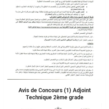
Avis de Concours (1) Adjoint
Technique 2ème grade