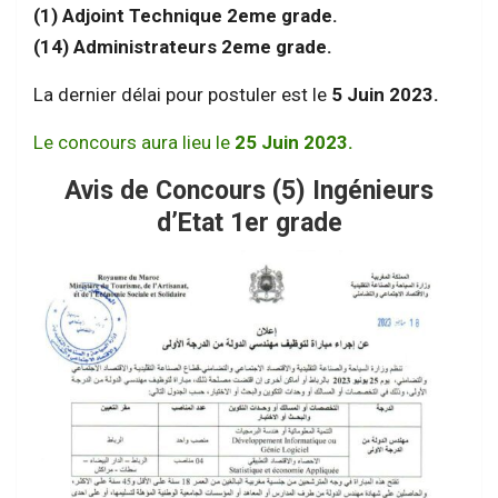
(1) Adjoint Technique 2eme grade.
(14) Administrateurs 2eme grade.
La dernier délai pour postuler est le
5 Juin 2023.
Le concours aura lieu le
25 Juin 2023.
Avis de Concours (5) Ingénieurs
d’Etat 1er grade