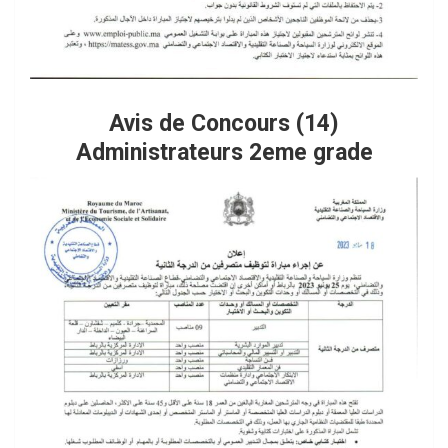
Avis de Concours (14)
Administrateurs 2eme grade