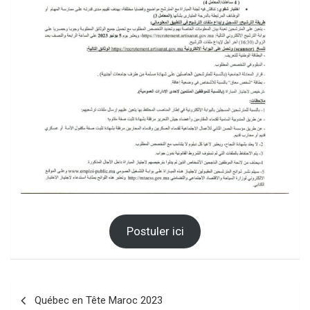
Postuler ici
Navigation
Québec en Tête Maroc 2023