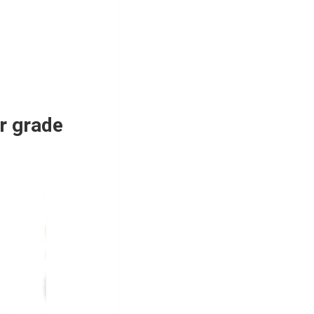
er grade