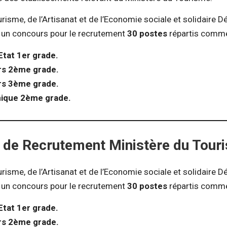
risme, de l’Artisanat et de l’Economie sociale et solidaire 
 un concours pour le recrutement
30 postes
répartis comme
Etat 1er grade.
rs 2ème grade.
rs 3ème grade.
nique 2ème grade.
 de Recrutement Ministère du Tour
risme, de l’Artisanat et de l’Economie sociale et solidaire 
 un concours pour le recrutement
30 postes
répartis comme
Etat 1er grade.
rs 2ème grade.