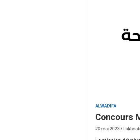
ALWADIFA
Concours M
20 mai 2023
Lakhnat