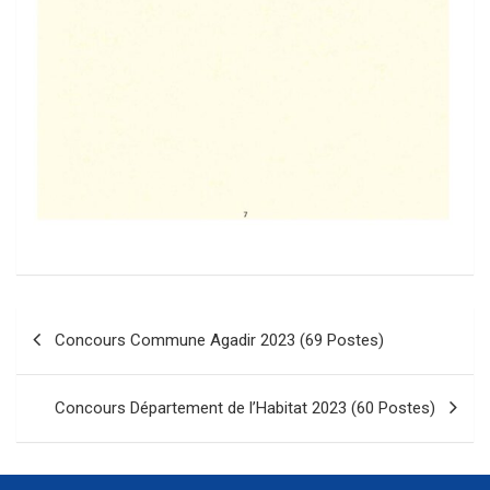
Navigation
Concours Commune Agadir 2023 (69 Postes)
de
l’article
Concours Département de l’Habitat 2023 (60 Postes)