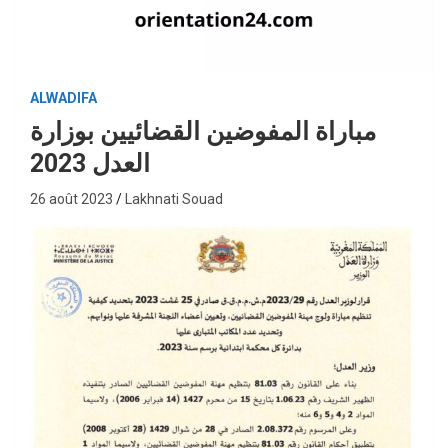
ALWADIFA
مباراة المفوضين القضائيين بوزارة
العدل 2023
26 août 2023
Lakhnati Souad