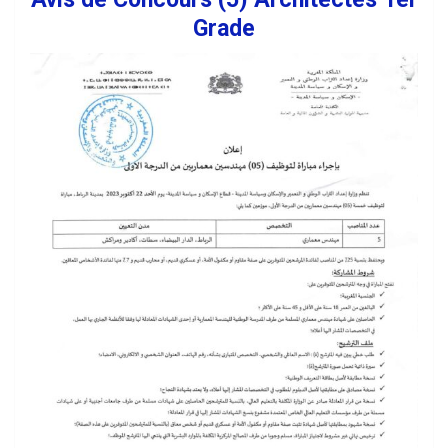
Grade