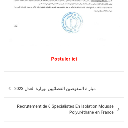
Postuler ici
Navigation
مباراة المفوضين القضائيين بوزارة العدل 2023
de
l’article
Recrutement de 6 Spécialistes En Isolation Mousse
Polyuréthane en France