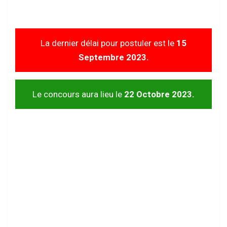
La dernier délai pour postuler est le
15
Septembre 2023.
Le concours aura lieu le
22 Octobre 2023.