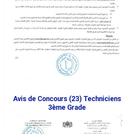
Avis de Concours (23) Techniciens
3ème Grade