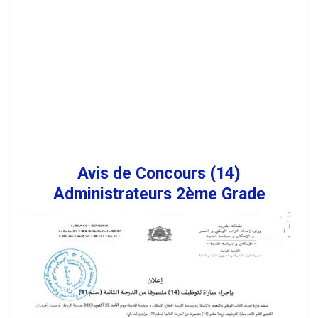
Avis de Concours (14)
Administrateurs 2ème Grade