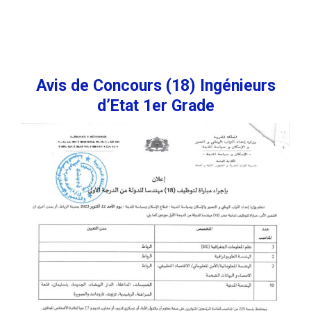
Avis de Concours (18) Ingénieurs
d’Etat 1er Grade