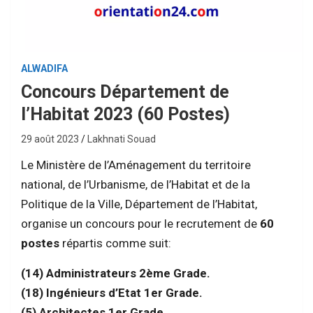
ALWADIFA
Concours Département de
l’Habitat 2023 (60 Postes)
29 août 2023
Lakhnati Souad
Le Ministère de l’Aménagement du territoire
national, de l’Urbanisme, de l’Habitat et de la
Politique de la Ville, Département de l’Habitat,
organise un concours pour le recrutement de
60
postes
répartis comme suit:
(14) Administrateurs 2ème Grade.
(18) Ingénieurs d’Etat 1er Grade.
(5) Architectes 1er Grade.