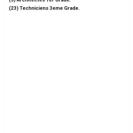
(23) Techniciens 3eme Grade.