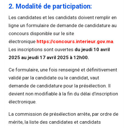
2. Modalité de participation:
Les candidates et les candidats doivent remplir en
ligne un formulaire de demande de candidature au
concours disponible sur le site
électronique
https://concours.interieur.gov.ma
.
Les inscriptions sont ouvertes
du jeudi 10 avril
2025 au jeudi 17 avril 2025 à 12h00.
Ce formulaire, une fois renseigné et définitivement
validé par la candidate ou le candidat, vaut
demande de candidature pour la présélection. Il
devient non modifiable à la fin du délai d’inscription
électronique.
La commission de présélection arrête, par ordre de
mérite, la liste des candidates et candidats