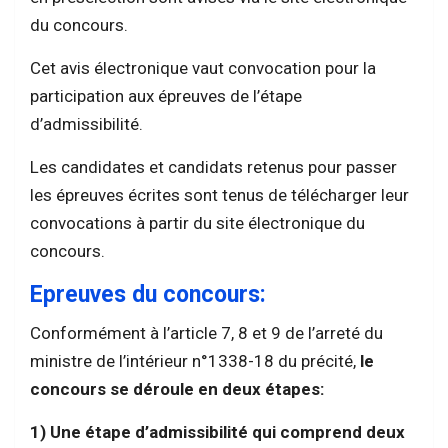
du concours.
Cet avis électronique vaut convocation pour la
participation aux épreuves de l’étape
d’admissibilité.
Les candidates et candidats retenus pour passer
les épreuves écrites sont tenus de télécharger leur
convocations à partir du site électronique du
concours.
Epreuves du concours:
Conformément à l’article 7, 8 et 9 de l’arreté du
ministre de l’intérieur n°1338-18 du précité,
le
concours se déroule en deux étapes:
1) Une étape d’admissibilité qui comprend deux