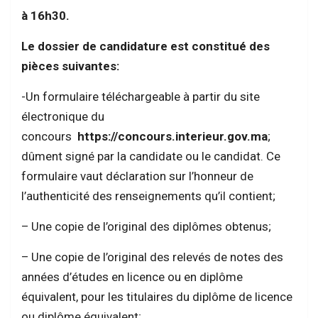
à 16h30.
Le dossier de candidature est constitué des
pièces suivantes:
-Un formulaire téléchargeable à partir du site
électronique du
concours
https://concours.interieur.gov.ma
;
dûment signé par la candidate ou le candidat. Ce
formulaire vaut déclaration sur l’honneur de
l’authenticité des renseignements qu’il contient;
– Une copie de l’original des diplômes obtenus;
– Une copie de l’original des relevés de notes des
années d’études en licence ou en diplôme
équivalent, pour les titulaires du diplôme de licence
ou diplôme équivalent;