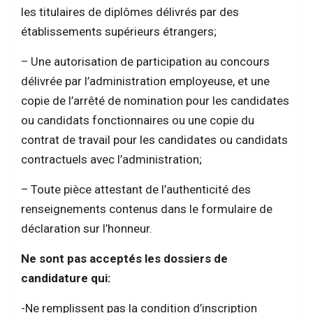
les titulaires de diplômes délivrés par des
établissements supérieurs étrangers;
– Une autorisation de participation au concours
délivrée par l’administration employeuse, et une
copie de l’arrêté de nomination pour les candidates
ou candidats fonctionnaires ou une copie du
contrat de travail pour les candidates ou candidats
contractuels avec l’administration;
– Toute pièce attestant de l’authenticité des
renseignements contenus dans le formulaire de
déclaration sur l’honneur.
Ne sont pas acceptés les dossiers de
candidature qui:
-Ne remplissent pas la condition d’inscription