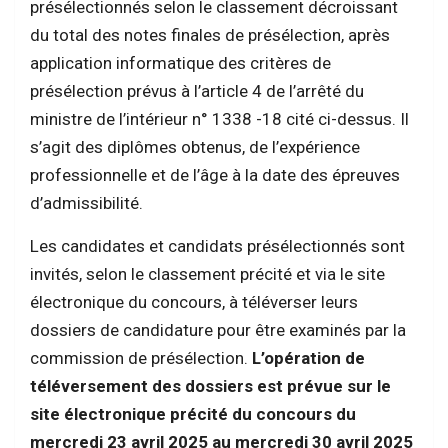
présélectionnés selon le classement décroissant
du total des notes finales de présélection, après
application informatique des critères de
présélection prévus à l’article 4 de l’arrêté du
ministre de l’intérieur n° 1338 -18 cité ci-dessus. Il
s’agit des diplômes obtenus, de l’expérience
professionnelle et de l’âge à la date des épreuves
d’admissibilité.
Les candidates et candidats présélectionnés sont
invités, selon le classement précité et via le site
électronique du concours, à téléverser leurs
dossiers de candidature pour être examinés par la
commission de présélection.
L’opération de
téléversement des dossiers est prévue sur le
site électronique précité du concours du
mercredi 23 avril 2025 au mercredi 30 avril 2025