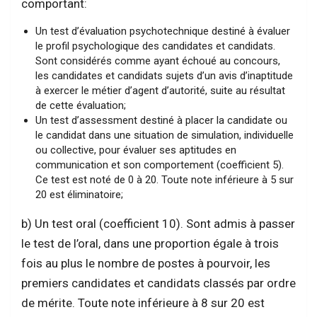
comportant:
Un test d’évaluation psychotechnique destiné à évaluer
le profil psychologique des candidates et candidats.
Sont considérés comme ayant échoué au concours,
les candidates et candidats sujets d’un avis d’inaptitude
à exercer le métier d’agent d’autorité, suite au résultat
de cette évaluation;
Un test d’assessment destiné à placer la candidate ou
le candidat dans une situation de simulation, individuelle
ou collective, pour évaluer ses aptitudes en
communication et son comportement (coefficient 5).
Ce test est noté de 0 à 20. Toute note inférieure à 5 sur
20 est éliminatoire;
b) Un test oral (coefficient 10). Sont admis à passer
le test de l’oral, dans une proportion égale à trois
fois au plus le nombre de postes à pourvoir, les
premiers candidates et candidats classés par ordre
de mérite. Toute note inférieure à 8 sur 20 est