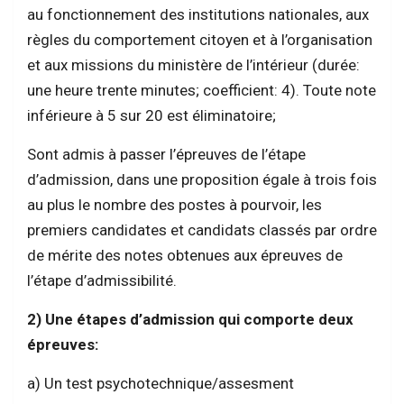
au fonctionnement des institutions nationales, aux
règles du comportement citoyen et à l’organisation
et aux missions du ministère de l’intérieur (durée:
une heure trente minutes; coefficient: 4). Toute note
inférieure à 5 sur 20 est éliminatoire;
Sont admis à passer l’épreuves de l’étape
d’admission, dans une proposition égale à trois fois
au plus le nombre des postes à pourvoir, les
premiers candidates et candidats classés par ordre
de mérite des notes obtenues aux épreuves de
l’étape d’admissibilité.
2) Une étapes d’admission qui comporte deux
épreuves:
a) Un test psychotechnique/assesment