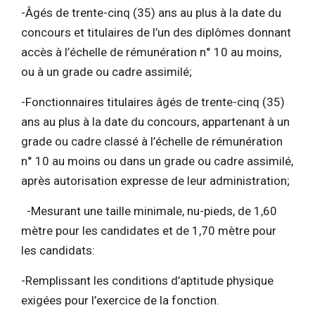
-Âgés de trente-cinq (35) ans au plus à la date du
concours et titulaires de l’un des diplômes donnant
accès à l’échelle de rémunération n° 10 au moins,
ou à un grade ou cadre assimilé;
-Fonctionnaires titulaires âgés de trente-cinq (35)
ans au plus à la date du concours, appartenant à un
grade ou cadre classé à l’échelle de rémunération
n° 10 au moins ou dans un grade ou cadre assimilé,
après autorisation expresse de leur administration;
-Mesurant une taille minimale, nu-pieds, de 1,60
mètre pour les candidates et de 1,70 mètre pour
les candidats:
-Remplissant les conditions d’aptitude physique
exigées pour l’exercice de la fonction.