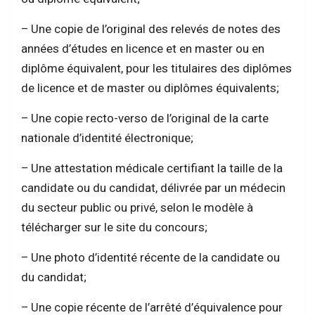
– Une copie de l’original des relevés de notes des
années d’études en licence et en master ou en
diplôme équivalent, pour les titulaires des diplômes
de licence et de master ou diplômes équivalents;
– Une copie recto-verso de l’original de la carte
nationale d’identité électronique;
– Une attestation médicale certifiant la taille de la
candidate ou du candidat, délivrée par un médecin
du secteur public ou privé, selon le modèle à
télécharger sur le site du concours;
– Une photo d’identité récente de la candidate ou
du candidat;
– Une copie récente de l’arrêté d’équivalence pour