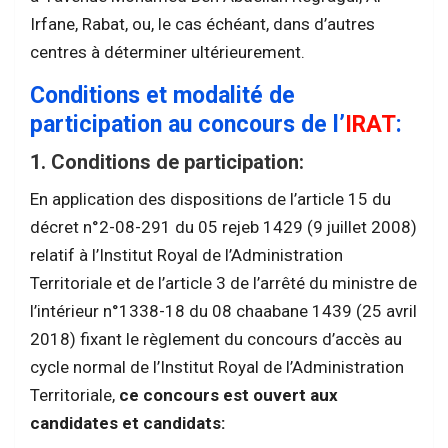
Irfane, Rabat, ou, le cas échéant, dans d’autres
centres à déterminer ultérieurement.
Conditions et modalité de
participation au concours de l’
IRAT
:
1. Conditions de participation:
En application des dispositions de l’article 15 du
décret n°2-08-291 du 05 rejeb 1429 (9 juillet 2008)
relatif à l’Institut Royal de l’Administration
Territoriale et de l’article 3 de l’arrêté du ministre de
l’intérieur n°1338-18 du 08 chaabane 1439 (25 avril
2018) fixant le règlement du concours d’accès au
cycle normal de l’Institut Royal de l’Administration
Territoriale,
ce concours est ouvert aux
candidates et candidats: