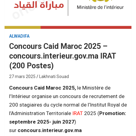
ALWADIFA
Concours Caid Maroc 2025 –
concours.interieur.gov.ma IRAT
(200 Postes)
27 mars 2025
Lakhnati Souad
Concours Caid Maroc 2025,
le Ministère de
l’Intérieur organise un concours de recrutement de
200 stagiaires du cycle normal de l’Institut Royal de
l’Administration Territoriale
IRAT
2025 (
Promotion:
septembre 2025- juin 2027
)
sur
concours.interieur.gov.ma