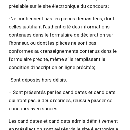
préalable sur le site électronique du concours;
-Ne contiennent pas les pièces demandées, dont
celles justifiant l’authenticité des informations
contenues dans le formulaire de déclaration sur
l’honneur, ou dont les pièces ne sont pas
conformes aux renseignements contenus dans le
formulaire précité, même s’ils remplissent la
condition d’inscription en ligne précitée;
-Sont déposés hors délais.
– Sont présentés par les candidates et candidats
qui n’ont pas, à deux reprises, réussi à passer ce
concours avec succès.
Les candidates et candidats admis définitivement
en présélection sont avisés via le site électronique