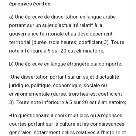
épreuves écrites:
a) Une épreuve de dissertation en langue arabe
portant sur un sujet d’actualité relatif à la
gouvernance territoriale et au développement
territorial (durée: trois heures; coefficient 3). Toute
note inférieure à 5 sur 20 est éliminatoire;
b) Une épreuve en langue étrangère qui comporte:
-Une dissertation portant sur un sujet d’actualité
juridique, politique, économique, sociale ou
environnementale (durée: trois heures; coefficient
3). Toute note inférieure à 5 sur 20 est éliminatoire;
-Un questionnaire à choix multiples ou à réponses
courtes portant sur la culture et les connaissances
générales, notamment celles relatives à l’histoire et