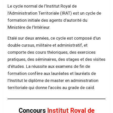
Le cycle normal de l’Institut Royal de
l’Administration Territoriale (IRAT) est un cycle de
formation initiale des agents d’autorité du
Ministère de l’Intérieur
.
Etalé sur deux années, ce cycle est composé d’un
double cursus, militaire et administratif, et
comporte des cours théoriques, des exercices
pratiques, des séminaires, des stages et des visites
d’études. La réussite aux examens de fin de
formation confère aux lauréates et lauréats de
l’Institut le diplôme de master en administration
territoriale qui donne l’accès au grade de caïd.
Concours
Institut Royal de