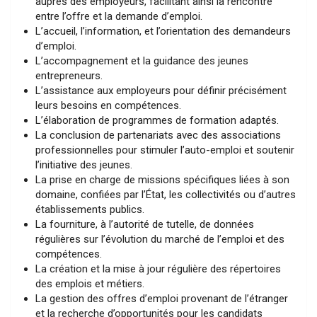
auprès des employeurs, facilitant ainsi la rencontre
entre l’offre et la demande d’emploi.
L’accueil, l’information, et l’orientation des demandeurs
d’emploi.
L’accompagnement et la guidance des jeunes
entrepreneurs.
L’assistance aux employeurs pour définir précisément
leurs besoins en compétences.
L’élaboration de programmes de formation adaptés.
La conclusion de partenariats avec des associations
professionnelles pour stimuler l’auto-emploi et soutenir
l’initiative des jeunes.
La prise en charge de missions spécifiques liées à son
domaine, confiées par l’État, les collectivités ou d’autres
établissements publics.
La fourniture, à l’autorité de tutelle, de données
régulières sur l’évolution du marché de l’emploi et des
compétences.
La création et la mise à jour régulière des répertoires
des emplois et métiers.
La gestion des offres d’emploi provenant de l’étranger
et la recherche d’opportunités pour les candidats