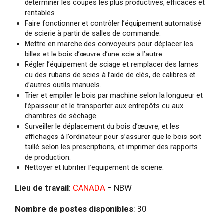
déterminer les coupes les plus productives, efficaces et
rentables.
Faire fonctionner et contrôler l’équipement automatisé
de scierie à partir de salles de commande.
Mettre en marche des convoyeurs pour déplacer les
billes et le bois d’œuvre d’une scie à l’autre.
Régler l’équipement de sciage et remplacer des lames
ou des rubans de scies à l’aide de clés, de calibres et
d’autres outils manuels.
Trier et empiler le bois par machine selon la longueur et
l’épaisseur et le transporter aux entrepôts ou aux
chambres de séchage.
Surveiller le déplacement du bois d’œuvre, et les
affichages à l’ordinateur pour s’assurer que le bois soit
taillé selon les prescriptions, et imprimer des rapports
de production.
Nettoyer et lubrifier l’équipement de scierie.
Lieu de travail
:
CANADA
– NBW
Nombre de postes disponibles
: 30