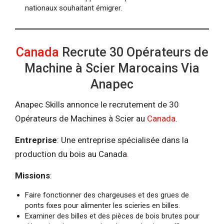
nationaux souhaitant émigrer.
Canada
Recrute 30 Opérateurs de
Machine à Scier Marocains Via
Anapec
Anapec Skills annonce le recrutement de 30
Opérateurs de Machines à Scier au
Canada
.
Entreprise
: Une entreprise spécialisée dans la
production du bois au Canada
.
Missions
:
Faire fonctionner des chargeuses et des grues de
ponts fixes pour alimenter les scieries en billes.
Examiner des billes et des pièces de bois brutes pour