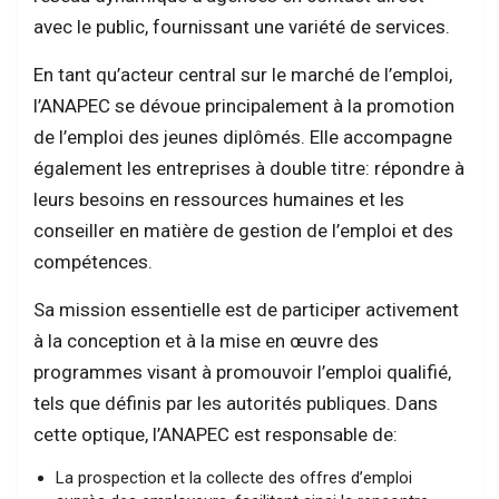
avec le public, fournissant une variété de services.
En tant qu’acteur central sur le marché de l’emploi,
l’ANAPEC se dévoue principalement à la promotion
de l’emploi des jeunes diplômés. Elle accompagne
également les entreprises à double titre: répondre à
leurs besoins en ressources humaines et les
conseiller en matière de gestion de l’emploi et des
compétences.
Sa mission essentielle est de participer activement
à la conception et à la mise en œuvre des
programmes visant à promouvoir l’emploi qualifié,
tels que définis par les autorités publiques. Dans
cette optique, l’ANAPEC est responsable de:
La prospection et la collecte des offres d’emploi