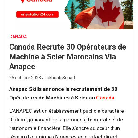
CANADA
Canada Recrute 30 Opérateurs de
Machine à Scier Marocains Via
Anapec
25 octobre 2023
Lakhnati Souad
Anapec Skills annonce le recrutement de 30
Opérateurs de Machines à Scier au
Canada
.
L’ANAPEC est un établissement public à caractère
distinct, jouissant de la personnalité morale et de
l’autonomie financière. Elle s’ancre au cœur d’un
réseau dynamique d’agences en contact direct