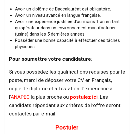
Avoir un diplôme de Baccalauréat est obligatoire.
Avoir un niveau avancé en langue française.
Avoir une expérience justifiée d’au moins 1 an en tant
qu’opérateur dans un environnement manufacturier
(usine) dans les 5 dernières années.
Posséder une bonne capacité à effectuer des tâches
physiques.
Pour soumettre votre candidature
:
Si vous possédez les qualifications requises pour le
poste, merci de déposer votre CV en Français,
copie de diplôme et attestation d’expérience à
l’
ANAPEC
la plus proche ou
postulez ici
. Les
candidats répondant aux critères de l’offre seront
contactés par e-mail.
Postuler