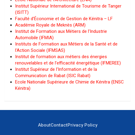
Institut Supérieur International de Tourisme de Tanger
(ISITT)
Faculté d’Économie et de Gestion de Kénitra – LF
Académie Royale de Meknès (ARM)
Institut de Formation aux Métiers de l’Industrie
Automobile (IFMIA)
Instituts de Formation aux Métiers de la Santé et de
l’Action Sociale (IFMSAS)
Institut de formation aux métiers des énergies
renouvelables et de l’efficacité énergétique (IFMEREE)
Institut Supérieur de l’Information et de la
Communication de Rabat (ISIC Rabat)
Ecole Nationale Supérieure de Chimie de Kénitra (ENSC
Kénitra)
About
Contact
Privacy Policy