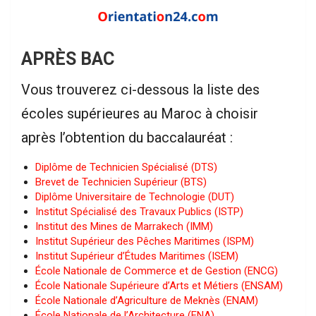
APRÈS BAC
Vous trouverez ci-dessous la liste des
écoles supérieures au Maroc à choisir
après l’obtention du baccalauréat :
Diplôme de Technicien Spécialisé (DTS)
Brevet de Technicien Supérieur (BTS)
Diplôme Universitaire de Technologie (DUT)
Institut Spécialisé des Travaux Publics (ISTP)
Institut des Mines de Marrakech (IMM)
Institut Supérieur des Pêches Maritimes (ISPM)
Institut Supérieur d’Études Maritimes (ISEM)
École Nationale de Commerce et de Gestion (ENCG)
École Nationale Supérieure d’Arts et Métiers (ENSAM)
École Nationale d’Agriculture de Meknès (ENAM)
École Nationale de l’Architecture (ENA)