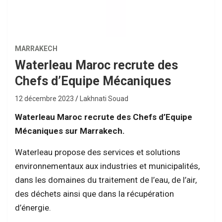
MARRAKECH
Waterleau Maroc recrute des
Chefs d’Equipe Mécaniques
12 décembre 2023
Lakhnati Souad
Waterleau Maroc recrute des Chefs d’Equipe
Mécaniques sur Marrakech.
Waterleau propose des services et solutions
environnementaux aux industries et municipalités,
dans les domaines du traitement de l’eau, de l’air,
des déchets ainsi que dans la récupération
d’énergie.