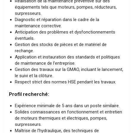
Réalisation de la maintenance préventive sur des
équipements tels que moteurs, pompes, réducteurs,
surpresseurs.
Diagnostic et réparation dans le cadre de la
maintenance corrective.
Anticipation des problèmes et dysfonctionnements
éventuels.
Gestion des stocks de pièces et de matériel de
rechange.
Application et instauration des standards et politiques
de maintenance de l’entreprise.
Gestion des travaux sur la GMAO, incluant le lancement,
le suivi et la clôture.
Respect strict des normes HSE pendant les travaux.
Profil recherché:
Expérience minimale de 5 ans dans un poste similaire.
Solides connaissances en fonctionnement et entretien
de moteurs thermiques et électriques, pompes,
surpresseurs.
Maîtrise de l’hydraulique, des techniques de