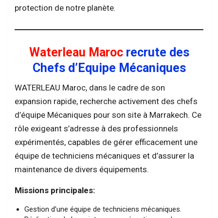
protection de notre planète.
Waterleau Maroc
recrute des
Chefs d’Equipe Mécaniques
WATERLEAU Maroc, dans le cadre de son
expansion rapide, recherche activement des chefs
d’équipe Mécaniques pour son site à Marrakech. Ce
rôle exigeant s’adresse à des professionnels
expérimentés, capables de gérer efficacement une
équipe de techniciens mécaniques et d’assurer la
maintenance de divers équipements.
Missions principales:
Gestion d’une équipe de techniciens mécaniques.