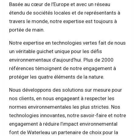
Basée au cœur de l’Europe et avec un réseau
étendu de sociétés locales et de représentants à
travers le monde, notre expertise est toujours à
portée de main.
Notre expertise en technologies vertes fait de nous
un véritable guichet unique pour les défis
environnementaux d’aujourd’hui. Plus de 2000
références témoignent de notre engagement à
protéger les quatre éléments de la nature.
Nous développons des solutions sur mesure pour
nos clients, en nous engageant à respecter les
normes environnementales les plus strictes. Nos
technologies innovantes, notre savoir-faire et notre
engagement à réduire l’impact environnemental
font de Waterleau un partenaire de choix pour la