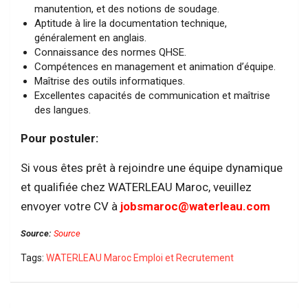
manutention, et des notions de soudage.
Aptitude à lire la documentation technique,
généralement en anglais.
Connaissance des normes QHSE.
Compétences en management et animation d’équipe.
Maîtrise des outils informatiques.
Excellentes capacités de communication et maîtrise
des langues.
Pour postuler:
Si vous êtes prêt à rejoindre une équipe dynamique
et qualifiée chez WATERLEAU Maroc, veuillez
envoyer votre CV à
jobsmaroc@waterleau.com
Source:
Source
Tags:
WATERLEAU Maroc Emploi et Recrutement