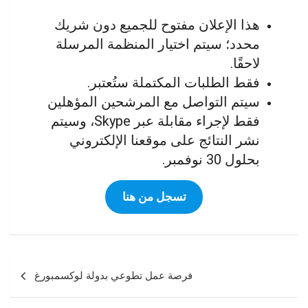
هذا الإعلان مفتوح للجميع دون شريك
محدد؛ سيتم اختيار المنظمة المرسلة
لاحقًا.
فقط الطلبات المكتملة ستُعتبر.
سيتم التواصل مع المرشحين المؤهلين
فقط لإجراء مقابلة عبر Skype، وسيتم
نشر النتائج على موقعنا الإلكتروني
بحلول 30 نوفمبر.
تسجل من هنا
Navigation
فرصة عمل تطوعي بدولة لوكسمبورغ
de