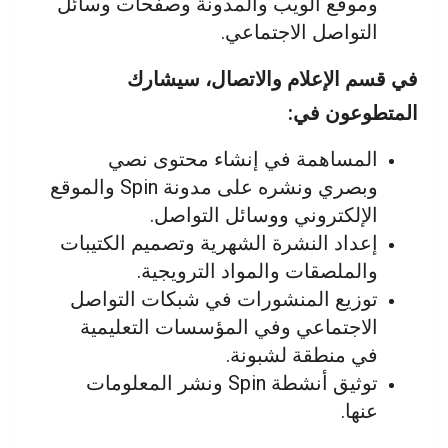
وموقع الويب والمدونة وصفحات وسائل
التواصل الاجتماعي.
في قسم الإعلام والاتصال، سيشارك
المتطوعون في:
المساهمة في إنشاء محتوى نصي
وبصري ونشره على مدونة Spin والموقع
الإلكتروني ووسائل التواصل.
إعداد النشرة الشهرية وتصميم الكتيبات
والملصقات والمواد الترويجية.
توزيع المنشورات في شبكات التواصل
الاجتماعي وفي المؤسسات التعليمية
في منطقة لشبونة.
توثيق أنشطة Spin ونشر المعلومات
عنها.