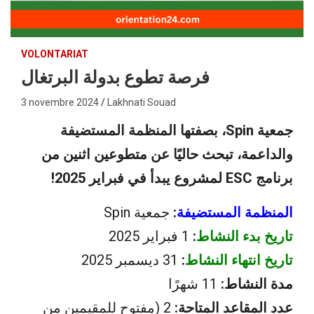
VOLONTARIAT
فرصة تطوع بدولة البرتغال
3 novembre 2024
Lakhnati Souad
جمعية Spin، بصفتها المنظمة المستضيفة
والداعمة، تبحث حاليًا عن متطوعين اثنين من
برنامج ESC لمشروع يبدأ في فبراير 2025!
المنظمة المستضيفة
:
جمعية Spin
تاريخ بدء النشاط
:
1 فبراير 2025
تاريخ انتهاء النشاط
:
31 ديسمبر 2025
مدة النشاط:
11 شهرًا
عدد المقاعد المتاحة:
2 (مفتوح للمقيمين من