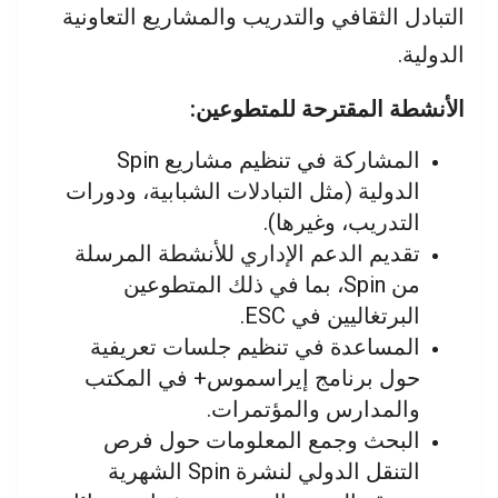
التبادل الثقافي والتدريب والمشاريع التعاونية
الدولية.
الأنشطة المقترحة للمتطوعين:
المشاركة في تنظيم مشاريع Spin
الدولية (مثل التبادلات الشبابية، ودورات
التدريب، وغيرها).
تقديم الدعم الإداري للأنشطة المرسلة
من Spin، بما في ذلك المتطوعين
البرتغاليين في ESC.
المساعدة في تنظيم جلسات تعريفية
حول برنامج إيراسموس+ في المكتب
والمدارس والمؤتمرات.
البحث وجمع المعلومات حول فرص
التنقل الدولي لنشرة Spin الشهرية