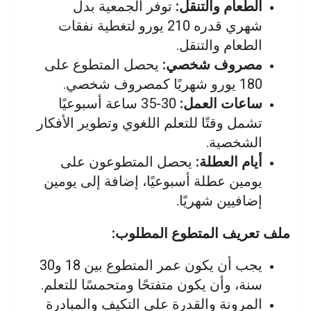
الطعام والتنقل:
توفر الجمعية بدل
شهري قدره 210 يورو لتغطية نفقات
الطعام والتنقل.
مصروف شخصي:
يحصل المتطوع على
180 يورو شهريًا كمصروف شخصي.
ساعات العمل:
30-35 ساعة أسبوعيًا
تشمل وقتًا للتعلم اللغوي وتطوير الأفكار
الشخصية.
أيام العطلة:
يحصل المتطوعون على
يومين عطلة أسبوعيًا، إضافة إلى يومين
إضافيين شهريًا.
ملف تعريف المتطوع المطلوب:
يجب أن يكون عمر المتطوع بين 18 و30
سنة، وأن يكون متفتحًا ومتحمسًا للتعلم.
المرونة والقدرة على التكيف والمبادرة