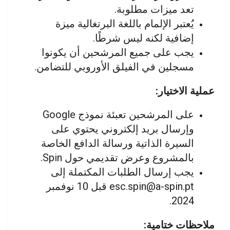
تعد ميزات مطلوبة.
يُعتبر الإلمام باللغة البرتغالية ميزة
إضافية لكنه ليس شرطًا.
يجب على جميع المرشحين أن يكونوا
مسجلين في الفيلق الأوروبي للتضامن.
عملية الاختيار:
على المرشحين تعبئة نموذج Google
وإرسال بريد إلكتروني يحتوي على
السيرة الذاتية ورسالة الدافع الخاصة
بالمشروع وعرض تقديمي حول Spin.
يجب إرسال الطلبات المكتملة إلى
esc.spin@a-spin.pt
قبل 10 نوفمبر
2024.
ملاحظات ختامية: