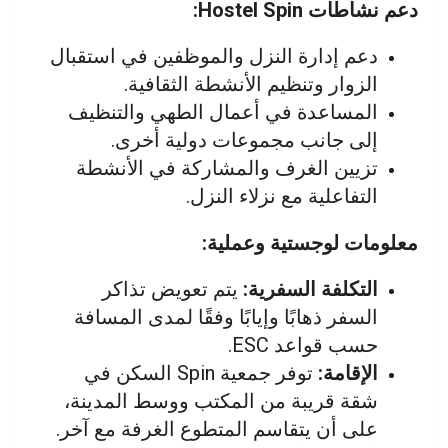
دعم نشاطات Hostel Spin:
دعم إدارة النزل والموظفين في استقبال
الزوار وتنظيم الأنشطة الثقافية.
المساعدة في أعمال الطهي والتنظيف
إلى جانب مجموعات دولية أخرى.
تزيين الغرف والمشاركة في الأنشطة
التفاعلية مع نزلاء النزل.
معلومات لوجستية وعملية:
التكلفة السفرية:
يتم تعويض تذاكر
السفر ذهابًا وإيابًا وفقًا لمدى المسافة
حسب قواعد ESC.
الإقامة:
توفر جمعية Spin السكن في
شقة قريبة من المكتب ووسط المدينة،
على أن يتقاسم المتطوع الغرفة مع آخر.