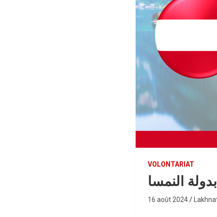
VOLONTARIAT
ولة النمسا
16 août 2024
Lakhna