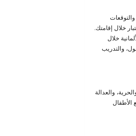
والتوقعات
ار خلال إقامتك.
لمانية خلال
صول، والتدريب
حرية، والعدالة
ع الأطفال