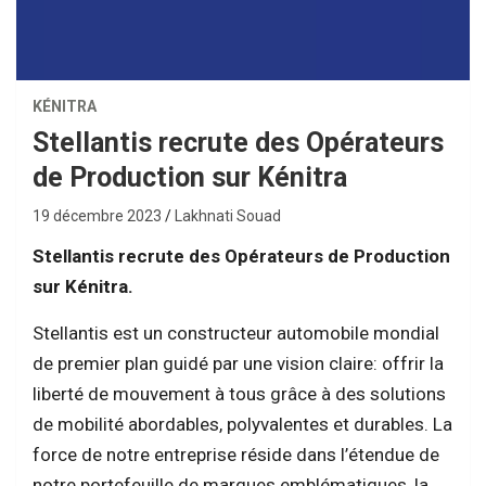
KÉNITRA
Stellantis recrute des Opérateurs
de Production sur Kénitra
19 décembre 2023
Lakhnati Souad
Stellantis recrute des Opérateurs de Production
sur Kénitra.
Stellantis est un constructeur automobile mondial
de premier plan guidé par une vision claire: offrir la
liberté de mouvement à tous grâce à des solutions
de mobilité abordables, polyvalentes et durables. La
force de notre entreprise réside dans l’étendue de
notre portefeuille de marques emblématiques, la