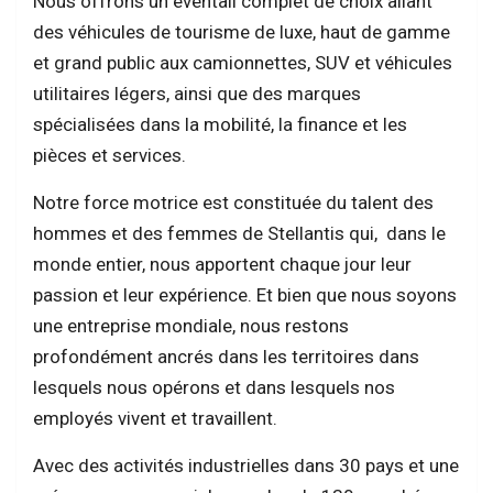
Nous offrons un éventail complet de choix allant
des véhicules de tourisme de luxe, haut de gamme
et grand public aux camionnettes, SUV et véhicules
utilitaires légers, ainsi que des marques
spécialisées dans la mobilité, la finance et les
pièces et services.
Notre force motrice est constituée du talent des
hommes et des femmes de Stellantis qui, dans le
monde entier, nous apportent chaque jour leur
passion et leur expérience. Et bien que nous soyons
une entreprise mondiale, nous restons
profondément ancrés dans les territoires dans
lesquels nous opérons et dans lesquels nos
employés vivent et travaillent.
Avec des activités industrielles dans 30 pays et une