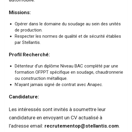
Missions:
Opérer dans le domaine du soudage au sein des unités
de production.
Respecter les normes de qualité et de sécurité établies
par Stellantis.
Profil Recherché:
Détenteur d’un diplôme Niveau BAC complété par une
formation OFPPT spécifique en soudage, chaudronnerie
ou construction métallique.
N’ayant jamais signé de contrat avec Anapec.
Candidature:
Les intéressés sont invités à soumettre leur
candidature en envoyant un CV actualisé à
l’adresse email:
recrutementop@stellantis.com
.