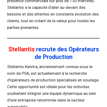
présence commerciale sur plus de 130 marchés,
Stellantis a la capacité d’aller au-devant des
besoins et des attentes en constante évolution des
clients, tout en créant de la valeur pour toutes les
parties prenantes.
Stellantis
recrute des Opérateurs
de Production
Stellantis Kenitra, anciennement connue sous le
nom de PSA, est actuellement à la recherche
d’opérateurs de production spécialisés en soudage.
Cette opportunité est idéale pour les individus
souhaitant intégrer une équipe dynamique au sein
d’une entreprise renommée dans le secteur
automobile.