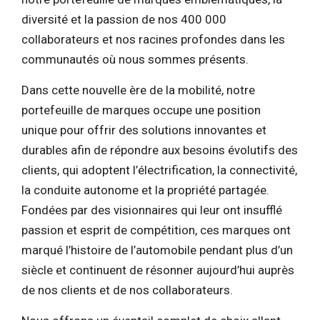
diversité et la passion de nos 400 000
collaborateurs et nos racines profondes dans les
communautés où nous sommes présents.
Dans cette nouvelle ère de la mobilité, notre
portefeuille de marques occupe une position
unique pour offrir des solutions innovantes et
durables afin de répondre aux besoins évolutifs des
clients, qui adoptent l’électrification, la connectivité,
la conduite autonome et la propriété partagée.
Fondées par des visionnaires qui leur ont insufflé
passion et esprit de compétition, ces marques ont
marqué l’histoire de l’automobile pendant plus d’un
siècle et continuent de résonner aujourd’hui auprès
de nos clients et de nos collaborateurs.