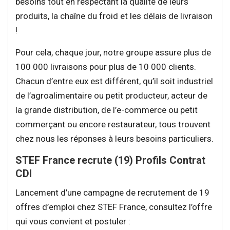
besoins tout en respectant la qualité de leurs
produits, la chaîne du froid et les délais de livraison
!
Pour cela, chaque jour, notre groupe assure plus de
100 000 livraisons pour plus de 10 000 clients.
Chacun d’entre eux est différent, qu’il soit industriel
de l’agroalimentaire ou petit producteur, acteur de
la grande distribution, de l’e-commerce ou petit
commerçant ou encore restaurateur, tous trouvent
chez nous les réponses à leurs besoins particuliers.
STEF France recrute (19) Profils Contrat
CDI
Lancement d’une campagne de recrutement de 19
offres d’emploi chez STEF France, consultez l’offre
qui vous convient et postuler :