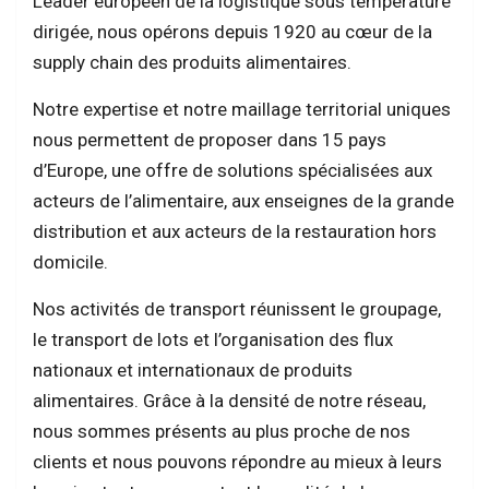
Leader européen de la logistique sous température
dirigée, nous opérons depuis 1920 au cœur de la
supply chain des produits alimentaires.
Notre expertise et notre maillage territorial uniques
nous permettent de proposer dans 15 pays
d’Europe, une offre de solutions spécialisées aux
acteurs de l’alimentaire, aux enseignes de la grande
distribution et aux acteurs de la restauration hors
domicile.
Nos activités de transport réunissent le groupage,
le transport de lots et l’organisation des flux
nationaux et internationaux de produits
alimentaires. Grâce à la densité de notre réseau,
nous sommes présents au plus proche de nos
clients et nous pouvons répondre au mieux à leurs