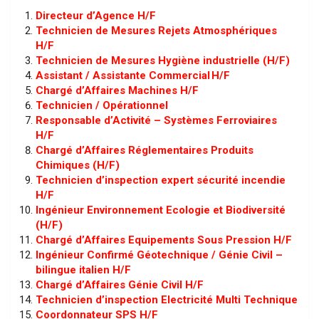
Directeur d’Agence H/F
Technicien de Mesures Rejets Atmosphériques
H/F
Technicien de Mesures Hygiène industrielle (H/F)
Assistant / Assistante Commercial H/F
Chargé d’Affaires Machines H/F
Technicien / Opérationnel
Responsable d’Activité – Systèmes Ferroviaires
H/F
Chargé d’Affaires Réglementaires Produits
Chimiques (H/F)
Technicien d’inspection expert sécurité incendie
H/F
Ingénieur Environnement Ecologie et Biodiversité
(H/F)
Chargé d’Affaires Equipements Sous Pression H/F
Ingénieur Confirmé Géotechnique / Génie Civil –
bilingue italien H/F
Chargé d’Affaires Génie Civil H/F
Technicien d’inspection Electricité Multi Technique
Coordonnateur SPS H/F