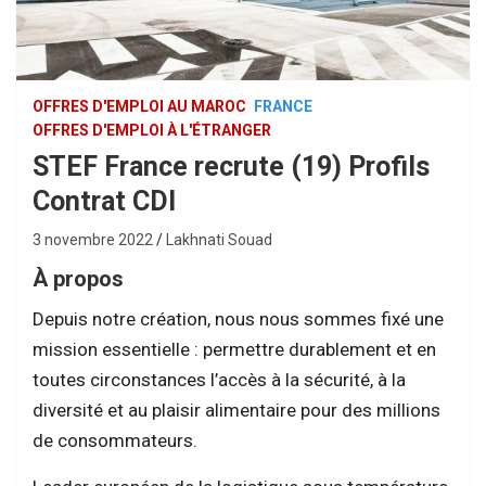
OFFRES D'EMPLOI AU MAROC
FRANCE
OFFRES D'EMPLOI À L'ÉTRANGER
STEF France recrute (19) Profils
Contrat CDI
3 novembre 2022
Lakhnati Souad
À propos
Depuis notre création, nous nous sommes fixé une
mission essentielle : permettre durablement et en
toutes circonstances l’accès à la sécurité, à la
diversité et au plaisir alimentaire pour des millions
de consommateurs.