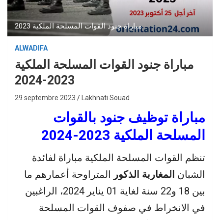
مباراة جنود القوات المسلحة الملكية 2023
ALWADIFA
مباراة جنود القوات المسلحة الملكية
2023-2024
29 septembre 2023
Lakhnati Souad
مباراة توظيف جنود بالقوات
المسلحة الملكية 2023-2024
تنظم القوات المسلحة الملكية مباراة لفائدة
الشبان
المغاربة الذكور
المتراوحة أعمارهم ما
بين 18 و22 سنة لغاية 01 يناير 2024، الراغبين
في الانخراط في صفوف القوات المسلحة