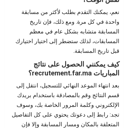
نعم، يمكنك التقدم بطلب لأكثر من مسابقة
واحدة في كل مرة. ومع ذلك، فإن تاريخ
المسابقة متشابه بشكل عام في معظم
المسابقات، لذلك ستضطر إلى اختيار اختيارك
قبل تاريخ المسابقة.
كيف يمكنني الحصول على نتائج
المباريات recrutement.far.ma؟
بعد انتهاء الموعد النهائي للتسجيل، انتقل إلى
قسم النتائج وقم بالمصادقة باستخدام بريدك
الإلكتروني وكلمة المرور الخاصة بك، وسوف
تجد: رابط إلى دعوتك يحتوي على كل التفاصيل
المتعلقة بالمكان ومسار المسابقة وإلا فإن