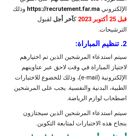
الإلكتروني
https://recrutement.far.ma
وذلك
قبل 25 أكتوبر 2023
ك
آخر أجل
لقبول
الترشيحات.
2. تنظيم المباراة:
سيتم استدعاء المرشحين الذين تم اختيارهم
لاجتياز المباراة في وقت لاحق عبر عناوينهم
الإلكترونية (e-mail)، وذلك للخضوع للاختبارات
الطبية، البدنية والنفسية. يجب على المرشحين
اصطحاب لوازم الرياضة.
سيتم استدعاء المرشحين الذين سيجتازون
بنجاح هذه الاختبارات لمتابعة التكوين.