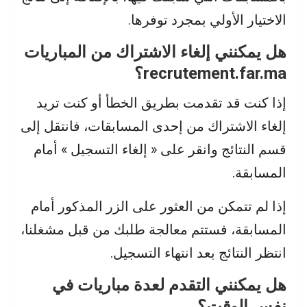
الاختيار الأولي بمجرد توفرها.
هل يمكنني إلغاء الاشتراك من المباريات
recrutement.far.ma؟
إذا كنت قد تقدمت بطريق الخطأ أو كنت تريد
إلغاء الاشتراك من إحدى المسابقات، فانتقل إلى
قسم النتائج وانقر على « إلغاء التسجيل » أمام
المسابقة.
إذا لم تتمكن من العثور على الزر المذكور أمام
المسابقة، فستتم معالجة طلبك من قبل مشغلنا،
انتظر النتائج بعد انتهاء التسجيل.
هل يمكنني التقدم لعدة مباريات في
نفس الوقت؟