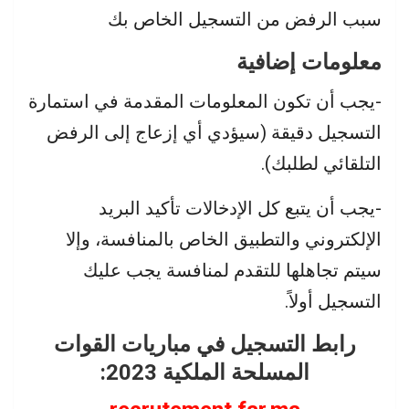
سبب الرفض من التسجيل الخاص بك
معلومات إضافية
-يجب أن تكون المعلومات المقدمة في استمارة
التسجيل دقيقة (سيؤدي أي إزعاج إلى الرفض
التلقائي لطلبك).
-يجب أن يتبع كل الإدخالات تأكيد البريد
الإلكتروني والتطبيق الخاص بالمنافسة، وإلا
سيتم تجاهلها للتقدم لمنافسة يجب عليك
التسجيل أولاً.
رابط التسجيل في مباريات القوات
المسلحة الملكية 2023: