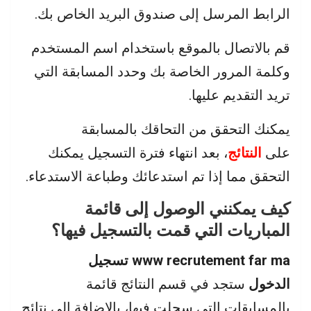
الرابط المرسل إلى صندوق البريد الخاص بك.
قم بالاتصال بالموقع باستخدام اسم المستخدم
وكلمة المرور الخاصة بك وحدد المسابقة التي
تريد التقديم عليها.
يمكنك التحقق من التحاقك بالمسابقة
على
النتائج
، بعد انتهاء فترة التسجيل يمكنك
التحقق مما إذا تم استدعائك وطباعة الاستدعاء.
كيف يمكنني الوصول إلى قائمة
المباريات التي قمت بالتسجيل فيها؟
www recrutement far ma تسجيل
الدخول
ستجد في قسم النتائج قائمة
بالمسابقات التي سجلت فيها، بالإضافة إلى نتائج