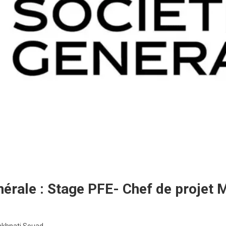
nérale : Stage PFE- Chef de proje