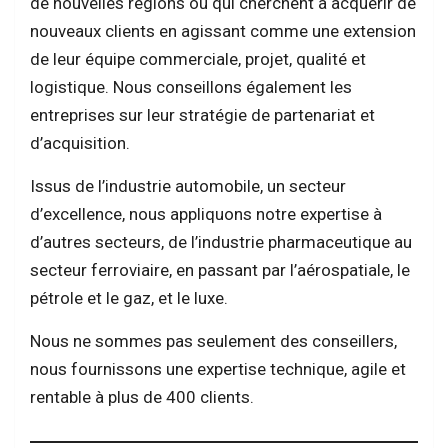
de nouvelles régions ou qui cherchent à acquérir de
nouveaux clients en agissant comme une extension
de leur équipe commerciale, projet, qualité et
logistique. Nous conseillons également les
entreprises sur leur stratégie de partenariat et
d’acquisition.
Issus de l’industrie automobile, un secteur
d’excellence, nous appliquons notre expertise à
d’autres secteurs, de l’industrie pharmaceutique au
secteur ferroviaire, en passant par l’aérospatiale, le
pétrole et le gaz, et le luxe.
Nous ne sommes pas seulement des conseillers,
nous fournissons une expertise technique, agile et
rentable à plus de 400 clients.