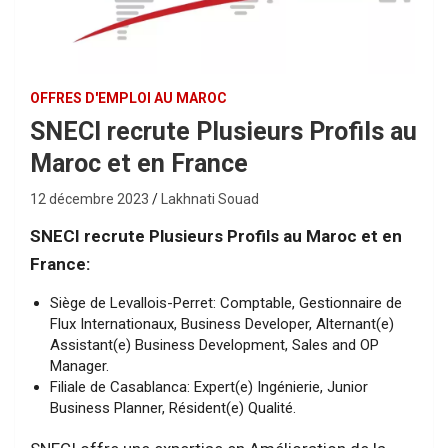
OFFRES D'EMPLOI AU MAROC
SNECI recrute Plusieurs Profils au
Maroc et en France
12 décembre 2023
Lakhnati Souad
SNECI recrute Plusieurs Profils au Maroc et en
France:
Siège de Levallois-Perret: Comptable, Gestionnaire de
Flux Internationaux, Business Developer, Alternant(e)
Assistant(e) Business Development, Sales and OP
Manager.
Filiale de Casablanca: Expert(e) Ingénierie, Junior
Business Planner, Résident(e) Qualité.