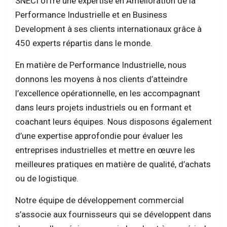
SNECI offre une expertise en Amélioration de la
Performance Industrielle et en Business
Development à ses clients internationaux grâce à
450 experts répartis dans le monde.
En matière de Performance Industrielle, nous
donnons les moyens à nos clients d’atteindre
l’excellence opérationnelle, en les accompagnant
dans leurs projets industriels ou en formant et
coachant leurs équipes. Nous disposons également
d’une expertise approfondie pour évaluer les
entreprises industrielles et mettre en œuvre les
meilleures pratiques en matière de qualité, d’achats
ou de logistique.
Notre équipe de développement commercial
s’associe aux fournisseurs qui se développent dans