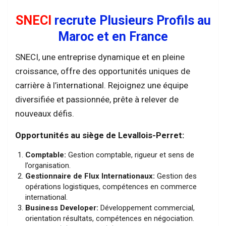
SNECI
recrute Plusieurs Profils au
Maroc et en France
SNECI, une entreprise dynamique et en pleine
croissance, offre des opportunités uniques de
carrière à l’international. Rejoignez une équipe
diversifiée et passionnée, prête à relever de
nouveaux défis.
Opportunités au siège de Levallois-Perret:
Comptable:
Gestion comptable, rigueur et sens de
l’organisation.
Gestionnaire de Flux Internationaux:
Gestion des
opérations logistiques, compétences en commerce
international.
Business Developer:
Développement commercial,
orientation résultats, compétences en négociation.