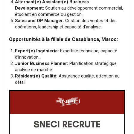
Alternant(e) Assistant(e) Business
Development:
Soutien au développement commercial,
étudiant en commerce ou gestion.
Sales and OP Manager:
Gestion des ventes et des
opérations, leadership et capacité d’analyse.
Opportunités à la filiale de Casablanca, Maroc:
Expert(e) Ingénierie:
Expertise technique, capacité
d’innovation.
Junior Business Planner:
Planification stratégique,
analyse de marché.
Résident(e) Qualité:
Assurance qualité, attention au
détail.