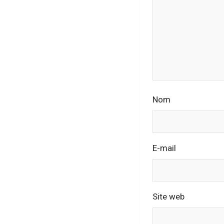
Nom
E-mail
Site web