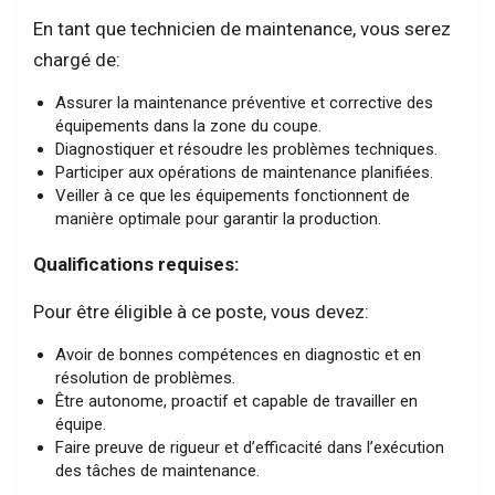
En tant que technicien de maintenance, vous serez
chargé de:
Assurer la maintenance préventive et corrective des
équipements dans la zone du coupe.
Diagnostiquer et résoudre les problèmes techniques.
Participer aux opérations de maintenance planifiées.
Veiller à ce que les équipements fonctionnent de
manière optimale pour garantir la production.
Qualifications requises:
Pour être éligible à ce poste, vous devez:
Avoir de bonnes compétences en diagnostic et en
résolution de problèmes.
Être autonome, proactif et capable de travailler en
équipe.
Faire preuve de rigueur et d’efficacité dans l’exécution
des tâches de maintenance.