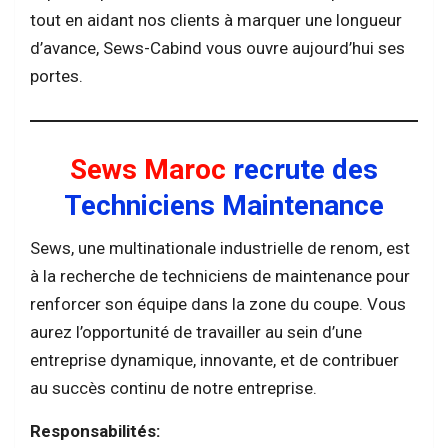
tout en aidant nos clients à marquer une longueur
d’avance, Sews-Cabind vous ouvre aujourd’hui ses
portes.
Sews Maroc
recrute des
Techniciens Maintenance
Sews, une multinationale industrielle de renom, est
à la recherche de techniciens de maintenance pour
renforcer son équipe dans la zone du coupe. Vous
aurez l’opportunité de travailler au sein d’une
entreprise dynamique, innovante, et de contribuer
au succès continu de notre entreprise.
Responsabilités: