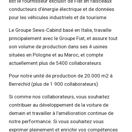
est le fournisseur exclusif de Fiat en faisceaux
conducteurs d’énergie électrique et de données
pour les véhicules industriels et de tourisme.
Le Groupe Sews-Cabind basé en Italie, travaille
principalement avec le Groupe Fiat, et assure tout
son volume de production dans ses 4 usines
situées en Pologne et au Maroc, et compte
actuellement plus de 5400 collaborateurs.
Pour notre unité de production de 20.000 m2 à
Berrechid (plus de 1 900 collaborateurs).
Si comme nos collaborateurs, vous souhaitez
contribuer au développement de la voiture de
demain et travailler à l’amélioration continue de
notre performance. Si vous souhaitez vous
exprimer pleinement et enrichir vos compétences