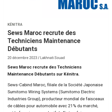
KÉNITRA
Sews Maroc recrute des
Techniciens Maintenance
Débutants
20 décembre 2023
Lakhnati Souad
Sews Maroc recrute des Techniciens
Maintenance Débutants sur Kénitra.
Sews-Cabind Maroc, filiale de la Société Japonaise
Sumitomo Wiring Systems (Sumitomo Electric
Industries Group), producteur mondial de faisceaux
de câbles pour automobile avec 21% du marché,