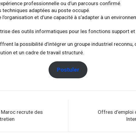
expérience professionnelle ou d’un parcours confirmé.
 techniques adaptées au poste occupé.
 l’organisation et d’une capacité à s’adapter à un environne
rise des outils informatiques pour les fonctions support et
frent la possibilité d’intégrer un groupe industriel reconnu,
ution et un cadre de travail structuré.
Postuler
Maroc recrute des
Offres d’emploi
tretien
Inte