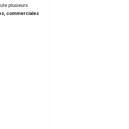
ute plusieurs
les, commerciales